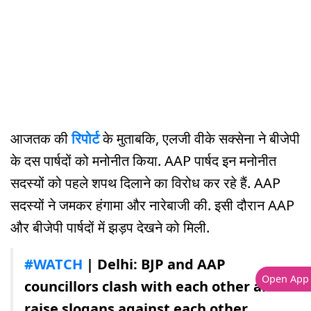
आजतक की
रिपोर्ट
के मुताबकि, एलजी वीके सक्सेना ने बीजेपी
के दस पार्षदों को मनोनीत किया. AAP पार्षद इन मनोनीत
सदस्यों को पहले शपथ दिलाने का विरोध कर रहे हैं. AAP
सदस्यों ने जमकर हंगामा और नारेबाजी की. इसी दौरान AAP
और बीजेपी पार्षदों में झड़प देखने को मिली.
#WATCH
| Delhi: BJP and AAP
Open App
councillors clash with each other and
raise slogans against each other