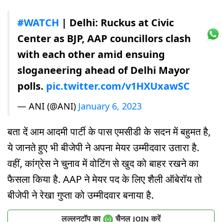
#WATCH
| Delhi: Ruckus at Civic
Center as BJP, AAP councillors clash
with each other amid ensuing
sloganeering ahead of Delhi Mayor
polls.
pic.twitter.com/v1HXUxawSC
— ANI (@ANI)
January 6, 2023
बता दें आम आदमी पार्टी के पास एमसीडी के सदन में बहुमत है,
ये जानते हुए भी बीजेपी ने अपना मेयर उम्मीदवार उतारा है.
वहीं, कांग्रेस ने चुनाव में वोटिंग से खुद को बाहर रखने का
फैसला किया है. AAP ने मेयर पद के लिए शैली ऑबेरॉय तो
बीजेपी ने रेखा गुप्ता को उम्मीदवार बनाया है.
लल्लनटॉप का
चैनल
करें
JOIN