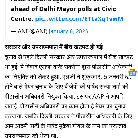
ahead of Delhi Mayor polls at Civic
Centre.
pic.twitter.com/ETtvXq1vwM
— ANI (@ANI)
January 6, 2023
सरकार और उपराज्यपाल में बीच खटपट हो गई!
चुनाव से पहले दिल्ली सरकार और उपराज्यपाल में बीच खटपट
भी हुई. ये विवाद एलजी वीके सक्सेना द्वारा पीठासीन अधिकारी
की नियुक्ति को लेकर हुआ. एलजी ने शुक्रवार, 6 जनवरी को
होने वाले मेयर चुनाव के लिए बीजेपी की पार्षद सत्या शर्मा को
पीठासीन अधिकारी नियुक्त किया. इस पर AAP ने आपत्ति
जताई. पीठासीन अधिकारी का काम होता है मेयर का चुनाव
करवाना. जबकि दिल्ली सरकार ने पीठासीन अधिकारी के लिए
आम आदमी पार्टी के पार्षद मुकेश गोयल के नाम का प्रस्ताव
उपराज्यपाल को भेजा था.