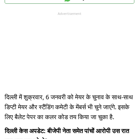
Advertisement
दिल्ली में शुक्रवार, 6 जनवरी को मेयर के चुनाव के साथ-साथ
डिप्टी मेयर और स्टैंडिंग कमेटी के मेंबर्स भी चुने जाएंगे. इसके
लिए बैलेट पेपर का कलर कोड तय किया जा चुका है.
दिल्ली केस अपडेट: बीजेपी नेता समेत पांचों आरोपी उस रात