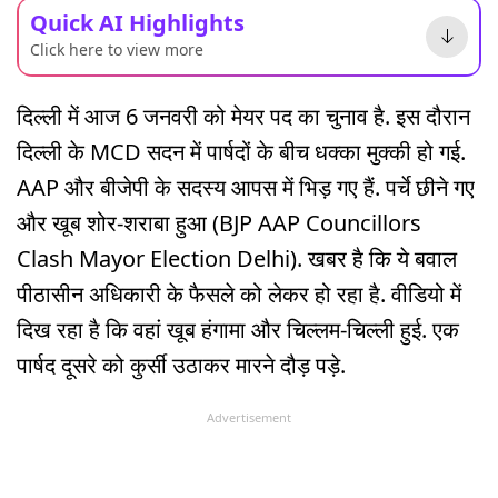
Quick AI Highlights
Click here to view more
दिल्ली में आज 6 जनवरी को मेयर पद का चुनाव है. इस दौरान
दिल्ली के MCD सदन में पार्षदों के बीच धक्का मुक्की हो गई.
AAP और बीजेपी के सदस्य आपस में भिड़ गए हैं. पर्चे छीने गए
और खूब शोर-शराबा हुआ (BJP AAP Councillors
Clash Mayor Election Delhi). खबर है कि ये बवाल
पीठासीन अधिकारी के फैसले को लेकर हो रहा है. वीडियो में
दिख रहा है कि वहां खूब हंगामा और चिल्लम-चिल्ली हुई. एक
पार्षद दूसरे को कुर्सी उठाकर मारने दौड़ पड़े.
Advertisement