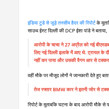
इंडिया टुडे से जु़ड़े तनसीम हैदर की रिपोर्ट
के मुता
साउथ ईस्ट दिल्ली की DCP ईशा पांडे ने बताया,
आरोपी के चाचा ने 27 अप्रैल को नई बीएमडब्ल्
लिए नई दिल्ली इलाके में आए थे. ट्रायल के द
नहीं कर पाया और उसकी वैगन आर से टक्कर
वहीं मौके पर मौजूद लोगों ने जानकारी देते हुए बता
तेज रफ्तार BMW कार ने इतनी जोर से टक्कर
रिपोर्ट के मुताबकि घटना के बाद आरोपी मौके से फ