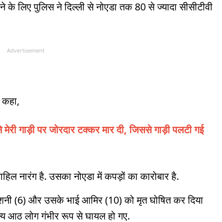
 के लिए पुलिस ने दिल्ली से नोएडा तक 80 से ज्यादा सीसीटीवी
Advertisement
े कहा,
े मेरी गाड़ी पर जोरदार टक्कर मार दी, जिससे गाड़ी पलटी गई
हिल नारंग है. उसका नोएडा में कपड़ों का कारोबार है.
ं रोशनी (6) और उसके भाई आमिर (10) को मृत घोषित कर दिया
्य आठ लोग गंभीर रूप से घायल हो गए.