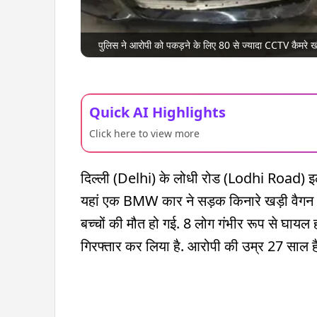
पुलिस ने आरोपी को पकड़ने के लिए 80 से ज्यादा CCTV कैमरे खंग
Quick AI Highlights
Click here to view more
दिल्ली (Delhi) के लोधी रोड (Lodhi Road) इ
यहां एक BMW कार ने सड़क किनारे खड़ी वैगन आ
बच्चों की मौत हो गई. 8 लोग गंभीर रूप से घायल ह
गिरफ्तार कर लिया है. आरोपी की उम्र 27 साल है.