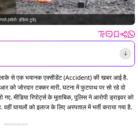
ाले (फोटो- इंडिया टुडे)
लाके से एक भयानक एक्सीडेंट (Accident) की खबर आई है.
र को जोरदार टक्कर मारी. घटना में फुटपाथ पर सो रहे दो
ो गए. मीडिया रिपोर्ट्स के मुताबिक, पुलिस ने आरोपी ड्राइवर को
 वहीं घायलों को इलाज के लिए अस्पताल में भर्ती कराया गया है.
Advertisement