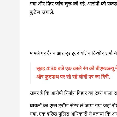
गया और फिर जांच शुरू की गई. आरोपी को पकड़ने
फुटेज खंगाले.
मामले पर वैगन आर ड्राइवर यतिन किशोर शर्मा न
सुबह 4:30 बजे एक काले रंग की बीएमडब्ल्यू न
और फुटपाथ पर सो रहे लोगों पर जा गिरी.
खबर है कि आरोपी निर्माण विहार का रहने वाला सा
घायलों को एम्स ट्रॉमा सेंटर ले जाया गया जहा
गया. एक वरिष्ठ पुलिस अधिकारी ने बताया कि अन