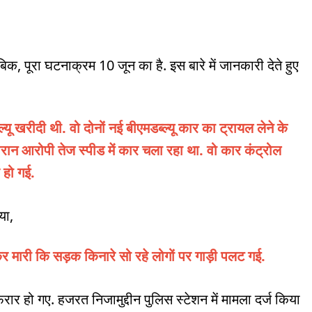
बिक, पूरा घटनाक्रम 10 जून का है. इस बारे में जानकारी देते हुए
यू खरीदी थी. वो दोनों नई बीएमडब्ल्यू कार का ट्रायल लेने के
ौरान आरोपी तेज स्पीड में कार चला रहा था. वो कार कंट्रोल
 हो गई.
या,
 मारी कि सड़क किनारे सो रहे लोगों पर गाड़ी पलट गई.
रार हो गए. हजरत निजामुद्दीन पुलिस स्टेशन में मामला दर्ज किया