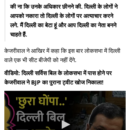
की ना कि उनके अधिकार छीनने की. दिल्ली के लोगों ने
आपको नकारा तो दिल्ली के लोगों पर अत्याचार करने
लगे. मैं दिल्ली का बेटा हूं और आप दिल्ली का नेता बनने
चाहते हैं.
केजरीवाल ने आखिर में कहा कि इस बार लोकसभा में दिल्ली
वाले एक भी सीट बीजेपी को नहीं देंगे.
वीडियो: दिल्ली सर्विस बिल के लोकसभा में पास होने पर
केजरीवाल ने BJP का पुराना ट्वीट खोज निकाला!