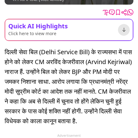
Quick AI Highlights
Click here to view more
दिल्ली सेवा बिल (Delhi Service Bill) के राज्यसभा में पास
होने को लेकर CM अरविंद केजरीवाल (Arvind Kejriwal)
नाराज हैं. उन्होंने बिल को लेकर BJP और PM मोदी पर
जमकर निशाना साधा. आरोप लगाया कि प्रधानमंत्री नरेंद्र
मोदी सुप्रीम कोर्ट का आदेश तक नहीं मानते. CM केजरीवाल
ने कहा कि अब से दिल्ली में चुनाव तो होंगे लेकिन चुनी हुई
सरकार के पास कोई शक्ति नहीं होगी. उन्होंने दिल्ली सेवा
विधेयक को काला कानून बताया है.
Advertisement