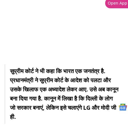
Open App
सुप्रीम कोर्ट ने भी कहा कि भारत एक जनतंत्र है.
प्रधानमंत्री ने सुप्रीम कोर्ट के आदेश को पलटा और
उसके खिलाफ एक अध्यादेश लेकर आए. उसे अब कानून
बना दिया गया है. कानून में लिखा है कि दिल्ली के लोग
जो सरकार बनाएं, लेकिन इसे चलाएंगे LG और मोदी जी
ही.