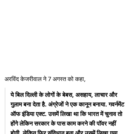
अरविंद केजरीवाल ने 7 अगस्त को कहा,
ये बिल दिल्ली के लोगों के बेबस, असहाय, लाचार और
गुलाम बना देता है. अंग्रेजों ने एक कानून बनाया. गवर्नमेंट
ऑफ इंडिया एक्ट. उसमें लिखा था कि भारत में चुनाव तो
होंगे लेकिन सरकार के पास काम करने की पॉवर नहीं
होगी. लेकिन फिर संविधान बना और उसमें लिखा गया