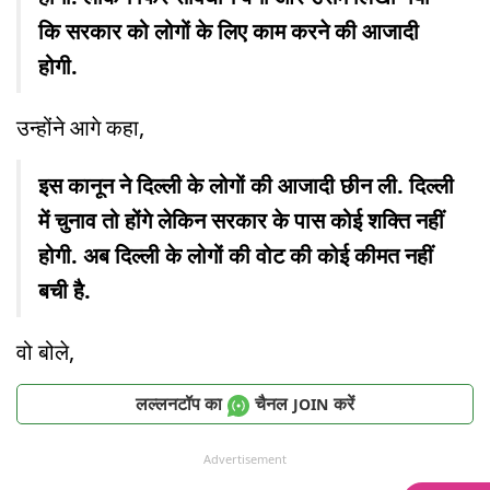
कि सरकार को लोगों के लिए काम करने की आजादी
होगी.
उन्होंने आगे कहा,
इस कानून ने दिल्ली के लोगों की आजादी छीन ली. दिल्ली
में चुनाव तो होंगे लेकिन सरकार के पास कोई शक्ति नहीं
होगी. अब दिल्ली के लोगों की वोट की कोई कीमत नहीं
बची है.
वो बोले,
लल्लनटॉप का
चैनल
करें
JOIN
Advertisement