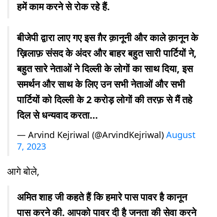
हमें काम करने से रोक रहे हैं.
बीजेपी द्वारा लाए गए इस ग़ैर क़ानूनी और काले क़ानून के
ख़िलाफ़ संसद के अंदर और बाहर बहुत सारी पार्टियों ने,
बहुत सारे नेताओं ने दिल्ली के लोगों का साथ दिया, इस
समर्थन और साथ के लिए उन सभी नेताओं और सभी
पार्टियों को दिल्ली के 2 करोड़ लोगों की तरफ़ से मैं तहे
दिल से धन्यवाद करता…
— Arvind Kejriwal (@ArvindKejriwal)
August
7, 2023
आगे बोले,
अमित शाह जी कहते हैं कि हमारे पास पावर है कानून
पास करने की. आपको पावर दी है जनता की सेवा करने