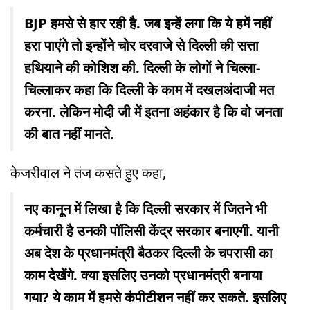
BJP हमसे से हार रही है. जब इन्हें लगा कि ये हमें नहीं
हरा पाएंगे तो इन्होंने चोर दरवाजे से दिल्ली की सत्ता
हथियाने की कोशिश की. दिल्ली के लोगों ने चिल्ला-
चिल्लाकर कहा कि दिल्ली के काम में दखलअंदाजी मत
करना. लेकिन मोदी जी में इतना अहंकार है कि वो जनता
की बात नहीं मानते.
केजरीवाल ने तंज कसते हुए कहा,
नए कानून में लिखा है कि दिल्ली सरकार में जितने भी
कर्मचारी है उनकी पॉलिसी केंद्र सरकार बनाएगी. यानी
अब देश के प्रधानमंत्री बैठकर दिल्ली के चपरासी का
काम देखेंगे. क्या इसलिए उनको प्रधानमंत्री बनाया
गया? ये काम में हमसे कंपीटीशन नहीं कर सकते. इसलिए