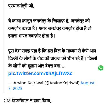
प्रधानमंत्री जी,
ये काला क़ानून जनतंत्र के ख़िलाफ़ है, जनतंत्र को
कमज़ोर करता है। अगर जनतंत्र कमज़ोर होता है तो
हमारा भारत कमज़ोर होता है।
पूरा देश समझ रहा है कि इस बिल के माध्यम से कैसे आप
दिल्ली के लोगों के वोट की ताक़त को छीन रहे हैं। दिल्ली
के लोगों को ग़ुलाम और बेबस बना…
pic.twitter.com/0hAjLfIWXc
— Arvind Kejriwal (@ArvindKejriwal)
August
7, 2023
CM केजरीवाल ने दावा किया,