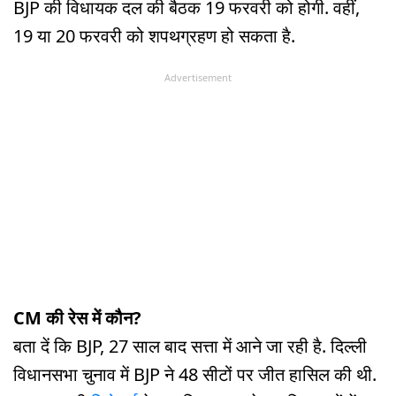
BJP की विधायक दल की बैठक 19 फरवरी को होगी. वहीं,
19 या 20 फरवरी को शपथग्रहण हो सकता है.
Advertisement
CM की रेस में कौन?
बता दें कि BJP, 27 साल बाद सत्ता में आने जा रही है. दिल्ली
विधानसभा चुनाव में BJP ने 48 सीटों पर जीत हासिल की थी.