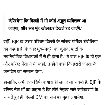
‘देखियेगा कि दिल्‍ली में भी कोई अद्भुत व्‍यक्तित्‍व आ
जाएगा, और सब मुंह खोलकर देखते रह जाएंगे.’
वहीं, BJP के उत्तर पश्चिम दिल्ली के सांसद योगेंद्र चंदोलिया
का कहना है कि “नए मुख्यमंत्री का चुनाव, पार्टी के
नवनिर्वाचित विधायकों में से ही होना है.” ये बात BJP के ही एक
और वरिष्ठ नेता ने भी कही. उन्होंने कहा कि इससे जनता के
जनादेश का सम्मान होगा.
हालांकि, अभी तक सिर्फ कयास ही लगाए जा सकते हैं. BJP के
वरिष्ठ नेताओं का कहना है कि शीर्ष नेतृत्व सारे समीकरणों के
साधते हुए ही दिल्ली CM का नाम पर मुहर लगायेगा.