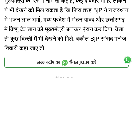
मुख्यमंत्री की रेस में नाम तो कई हैं, कई दावेदार भी हैं. लेकिन
ये भी देखने को मिल सकता है कि जिस तरह BJP ने राजस्थान
में भजन लाल शर्मा, मध्य प्रदेश में मोहन यादव और छत्तीसगढ़
में विष्णु देव साय को मुख्यमंत्री बनाकर हैरान कर दिया. वैसा
ही कुछ दिल्ली में भी देखने को मिले. बकौल BJP सांसद मनोज
तिवारी कहा जाए तो
लल्लनटॉप का
चैनल
करें
JOIN
Advertisement