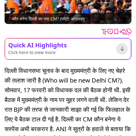
कौन बनेगा दिल्ली का नया CM? (फोटो: आजतक)
Quick AI Highlights
Click here to view more
दिल्ली विधानसभा चुनाव के बाद मुख्यमंत्री के लिए नए चेहरे
की तलाश जारी है (Who will be new Delhi CM?).
सोमवार, 17 फरवरी को विधायक दल की बैठक होनी थी. इसी
बैठक में मुख्यमंत्री के नाम पर मुहर लगने वाली थी. लेकिन देर
रात BJP की तरफ से जानकारी साझा की गई कि फिलहाल के
लिए ये बैठक टाल दी गई है. दिल्ली का CM कौन बनेगा ये
सस्पेंस अभी बरकरार है. ANI ने सूत्रों के हवाले से बताया कि