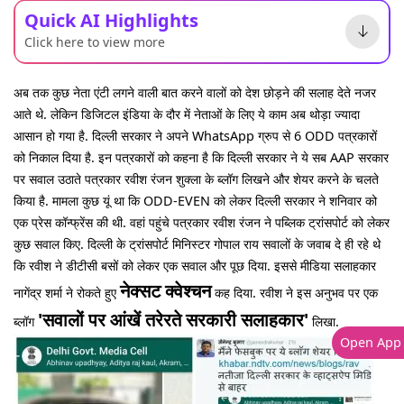
Quick AI Highlights
Click here to view more
अब तक कुछ नेता एंटी लगने वाली बात करने वालों को देश छोड़ने की सलाह देते नजर
आते थे. लेकिन डिजिटल इंडिया के दौर में नेताओं के लिए ये काम अब थोड़ा ज्यादा
आसान हो गया है. दिल्ली सरकार ने अपने WhatsApp ग्रुप से 6 ODD पत्रकारों
को निकाल दिया है. इन पत्रकारों को कहना है कि दिल्ली सरकार ने ये सब AAP सरकार
पर सवाल उठाते पत्रकार रवीश रंजन शुक्ला के ब्लॉग लिखने और शेयर करने के चलते
किया है. मामला कुछ यूं था कि ODD-EVEN को लेकर दिल्ली सरकार ने शनिवार को
एक प्रेस कॉन्फ्रेंस की थी. वहां पहुंचे पत्रकार रवीश रंजन ने पब्लिक ट्रांसपोर्ट को लेकर
कुछ सवाल किए. दिल्ली के ट्रांसपोर्ट मिनिस्टर गोपाल राय सवालों के जवाब दे ही रहे थे
कि रवीश ने डीटीसी बसों को लेकर एक सवाल और पूछ दिया. इससे मीडिया सलाहकार
नेक्सट क्वेश्चन
नागेंद्र शर्मा ने रोकते हुए
कह दिया. रवीश ने इस अनुभव पर एक
'सवालों पर आंखें तरेरते सरकारी सलाहकार'
ब्लॉग
लिखा.
Open App