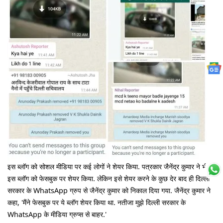
इस ब्लॉग को सोशल मीडिया पर कई लोगों ने शेयर किया. पत्रकार जैनेंद्र कुमार ने भी
इस ब्लॉग को फेसबुक पर शेयर किया. लेकिन इसे शेयर करने के कुछ देर बाद ही दिल्ली
सरकार के WhatsApp ग्रुप से जैनेंद्र कुमार को निकाल दिया गया. जैनेंद्र कुमार ने
कहा, 'मैंने फेसबुक पर ये ब्लॉग शेयर किया था. नतीजा मुझे दिल्ली सरकार के
WhatsApp के मीडिया ग्रुप्स से बाहर.'