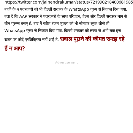
https://twitter.com/jainendrakumar/status/721990218400681985
बाकी के 4 पत्रकारों को भी दिल्ली सरकार के WhatsApp ग्रुप से निकाल दिया गया.
बता दें कि AAP सरकार ने पत्रकारों के साथ परिवहन, हेल्थ और दिल्ली सरकार नाम से
तीन ग्रुप्स बनाए हैं. बाद में रवीश रंजन शुक्ला को भी सोमवार सुबह तीनों ही
WhatsApp ग्रुप से निकाल दिया गया. दिल्ली सरकार की तरफ से अभी तक इस
सवाल पूछने की कीमत समझ रहे
खबर पर कोई प्रतिक्रिया नहीं आई है.
हैं न आप?
Advertisement