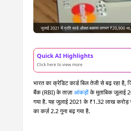
जुलाई 2021 में प्रति कार्ड औसत बकाया लगभग ₹20,900 थ
Quick AI Highlights
Click here to view more
भारत का क्रेडिट कार्ड बिल तेजी से बढ़ रहा है, 
बैंक (RBI) के ताज़ा
आंकड़ों
के मुताबिक जुलाई 2
गया है. यह जुलाई 2021 के ₹1.32 लाख करोड़ से दो 
का कर्ज़ 2.2 गुना बढ़ गया है.