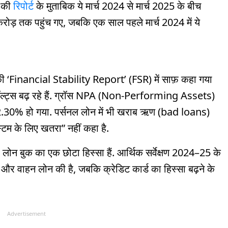
स की
रिपोर्ट
के मुताबिक ये मार्च 2024 से मार्च 2025 के बीच
रोड़ तक पहुंच गए, जबकि एक साल पहले मार्च 2024 में ये
ी ‘Financial Stability Report’ (FSR) में साफ़ कहा गया
 डिफॉल्ट्स बढ़ रहे हैं. ग्रॉस NPA (Non-Performing Assets)
ं 2.30% हो गया. पर्सनल लोन में भी खराब ऋण (bad loans)
स्टम के लिए खतरा” नहीं कहा है.
ी लोन बुक का एक छोटा हिस्सा हैं. आर्थिक सर्वेक्षण 2024–25 के
ंग और वाहन लोन की है, जबकि क्रेडिट कार्ड का हिस्सा बढ़ने के
Advertisement