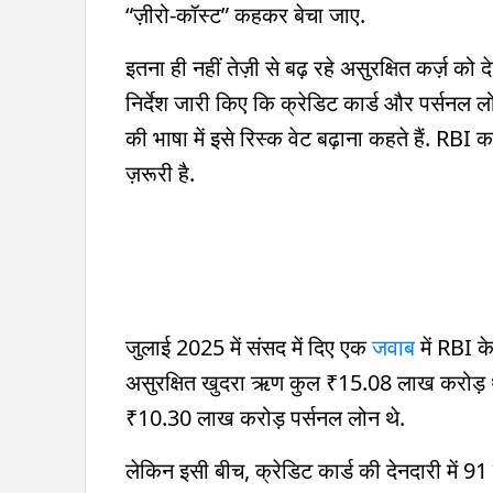
“ज़ीरो-कॉस्ट” कहकर बेचा जाए.
इतना ही नहीं तेज़ी से बढ़ रहे असुरक्षित कर्ज़ को 
निर्देश जारी किए कि क्रेडिट कार्ड और पर्सनल लोन 
की भाषा में इसे रिस्क वेट बढ़ाना कहते हैं. RBI
ज़रूरी है.
जुलाई 2025 में संसद में दिए एक
जवाब
में RBI 
असुरक्षित खुदरा ऋण कुल ₹15.08 लाख करोड़ थ
₹10.30 लाख करोड़ पर्सनल लोन थे.
लेकिन इसी बीच, क्रेडिट कार्ड की देनदारी में 9