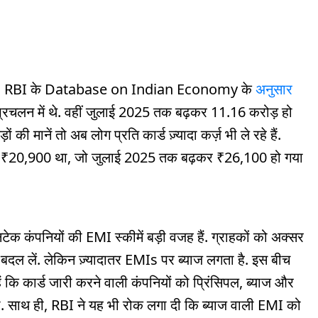
ोतरी है. RBI के Database on Indian Economy के
अनुसार
 प्रचलन में थे. वहीं जुलाई 2025 तक बढ़कर 11.16 करोड़ हो
की मानें तो अब लोग प्रति कार्ड ज़्यादा कर्ज़ भी ले रहे हैं.
भग ₹20,900 था, जो जुलाई 2025 तक बढ़कर ₹26,100 हो गया
फिनटेक कंपनियों की EMI स्कीमें बड़ी वजह हैं. ग्राहकों को अक्सर
ं बदल लें. लेकिन ज़्यादातर EMIs पर ब्याज लगता है. इस बीच
कि कार्ड जारी करने वाली कंपनियों को प्रिंसिपल, ब्याज और
होगा. साथ ही, RBI ने यह भी रोक लगा दी कि ब्याज वाली EMI को