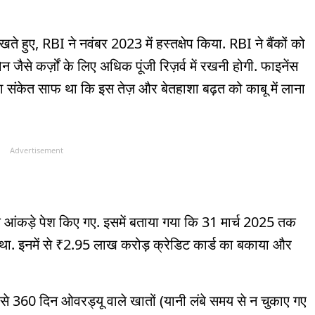
देखते हुए, RBI ने नवंबर 2023 में हस्तक्षेप किया. RBI ने बैंकों को
जैसे कर्ज़ों के लिए अधिक पूंजी रिज़र्व में रखनी होगी. फाइनेंस
 का संकेत साफ था कि इस तेज़ और बेतहाशा बढ़त को काबू में लाना
Advertisement
के आंकड़े पेश किए गए. इसमें बताया गया कि 31 मार्च 2025 तक
ा. इनमें से ₹2.95 लाख करोड़ क्रेडिट कार्ड का बकाया और
1 से 360 दिन ओवरड्यू वाले खातों (यानी लंबे समय से न चुकाए गए