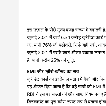
इस उछाल के पीछे मुख्य वजह संख्या में बढ़
जुलाई 2021 में जहां 6.34 करोड़ क्रेडिट कार्ड
गए. यानी 76% की बढ़ोतरी. सिर्फ यही नहीं, आंकड़ों 
जुलाई 2021 में प्रति कार्ड औसत बकाया लग
है. यानी करीब 25% की वृद्धि.
EMI और ‘ज़ीरो-कॉस्ट’ का सच
क्रेडिट कार्ड का इस्तेमाल बढ़ाने में बैंकों और 
यह ऑफर दिया जाता है कि बड़े खर्चों को EMI मे
RBI ने इस पर सख्ती की और साफ़ नियम बनाए हैं 
डिस्काउंट का पूरा ब्यौरा स्पष्ट रूप से बताना 