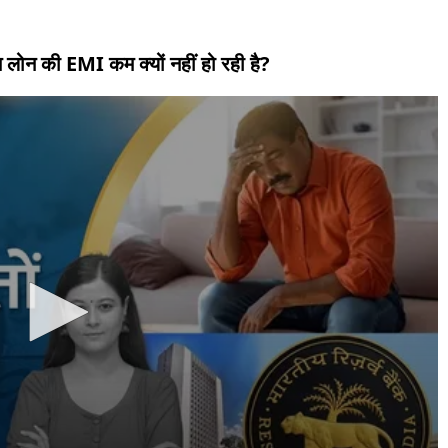
ोम लोन की EMI कम क्यों नहीं हो रही है?