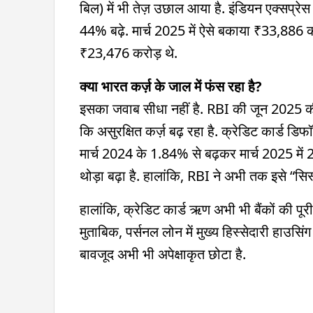
बिल) में भी तेज़ उछाल आया है. इंडियन एक्सप्रे
44% बढ़े. मार्च 2025 में ऐसे बकाया ₹33,886 क
₹23,476 करोड़ थे.
क्या भारत कर्ज़ के जाल में फंस रहा है?
इसका जवाब सीधा नहीं है. RBI की जून 2025 क
कि असुरक्षित कर्ज़ बढ़ रहा है. क्रेडिट कार्ड
मार्च 2024 के 1.84% से बढ़कर मार्च 2025 मे
थोड़ा बढ़ा है. हालांकि, RBI ने अभी तक इसे “सि
हालांकि, क्रेडिट कार्ड ऋण अभी भी बैंकों की पूर
मुताबिक, पर्सनल लोन में मुख्य हिस्सेदारी हाउसि
बावजूद अभी भी अपेक्षाकृत छोटा है.