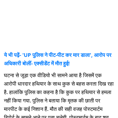
ये भी पढ़ें- 'UP पुलिस ने पीट-पीट कर मार डाला', आरोप पर
अधिकारी बोलीं- एक्सीडेंट में मौत हुई!
घटना से जुड़ा एक वीडियो भी सामने आया है जिसमें एक
आरोपी धारदार हथियार के साथ कुक से बहस करता दिख रहा
है. हालांकि पुलिस का कहना है कि कुक पर हथियार से हमला
नहीं किया गया. पुलिस ने बताया कि मृतक की छाती पर
मारपीट के कई निशान हैं. मौत की सही वजह पोस्टमार्टम
रिपोर्ट के सामने आने पर पता चलेगी. पोस्टमार्टम के बाद शव