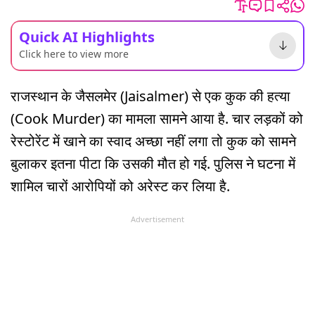
Quick AI Highlights
Click here to view more
राजस्थान के जैसलमेर (Jaisalmer) से एक कुक की हत्या
(Cook Murder) का मामला सामने आया है. चार लड़कों को
रेस्टोरेंट में खाने का स्वाद अच्छा नहीं लगा तो कुक को सामने
बुलाकर इतना पीटा कि उसकी मौत हो गई. पुलिस ने घटना में
शामिल चारों आरोपियों को अरेस्ट कर लिया है.
Advertisement