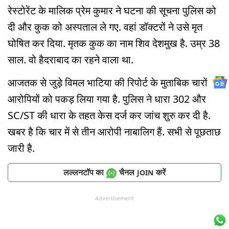
रेस्टोरेंट के मालिक प्रेम कुमार ने घटना की सूचना पुलिस को
दी और कुक को अस्पताल ले गए. वहां डॉक्टरों ने उसे मृत
घोषित कर दिया. मृतक कुक का नाम शिव देशमुख है. उम्र 38
साल. वो हैदराबाद का रहने वाला था.
आजतक से जुड़े विमल भाटिया की रिपोर्ट के मुताबिक चारों
आरोपियों को पकड़ लिया गया है. पुलिस ने धारा 302 और
SC/ST की धारा के तहत केस दर्ज कर जांच शुरु कर दी है.
खबर है कि चार में से तीन आरोपी नाबालिग हैं. सभी से पूछताछ
जारी है.
लल्लनटॉप का
चैनल
करें
JOIN
Advertisement