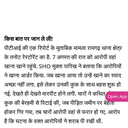
किस बात पर जान ले ली!
पीटीआई की एक रिपोर्ट के मुताबिक मामला रामगढ़ थाना क्षेत्र
के तनोट रेस्टोरेंट का है. 7 अगस्त की रात को आरोपी वहां
खाना खाने पहुंचे. SHO मुक्ता पारिख ने बताया कि आरोपियों
ने खाना आर्डर किया. जब खाना आया तो उन्हें खाने का स्वाद
अच्छा नहीं लगा. इसे लेकर उनकी कुक के साथ बहस शुरू हो
गई. देखते ही देखते मारपीट होने लगी. चारों ने कथित तौर पर
Open App
कुक की बेरहमी से पिटाई की, जब पीड़ित जमीन पर बेहोश
होकर गिर गया, तब चारों आरोपी वहां से फरार हो गए. आरोप
है कि घटना के वक्त आरोपियों ने शराब पी रखी थी.