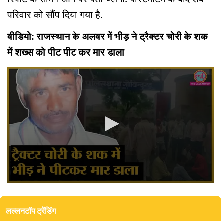
परिवार को सौंप दिया गया है.
वीडियो: राजस्थान के अलवर में भीड़ ने ट्रैक्टर चोरी के शक
में शख्स को पीट पीट कर मार डाला
0
seconds
of
लल्लनटॉप ट्रेंडिंग
0
seconds