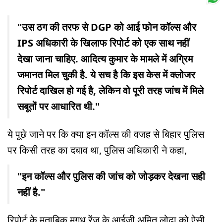
"उस ठग की तरफ से DGP को आई फोन कॉल्स और
IPS अधिकारी के खिलाफ रिपोर्ट को एक साथ नहीं
देखा जाना चाहिए. आदित्य कुमार के मामले में अग्रिम
जमानत मिल चुकी है. ये सच है कि इस केस में क्लोजर
रिपोर्ट दाखिल हो गई है, लेकिन वो पूरी तरह जांच में मिले
सबूतों पर आधारित थी."
ये पूछे जाने पर कि क्या इन कॉल्स की वजह से बिहार पुलिस
पर किसी तरह का दबाव था, पुलिस अधिकारी ने कहा,
"इन कॉल्स और पुलिस की जांच को जोड़कर देखना सही
नहीं है."
रिपोर्ट के मुताबिक मगध रेंज के आईजी अमित लोढा को ऐसी