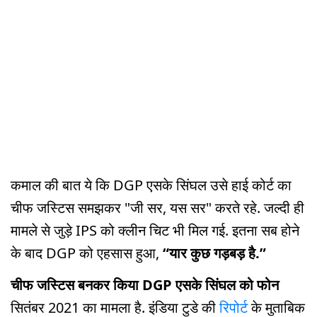
कमाल की बात ये कि DGP एसके सिंघल उसे हाई कोर्ट का
चीफ जस्टिस समझकर "जी सर, यस सर" करते रहे. जल्दी ही
मामले से जुड़े IPS को क्लीन चिट भी मिल गई. इतना सब होने
के बाद DGP को एहसास हुआ,
“यार कुछ गड़बड़ है.”
चीफ जस्टिस बनकर किया DGP एसके सिंघल को फोन
सितंबर 2021 का मामला है. इंडिया टुडे की
रिपोर्ट
के मुताबिक