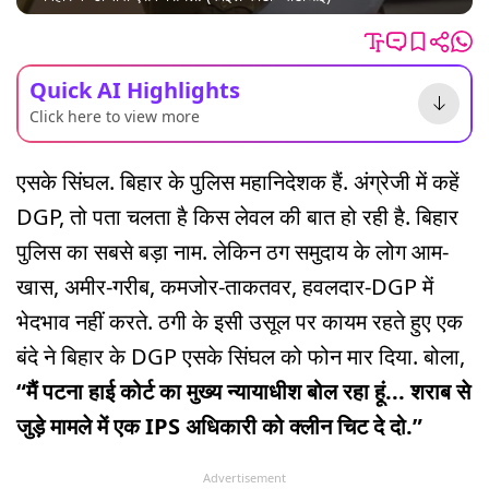
Quick AI Highlights
Click here to view more
एसके सिंघल. बिहार के पुलिस महानिदेशक हैं. अंग्रेजी में कहें
DGP, तो पता चलता है किस लेवल की बात हो रही है. बिहार
पुलिस का सबसे बड़ा नाम. लेकिन ठग समुदाय के लोग आम-
खास, अमीर-गरीब, कमजोर-ताकतवर, हवलदार-DGP में
भेदभाव नहीं करते. ठगी के इसी उसूल पर कायम रहते हुए एक
बंदे ने बिहार के DGP एसके सिंघल को फोन मार दिया. बोला,
“मैं पटना हाई कोर्ट का मुख्य न्यायाधीश बोल रहा हूं... शराब से
जुड़े मामले में एक IPS अधिकारी को क्लीन चिट दे दो.”
Advertisement