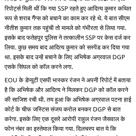
रिपोर्ट्स मिली थीं कि गया SSP रहते हुए आदित्य कुमार कथित
रूप से शराब गैंग्स को बचाने का काम कर रहे थे. ये बात सीएम
नीतीश कुमार तक पहुंची तो मामले को गंभीरता से लिया गया.
इसके बाद फतेहपुर पुलिस ने तत्कालीन SSP पर केस दर्ज कर
लिया. कुछ समय बाद आदित्य कुमार को सस्पेंड कर दिया गया
था. इसके बाद उन्हें बचाने के लिए अभिषेक अग्रवाल DGP
एसके सिंघल को कॉल करने लगा.
EOU के डेप्युटी एसपी भास्कर रंजन ने अपनी रिपोर्ट में बताया
है कि अभिषेक और आदित्य ने मिलकर DGP को कॉल करने
की साजिश रची थी. तय हुआ कि अभिषेक अग्रवाल पटना हाई
कोर्ट के चीफ जस्टिस संजय करोल बनकर DGP से बात
करेगा. इसके लिए एक दूसरे आरोपी राहुल रंजन जैसवाल के
फोन नंबर का इस्तेमाल किया गया. दिलचस्प बात ये कि