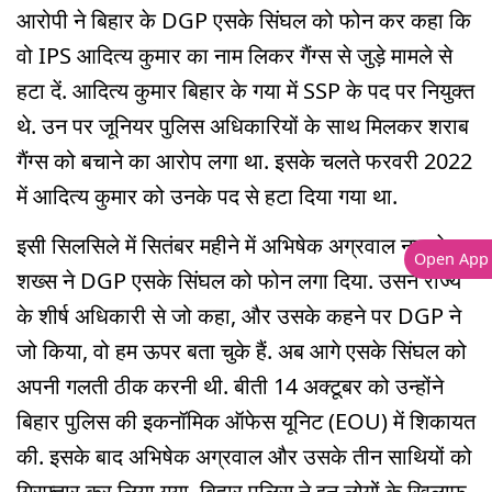
आरोपी ने बिहार के DGP एसके सिंघल को फोन कर कहा कि
वो IPS आदित्य कुमार का नाम लिकर गैंग्स से जुड़े मामले से
हटा दें. आदित्य कुमार बिहार के गया में SSP के पद पर नियुक्त
थे. उन पर जूनियर पुलिस अधिकारियों के साथ मिलकर शराब
गैंग्स को बचाने का आरोप लगा था. इसके चलते फरवरी 2022
में आदित्य कुमार को उनके पद से हटा दिया गया था.
इसी सिलसिले में सितंबर महीने में अभिषेक अग्रवाल नाम के
Open App
शख्स ने DGP एसके सिंघल को फोन लगा दिया. उसने राज्य
के शीर्ष अधिकारी से जो कहा, और उसके कहने पर DGP ने
जो किया, वो हम ऊपर बता चुके हैं. अब आगे एसके सिंघल को
अपनी गलती ठीक करनी थी. बीती 14 अक्टूबर को उन्होंने
बिहार पुलिस की इकनॉमिक ऑफेस यूनिट (EOU) में शिकायत
की. इसके बाद अभिषेक अग्रवाल और उसके तीन साथियों को
गिरफ्तार कर लिया गया. बिहार पुलिस ने इन लोगों के खिलाफ