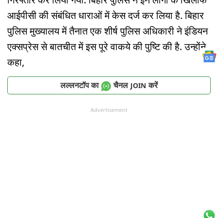
आईपीसी की संबंधित धाराओं में केस दर्ज कर लिया है. बिहार
पुलिस मुख्यालय में तैनात एक शीर्ष पुलिस अधिकारी ने इंडियन
एक्सप्रेस से बातचीत में इस पूरे वाकये की पुष्टि की है. उन्होंने
कहा,
लल्लनटॉप का
चैनल
करें
JOIN
Advertisement