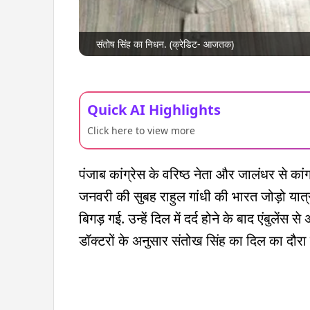
संतोष सिंह का निधन. (क्रेडिट- आजतक)
Quick AI Highlights
Click here to view more
पंजाब कांग्रेस के वरिष्ठ नेता और जालंधर से का
जनवरी की सुबह राहुल गांधी की भारत जोड़ो यात्
बिगड़ गई. उन्हें दिल में दर्द होने के बाद एंबुलेंस
डॉक्टरों के अनुसार संतोख सिंह का दिल का दौरा