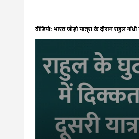
वीडियो: भारत जोड़ो यात्रा के दौरान राहुल गांधी क