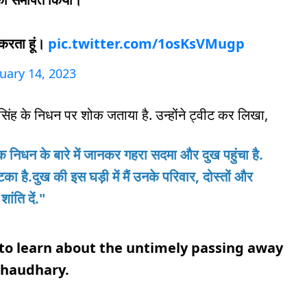
 करता हूं।
pic.twitter.com/1osKsVMugp
uary 14, 2023
ोख सिंह के निधन पर शोक जताया है. उन्होंने ट्वीट कर लिखा,
 निधन के बारे में जानकर गहरा सदमा और दुख पहुंचा है.
ा है.दुख की इस घड़ी में मैं उनके परिवार, दोस्तों और
ांति दें."
o learn about the untimely passing away
Chaudhary.