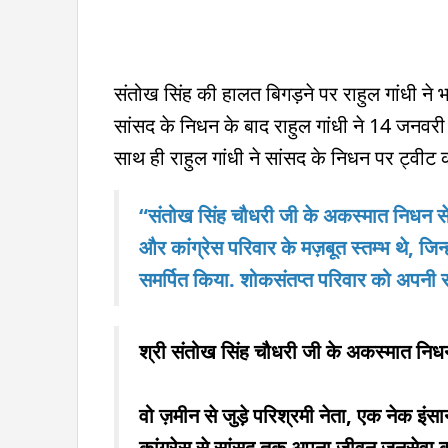
संतोख सिंह की हालत बिगड़ने पर राहुल गांधी ने भ
सांसद के निधन के बाद राहुल गांधी ने 14 जनवरी
साथ ही राहुल गांधी ने सांसद के निधन पर ट्वीट
“संतोख सिंह चौधरी जी के अकस्मात निधन से स्त
और कांग्रेस परिवार के मज़बूत स्तम्भ थे, जि
समर्पित किया. शोकसंतप्त परिवार को अपनी संव
श्री संतोख सिंह चौधरी जी के अकस्मात निधन 
वो ज़मीन से जुड़े परिश्रमी नेता, एक नेक इंसान
कांग्रेस से सांसद तक अपना जीवन जनसेवा 