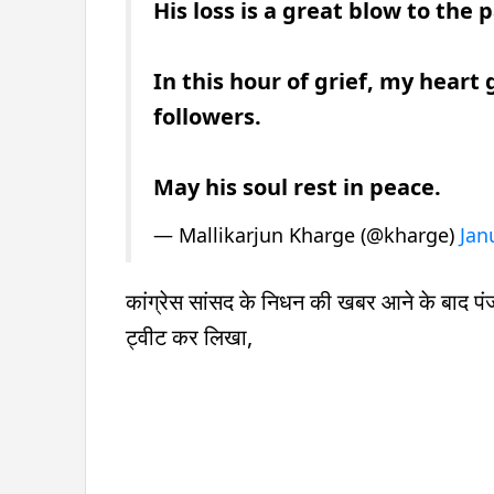
His loss is a great blow to the 
In this hour of grief, my heart 
followers.
May his soul rest in peace.
— Mallikarjun Kharge (@kharge)
Jan
कांग्रेस सांसद के निधन की खबर आने के बाद पं
ट्वीट कर लिखा,