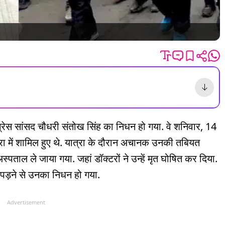
ंग्रेस सांसद चौधरी संतोख सिंह का निधन हो गया. वे शनिवार, 14
रा में शामिल हुए थे. यात्रा के दौरान अचानक उनकी तबियत
 से अस्पताल ले जाया गया. जहां डॉक्टरों ने उन्हें मृत घोषित कर दिया.
 पड़ने से उनका निधन हो गया.
Advertisement