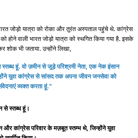
ारत जोड़ो यात्रा को रोका और तुरंत अस्पताल पहुंचे थे. कांग्रेस
 को होने वाली भारत जोड़ो यात्रा को स्थगित किया गया है. इसके
 कर शोक भी जताया. उन्होंने लिखा,
ब्ध हूं. वो ज़मीन से जुड़े परिश्रमी नेता, एक नेक इंसान
न्होंने युवा कांग्रेस से सांसद तक अपना जीवन जनसेवा को
ेदनाएं व्यक्त करता हूं."
से स्तब्ध हूं।
 और कांग्रेस परिवार के मज़बूत स्तम्भ थे, जिन्होंने युवा
को समर्पित किया।