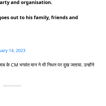
party and organisation.
goes out to his family, friends and
uary 14, 2023
जाब के CM भगवंत मान ने भी निधन पर दुख जताया. उन्होंने
Advertisement