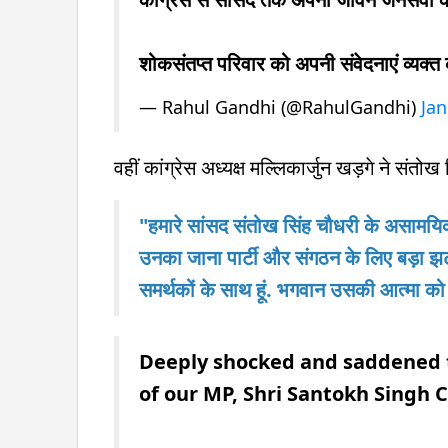
शोकसंतप्त परिवार को अपनी संवेदनाएं व्यक्त
— Rahul Gandhi (@RahulGandhi)
Jan
वहीं कांग्रेस अध्यक्ष मल्लिकार्जुन खड़गे ने संत
"हमारे सांसद संतोख सिंह चौधरी के असामयिक
उनका जाना पार्टी और संगठन के लिए बड़ा झटक
समर्थकों के साथ हूं. भगवान उसकी आत्मा को श
Deeply shocked and saddened t
of our MP, Shri Santokh Singh 