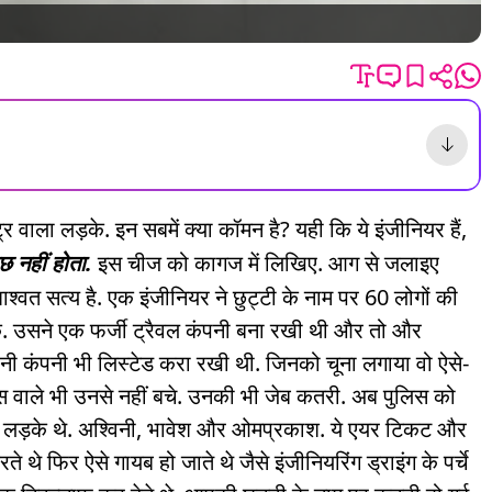
्र वाला लड़के. इन सबमें क्या कॉमन है? यही कि ये इंजीनियर हैं,
छ नहीं होता.
इस चीज को कागज में लिखिए. आग से जलाइए
वत सत्य है. एक इंजीनियर ने छुट्टी के नाम पर 60 लोगों की
 के. उसने एक फर्जी ट्रैवल कंपनी बना रखी थी और तो और
पनी कंपनी भी लिस्टेड करा रखी थी. जिनको चूना लगाया वो ऐसे-
 पुलिस वाले भी उनसे नहीं बचे. उनकी भी जेब कतरी. अब पुलिस को
तीन लड़के थे. अश्विनी, भावेश और ओमप्रकाश. ये एयर टिकट और
े थे फिर ऐसे गायब हो जाते थे जैसे इंजीनियरिंग ड्राइंग के पर्चे