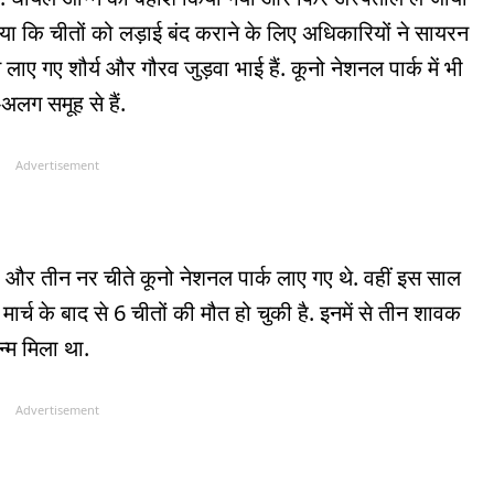
या कि चीतों को लड़ाई बंद कराने के लिए अधिकारियों ने सायरन
ए गए शौर्य और गौरव जुड़वा भाई हैं. कूनो नेशनल पार्क में भी
-अलग समूह से हैं.
Advertisement
ा और तीन नर चीते कूनो नेशनल पार्क लाए गए थे. वहीं इस साल
मार्च के बाद से 6 चीतों की मौत हो चुकी है. इनमें से तीन शावक
न्म मिला था.
Advertisement