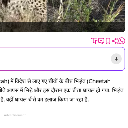
h) में विदेश से लाए गए चीतों के बीच भिड़ंत (Cheetah
ए चीते आपस में भिड़े और इस दौरान एक चीता घायल हो गया. भिड़ंत
है. वहीं घायल चीते का इलाज किया जा रहा है.
Advertisement