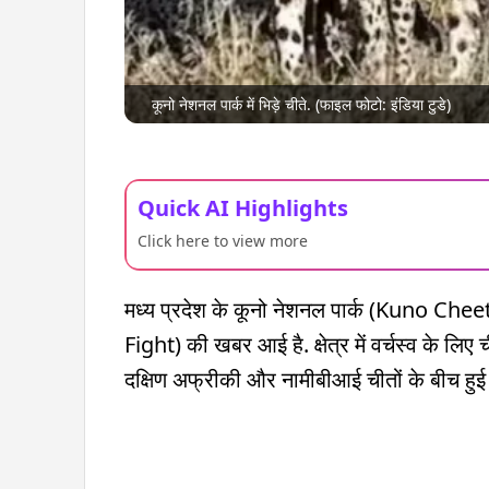
कूनो नेशनल पार्क में भिड़े चीते. (फाइल फोटो: इंडिया टुडे)
Quick AI Highlights
Click here to view more
मध्य प्रदेश के कूनो नेशनल पार्क (Kuno Cheeta
Fight) की खबर आई है. क्षेत्र में वर्चस्व के लि
दक्षिण अफ्रीकी और नामीबीआई चीतों के बीच हुई 