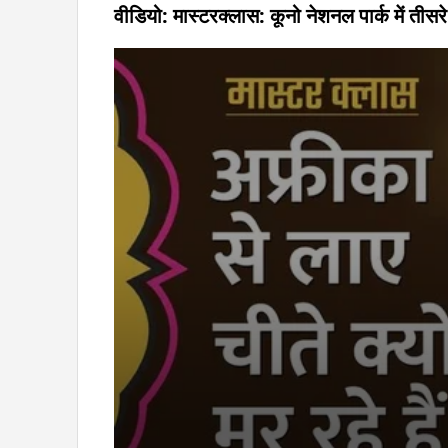
वीडियो: मास्टरक्लास: कूनो नेशनल पार्क में तीसरे 