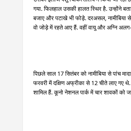
गया. फिलहाल उसकी हालत स्थिर है. उन्होंने बता
बजाए और पटाखे भी फोड़े. दरअसल, नामीबिया से ला
वो जोड़े में रहते आए हैं. वहीं वायु और अग्नि अलग
पिछले साल 17 सितंबर को नामीबिया से पांच माद
फरवरी में दक्षिण अफ्रीका से 12 चीते लाए गए थे. 
शामिल हैं. कूनो नेशनल पार्क में चार शावकों को ज