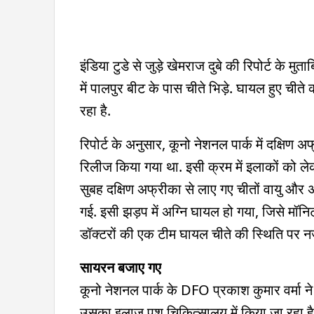
इंडिया टुडे से जुड़े खेमराज दुबे की रिपोर्ट के म
में पालपुर बीट के पास चीते भिड़े. घायल हुए ची
रहा है.
रिपोर्ट के अनुसार, कूनो नेशनल पार्क में दक्ष
रिलीज किया गया था. इसी क्रम में इलाकों को लेकर 
सुबह दक्षिण अफ्रीका से लाए गए चीतों वायु और अ
गई. इसी झड़प में अग्नि घायल हो गया, जिसे मॉनि
डॉक्टरों की एक टीम घायल चीते की स्थिति पर न
सायरन बजाए गए
कूनो नेशनल पार्क के DFO प्रकाश कुमार वर्मा ने 
उसका इलाज पशु चिकित्सालय में किया जा रहा ह