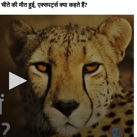
चीते की मौत हुई, एक्सपर्ट्स क्या कहते हैं?