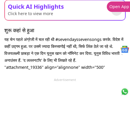
Quick AI Highlights
Open App
Click here to view more
शुरू कहां से हुआ
यह चेन पहले अंग्रेजी में चल रही थी ‪#‎sevendayssevensongs‬ करके. विदेश में
कहीं उद्गम हुआ. पर उसमें ज्यादा किस्सागोई नहीं थी, सिर्फ लिंक ठेले जा रहे थे.
विजयलक्ष्मी छाबड़ा ने एक दिन यूनुस खान को नॉमिनेट कर दिया. यूनुस विविध भारती के
अनाउंसर हैं. 'द लल्लनटॉप' के लिए भी लिखते रहे हैं.
"attachment_19336" align="alignnone" width="500"
Advertisement