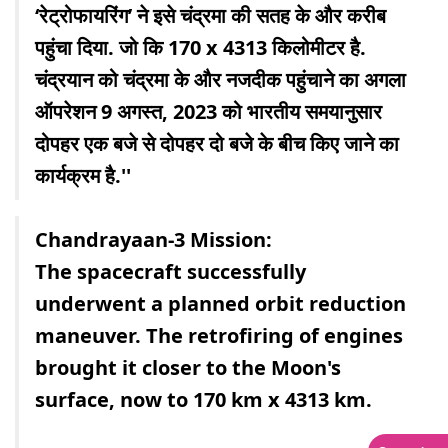
‘रेट्रोफायरिंग’ ने इसे चंद्रमा की सतह के और करीब
पहुंचा दिया. जो कि 170 x 4313 किलोमीटर है.
चंद्रयान को चंद्रमा के और नजदीक पहुंचाने का अगला
ऑपरेशन 9 अगस्त, 2023 को भारतीय समयानुसार
दोपहर एक बजे से दोपहर दो बजे के बीच किए जाने का
कार्यक्रम है.''
Chandrayaan-3 Mission:
The spacecraft successfully
underwent a planned orbit reduction
maneuver. The retrofiring of engines
brought it closer to the Moon's
surface, now to 170 km x 4313 km.