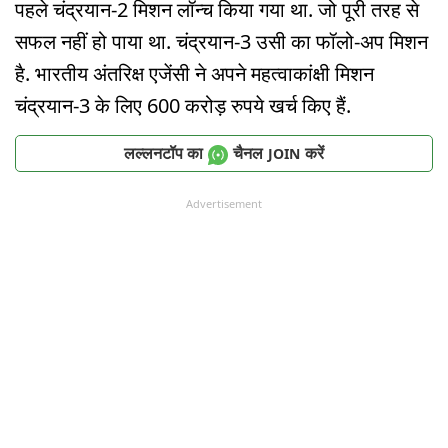
पहले चंद्रयान-2 मिशन लॉन्च किया गया था. जो पूरी तरह से
सफल नहीं हो पाया था. चंद्रयान-3 उसी का फॉलो-अप मिशन
है. भारतीय अंतरिक्ष एजेंसी ने अपने महत्वाकांक्षी मिशन
चंद्रयान-3 के लिए 600 करोड़ रुपये खर्च किए हैं.
लल्लनटॉप का
चैनल
करें
JOIN
Advertisement