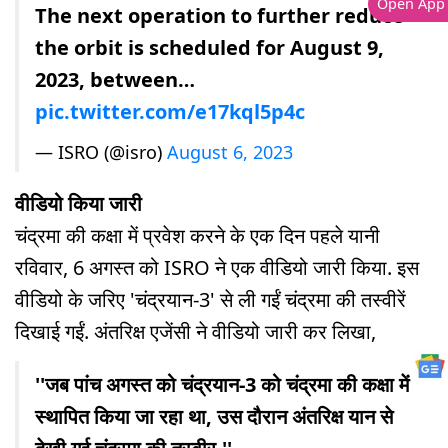
Open App
The next operation to further reduce
the orbit is scheduled for August 9,
2023, between…
pic.twitter.com/e17kql5p4c
— ISRO (@isro)
August 6, 2023
वीडियो किया जारी
चंद्रमा की कक्षा में प्रवेश करने के एक दिन पहले यानी
रविवार, 6 अगस्त को ISRO ने एक वीडियो जारी किया. इस
वीडियो के जरिए 'चंद्रयान-3' से ली गईं चंद्रमा की तस्वीरें
दिखाई गईं. अंतरिक्ष एजेंसी ने वीडियो जारी कर लिखा,
''जब पांच अगस्त को चंद्रयान-3 को चंद्रमा की कक्षा में
स्थापित किया जा रहा था, उस दौरान अंतरिक्ष यान से