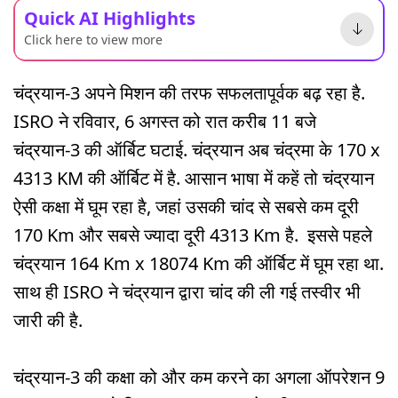
Quick AI Highlights
Click here to view more
चंद्रयान-3 अपने मिशन की तरफ सफलतापूर्वक बढ़ रहा है.
ISRO ने रविवार, 6 अगस्त को रात करीब 11 बजे
चंद्रयान-3 की ऑर्बिट घटाई. चंद्रयान अब चंद्रमा के 170 x
4313 KM की ऑर्बिट में है. आसान भाषा में कहें तो चंद्रयान
ऐसी कक्षा में घूम रहा है, जहां उसकी चांद से सबसे कम दूरी
170 Km और सबसे ज्यादा दूरी 4313 Km है. इससे पहले
चंद्रयान 164 Km x 18074 Km की ऑर्बिट में घूम रहा था.
साथ ही ISRO ने चंद्रयान द्वारा चांद की ली गई तस्वीर भी
जारी की है.
चंद्रयान-3 की कक्षा को और कम करने का अगला ऑपरेशन 9