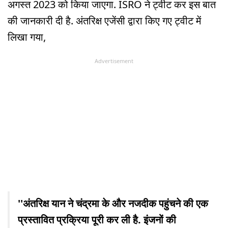
अगस्त 2023 को किया जाएगा. ISRO ने ट्वीट कर इस बात
की जानकारी दी है. अंतरिक्ष एजेंसी द्वारा किए गए ट्वीट में
लिखा गया,
Advertisement
''अंतरिक्ष यान ने चंद्रमा के और नजदीक पहुंचने की एक
प्रस्तावित प्रक्रिया पूरी कर ली है. इंजनों की