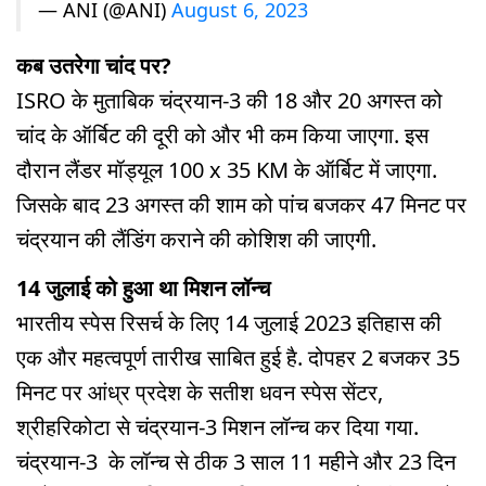
— ANI (@ANI)
August 6, 2023
कब उतरेगा चांद पर?
ISRO के मुताबिक चंद्रयान-3 की 18 और 20 अगस्त को
चांद के ऑर्बिट की दूरी को और भी कम किया जाएगा. इस
दौरान लैंडर मॉड्यूल 100 x 35 KM के ऑर्बिट में जाएगा.
जिसके बाद 23 अगस्त की शाम को पांच बजकर 47 मिनट पर
चंद्रयान की लैंडिंग कराने की कोशिश की जाएगी.
14 जुलाई को हुआ था मिशन लॉन्च
भारतीय स्पेस रिसर्च के लिए 14 जुलाई 2023 इतिहास की
एक और महत्वपूर्ण तारीख साबित हुई है. दोपहर 2 बजकर 35
मिनट पर आंध्र प्रदेश के सतीश धवन स्पेस सेंटर,
श्रीहरिकोटा से चंद्रयान-3 मिशन लॉन्च कर दिया गया.
चंद्रयान-3 के लॉन्च से ठीक 3 साल 11 महीने और 23 दिन