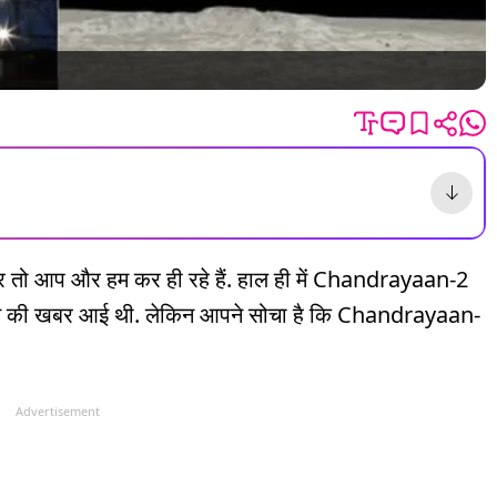
र तो आप और हम कर ही रहे हैं. हाल ही में Chandrayaan-2
ोने की खबर आई थी. लेकिन आपने सोचा है कि Chandrayaan-
Advertisement