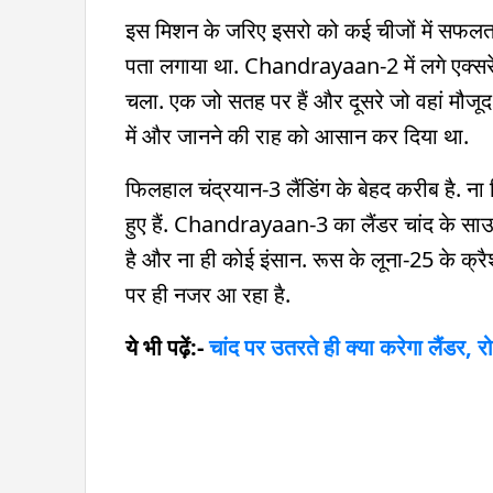
इस मिशन के जरिए इसरो को कई चीजों में सफलत
पता लगाया था. Chandrayaan-2 में लगे एक्सरे 
चला. एक जो सतह पर हैं और दूसरे जो वहां मौजूद 
में और जानने की राह को आसान कर दिया था.
फिलहाल चंद्रयान-3 लैंडिंग के बेहद करीब है. ना
हुए हैं. Chandrayaan-3 का लैंडर चांद के साउ
है और ना ही कोई इंसान. रूस के लूना-25 के क
पर ही नजर आ रहा है.
ये भी पढ़ें:-
चांद पर उतरते ही क्या करेगा लैंडर, 