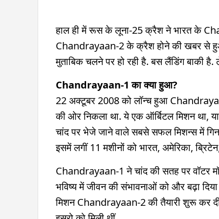
हाल ही में रूस के लूना-25 क्रैश ने भारत के
Chandrayaan-2 के क्रैश होने की खबर से ह
मुताबिक चलने पर हो रही है. बस लैंडिंग बाकी 
Chandrayaan-1 का क्या हुआ?
22 अक्टूबर 2008 को लॉन्च हुआ Chandrayaa
की ओर निकला था. ये एक ऑर्बिटल मिशन था, या
चांद पर भेजे जाने वाले सबसे सफल मिशन्स में गिन
इसमें लगीं 11 मशीनों को भारत, अमेरिका, ब्रिटे
Chandrayaan-1 ने चांद की सतह पर वॉटर मॉली
भविष्य में जीवन की संभावनाओं को और बढ़ा दिया
मिशन Chandrayaan-2 की तैयारी शुरू कर दी थी
इसरो को मिली थीं.