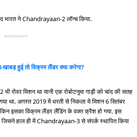
द भारत ने Chandrayaan-2 लॉन्च किया.
Advertisement
खाबड़ हुई तो विक्रम लैंडर क्या करेगा?
रोवर मिशन था यानी एक रोबोटनुमा गाड़ी को चांद की सतह
ा था. अगस्त 2019 में धरती से निकला ये मिशन 6 सितंबर
किन इसका विक्रम लैंडर लैंडिंग के वक्त क्रैश हो गया. इस
, जिसने हाल ही में Chandrayaan-3 से संपर्क स्थापित किया