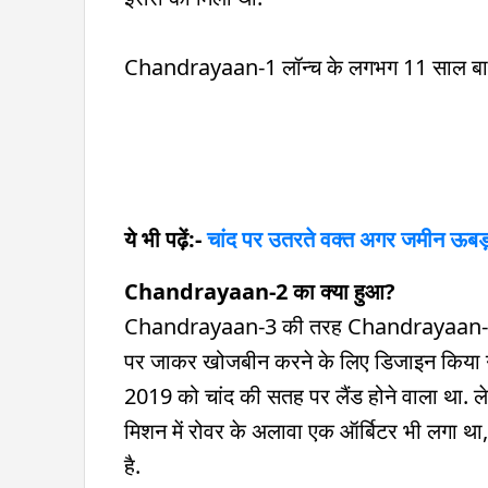
Chandrayaan-1 लॉन्च के लगभग 11 साल बा
ये भी पढ़ें:-
चांद पर उतरते वक्त अगर जमीन ऊबड़-
Chandrayaan-2 का क्या हुआ?
Chandrayaan-3 की तरह Chandrayaan-2 भी 
पर जाकर खोजबीन करने के लिए डिजाइन किया गय
2019 को चांद की सतह पर लैंड होने वाला था. ले
मिशन में रोवर के अलावा एक ऑर्बिटर भी लगा था
है.