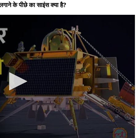
लगाने के पीछे का साइंस क्या है?