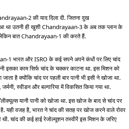
 Chandrayaan-2 की याद दिला दी. जितना दुख
ुआ था उतनी ही खुशी Chandrayaan-3 के अब तक प्लान के
है. लेकिन बात Chandrayaan-1 की करते हैं.
n-1 भारत और ISRO के कई सपने अपने कंधों पर लिए चांद
नी इसका काम सिर्फ चांद के चक्कर काटना था. इस मिशन को
ा जाता है क्योंकि चांद पर पहली बार पानी भी इसी ने खोजा था.
न, जर्मनी, स्वीडन और बल्गारिया में विकसित किया गया था.
क्यूल्स यानी पानी को खोजा था. इस खोज के बाद से चांद पर
 है. यही वजह है, भारत ने चांद की सतह पर खोज करने वाले रोवर
. चांद की कई हाई रेजोल्यूशन तस्वीरें इस मिशन के जरिए