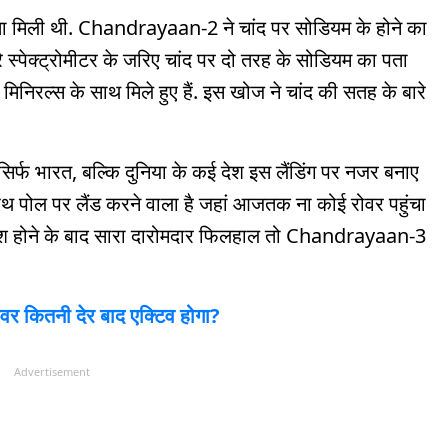
ा मिली थी. Chandrayaan-2 ने चांद पर सोडियम के होने का
स्पेक्ट्रोमीटर के जरिए चांद पर दो तरह के सोडियम का पता
मिनिरल्स के साथ मिले हुए हैं. इस खोज ने चांद की सतह के बारे
 सिर्फ भारत, बल्कि दुनिया के कई देश इस लैंडिंग पर नजर बनाए
थ पोल पर लैंड करने वाला है जहां आजतक ना कोई रोवर पहुंचा
्रैश होने के बाद सारा दारोमदार फिलहाल तो Chandrayaan-3
रोवर कितनी देर बाद एक्टिव होगा?
Advertisement