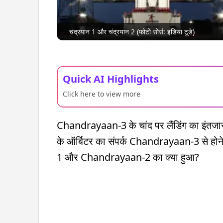
चंद्रयान 1 और चंद्रयान 2 (फोटो सोर्स: इंडिया टूडे)
Quick AI Highlights
Click here to view more
Chandrayaan-3 के चांद पर लैंडिंग का इंतजा
के ऑर्बिटर का संपर्क Chandrayaan-3 से ह
1 और Chandrayaan-2 का क्या हुआ?