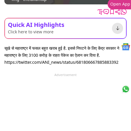
Open App
Quick AI Highlights
Click here to view more
सूखे से महाराष्ट्र में फसल बहुत खराब हुई है. इससे निपटने के लिए केंद्र सरकार ने
महाराष्ट्र के लिए 3100 करोड़ के राहत पैकेज का ऐलान कर दिया है.
https://twitter.com/ANI_news/status/681806667885883392
Advertisement