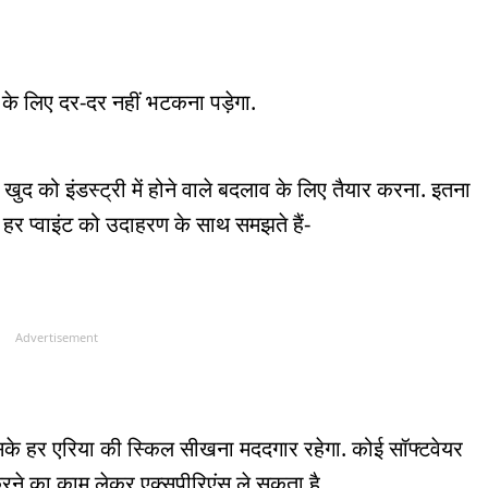
के लिए दर-दर नहीं भटकना पड़ेगा.
 को इंडस्ट्री में होने वाले बदलाव के लिए तैयार करना. इतना
 हर प्वाइंट को उदाहरण के साथ समझते हैं-
Advertisement
उसके हर एरिया की स्किल सीखना मददगार रहेगा. कोई सॉफ्टवेयर
रने का काम लेकर एक्सपीरिएंस ले सकता है.