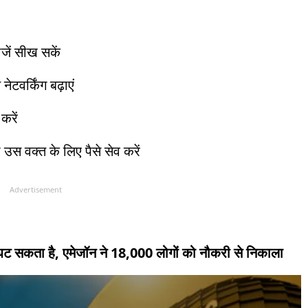
जें सीख सकें
ेटवर्किंग बढ़ाएं
करें
 उस वक्त के लिए पैसे सेव करें
Advertisement
 घट सकता है, एमेजॉन ने 18,000 लोगों को नौकरी से निकाला