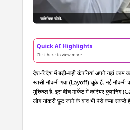
सांकेतिक फोटो.
Quick AI Highlights
Click here to view more
देश-विदेश में बड़ी-बड़ी कंपनियां अपने यहां काम 
खासी नौकरी गंवा (Layoff) चुके हैं. नई नौकरी क
मुश्किल है. इस बीच मार्केट में करियर कुशनिंग
लोग नौकरी छूट जाने के बाद भी पैसे कमा सकते हैं