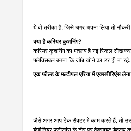
ये वो तरीका है, जिसे अगर अपना लिया तो नौकरी 
क्या है करियर कुशनिंग?
करियर कुशनिंग का मतलब है नई स्किल सीखकर खुद
फ्लेक्सिबल बनना कि जॉब खोने का डर ही ना रहे.
एक फील्ड के मल्टीपल एरिया में एक्सपीरिएंस लेना
जैसे अगर आप टेक सैक्टर में काम करते हैं, तो 
इंजीनियर फ्रीलांस के तौर पर वेबसाइट डेवलप क