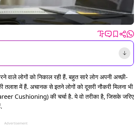
करने वाले लोगों को निकाल रही हैं. बहुत सारे लोग अपनी अच्छी-
ी तलाश में हैं. अचानक से इतने लोगों को दूसरी नौकरी मिलना भी
 (Career Cushioning) की चर्चा है. ये वो तरीका है, जिसके जरिए
.
Advertisement