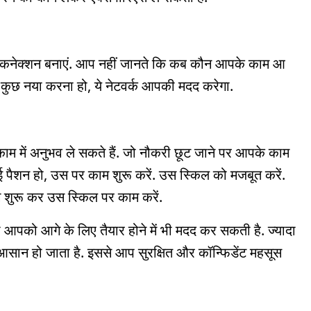
्यादा कनेक्शन बनाएं. आप नहीं जानते कि कब कौन आपके काम आ
ा कुछ नया करना हो, ये नेटवर्क आपकी मदद करेगा.
ाम में अनुभव ले सकते हैं. जो नौकरी छूट जाने पर आपके काम
ैशन हो, उस पर काम शुरू करें. उस स्किल को मजबूत करें.
 शुरू कर उस स्किल पर काम करें.
ी आपको आगे के लिए तैयार होने में भी मदद कर सकती है. ज्यादा
 आसान हो जाता है. इससे आप सुरक्षित और कॉन्फिडेंट महसूस