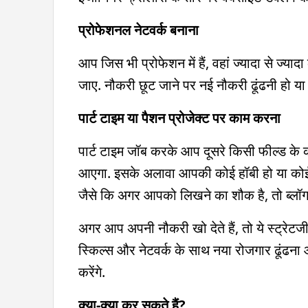
प्रोफेशनल नेटवर्क बनाना
आप जिस भी प्रोफेशन में हैं, वहां ज्यादा से ज
जाए. नौकरी छूट जाने पर नई नौकरी ढूंढनी हो य
पार्ट टाइम या पैशन प्रोजेक्ट पर काम करना
पार्ट टाइम जॉब करके आप दूसरे किसी फील्ड के क
आएगा. इसके अलावा आपकी कोई हॉबी हो या कोई प
जैसे कि अगर आपको लिखने का शौक है, तो ब्लॉग
अगर आप अपनी नौकरी खो देते हैं, तो ये स्ट्रेटज
स्किल्स और नेटवर्क के साथ नया रोजगार ढूंढना
करेंगे.
क्या-क्या कर सकते हैं?