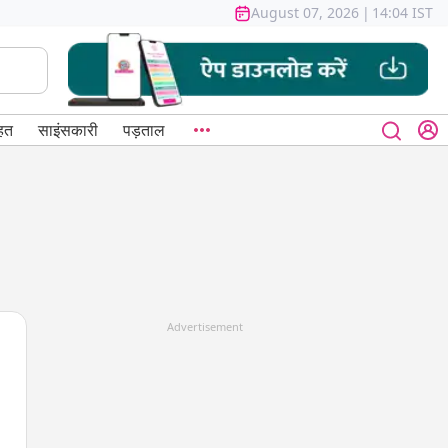
August 07, 2026
|
14:04 IST
हत
साइंसकारी
पड़ताल
Advertisement