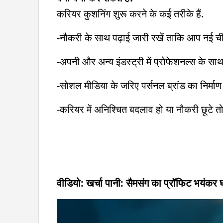
करियर कुशनिंग शुरू करने के कई तरीके हैं.
-नौकरी के साथ पढ़ाई जारी रखें ताकि आप नई ची
-अपनी और अन्य इंडस्ट्री में प्रोफेशनल्स के साथ न
-सोशल मीडिया के जरिए पर्सनल ब्रांड का निर्माण 
-करियर में अनिश्चित बदलाव हो या नौकरी छूटे तो
वीडियो: खर्चा पानी: सैमसंग का प्रॉफिट भयंकर