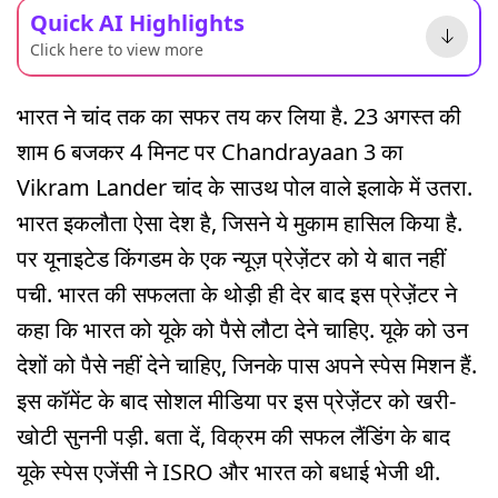
Quick AI Highlights
Click here to view more
भारत ने चांद तक का सफर तय कर लिया है. 23 अगस्त की
शाम 6 बजकर 4 मिनट पर Chandrayaan 3 का
Vikram Lander चांद के साउथ पोल वाले इलाके में उतरा.
भारत इकलौता ऐसा देश है, जिसने ये मुकाम हासिल किया है.
पर यूनाइटेड किंगडम के एक न्यूज़ प्रेजे़ंटर को ये बात नहीं
पची. भारत की सफलता के थोड़ी ही देर बाद इस प्रेजे़ंटर ने
कहा कि भारत को यूके को पैसे लौटा देने चाहिए. यूके को उन
देशों को पैसे नहीं देने चाहिए, जिनके पास अपने स्पेस मिशन हैं.
इस कॉमेंट के बाद सोशल मीडिया पर इस प्रेजे़ंटर को खरी-
खोटी सुननी पड़ी. बता दें, विक्रम की सफल लैंडिंग के बाद
यूके स्पेस एजेंसी ने ISRO और भारत को बधाई भेजी थी.