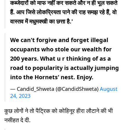
कब्जेदारों को माफ नहीं कर सकते और न ही भूल सकते
हैं. आप जिसे लोकप्रियता पाने की राह समझ रहे हैं, वो
वास्तव में मधुमक्खी का छत्ता है.'
We can't forgive and forget illegal
occupants who stole our wealth for
200 years. What u r thinking of as a
road to popularity is actually jumping
into the Hornets' nest. Enjoy.
— Candid_Shweta (@CandidShweta)
August
24, 2023
कुछ लोगों ने तो पैट्रिक को कोहिनूर हीरा लौटाने की भी
नसीहत दे दी.