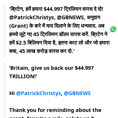
'ब्रिटेन, हमें हमारा $44.997 ट्रिलियन वापस दे दो!
@PatrickChristys, @GBNEWS, अनुदान
(Grant) के बारे में याद दिलाने के लिए धन्यवाद. अब
हमसे लूटे गए 45 ट्रिलियन डॉलर वापस करें. ब्रिटेन ने
हमें $2.5 बिलियन दिया है, इतना काट लो और जो हमारा
बचा, 45 लाख करोड़ वापस कर दो.'
‘Britain, give us back our $44.997
TRILLION!’
Hi
@PatrickChristys
,
@GBNEWS
Thank you for reminding about the