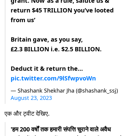
grant. Now ‘as a rule, salute us &
return $45 TRILLION you’ve looted
from us’
Britain gave, as you say,
£2.3 BILLION i.e. $2.5 BILLION.
Deduct it & return the…
pic.twitter.com/9lSfwpvoWn
— Shashank Shekhar Jha (@shashank_ssj)
August 23, 2023
एक और ट्वीट देखिए.
'हम 200 वर्षों तक हमारी संपत्ति चुराने वाले अवैध