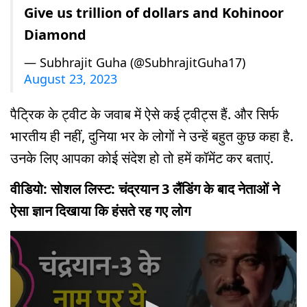
Give us trillion of dollars and Kohinoor
Diamond
— Subhrajit Guha (@SubhrajitGuha17)
August 23, 2023
पैट्रिक के ट्वीट के जवाब में ऐसे कई ट्वीट्स हैं. और सिर्फ
भारतीय ही नहीं, दुनिया भर के लोगों ने उन्हें बहुत कुछ कहा है.
उनके लिए आपका कोई संदेश हो तो हमें कॉमेंट कर बताएं.
वीडियो: सोशल लिस्ट: चंद्रयान 3 लैंडिंग के बाद नेताओं ने
ऐसा ज्ञान दिखाया कि हंसते रह गए लोग