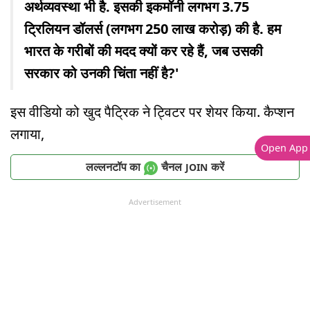
अर्थव्यवस्था भी है. इसकी इकमॉनी लगभग 3.75
ट्रिलियन डॉलर्स (लगभग 250 लाख करोड़) की है. हम
भारत के गरीबों की मदद क्यों कर रहे हैं, जब उसकी
सरकार को उनकी चिंता नहीं है?'
इस वीडियो को खुद पैट्रिक ने ट्विटर पर शेयर किया. कैप्शन
लगाया,
Open App
लल्लनटॉप का
चैनल
करें
JOIN
Advertisement