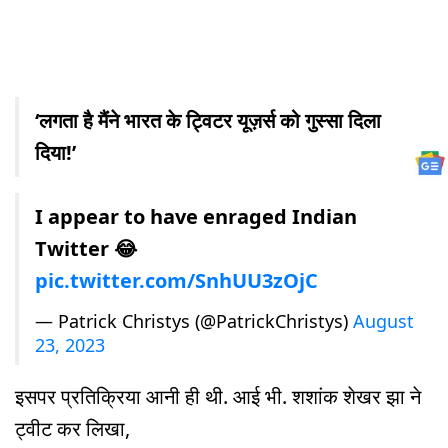
‘लगता है मैंने भारत के ट्विटर यूज़र्स को गुस्सा दिला
दिया!’
I appear to have enraged Indian
Twitter 😂
pic.twitter.com/SnhUU3zOjC
— Patrick Christys (@PatrickChristys)
August
23, 2023
इसपर प्रतिक्रिया आनी ही थी. आई भी. शशांक शेखर झा ने
ट्वीट कर लिखा,