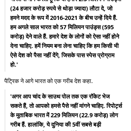
(24 हजार करोड़ रुपये से थोड़ा ज्यादा) लौटा दे, जो
हमने मदद के रूप में 2016-2021 के बीच उन्हें दिये हैं.
हम अगले साल भारत को 57 मिलियन पाउंड्स (595
करोड़) देने वाले हैं. हमारे देश के लोगों को ऐसा नहीं होने
देना चाहिए. हमें नियम बना लेना चाहिए कि हम किसी भी
ऐसे देश को पैसा नहीं देंगे, जिसके पास स्पेस प्रोग्राम
हो.'
पैट्रिक ने आगे भारत को एक गरीब देश कहा.
'अगर आप चांद के साउथ पोल तक एक रॉकेट भेज
सकते हैं, तो आपको हमसे पैसे नहीं मांगने चाहिए. रिपोर्ट्स
के मुताबिक भारत में 229 मिलियन (22.9 करोड़) लोग
गरीब हैं. हालांकि, ये दुनिया की 5वीं सबसे बड़ी