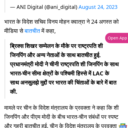
— ANI Digital (@ani_digital)
August 24, 2023
भारत के विदेश सचिव विनय मोहन क्वात्रा ने 24 अगस्त को
मीडिया से
बातचीत
में कहा,
Open App
ब्रिक्स शिखर सम्मेलन के मौके पर राष्ट्रपति शी
जिनपिंग और अन्य नेताओं के साथ बातचीत हुई.
प्रधानमंत्री मोदी ने चीनी राष्ट्रपति शी जिनपिंग के साथ
भारत-चीन सीमा क्षेत्रों के पश्चिमी हिस्से में LAC के
साथ अनसुलझे मुद्दों पर भारत की चिंताओं के बारे में बात
की.
मामले पर चीन के विदेश मंत्रालय के प्रवक्ता ने कहा कि शी
जिनपिंग और पीएम मोदी के बीच भारत-चीन संबंधों पर स्पष्ट
और गहरी बातचीत हुई. चीन के विदेश मंत्रालय के प्रवक्ता