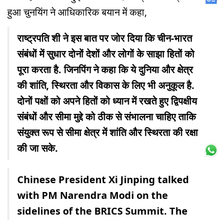
हुआ चुनयिंग ने आधिकारिक बयान में कहा,
राष्ट्रपति शी ने इस बात पर जोर दिया कि चीन-भारत
संबंधों में सुधार दोनों देशों और लोगों के साझा हितों को
पूरा करता है. जिनपिंग ने कहा कि ये दुनिया और क्षेत्र
की शांति, स्थिरता और विकास के लिए भी अनुकूल है.
दोनों पक्षों को अपने हितों को ध्यान में रखते हुए द्विपक्षीय
संबंधों और सीमा मुद्दे को ठीक से संभालना चाहिए ताकि
संयुक्त रूप से सीमा क्षेत्र में शांति और स्थिरता की रक्षा
की जा सके.
Chinese President Xi Jinping talked
with PM Narendra Modi on the
sidelines of the BRICS Summit. The