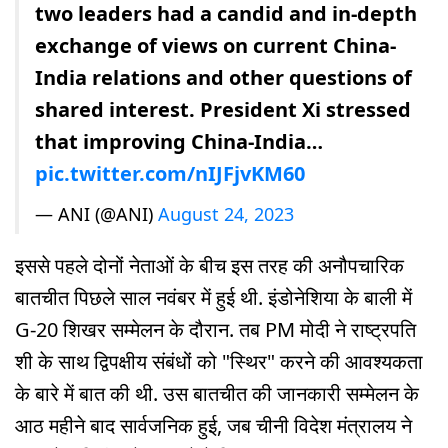
two leaders had a candid and in-depth
exchange of views on current China-
India relations and other questions of
shared interest. President Xi stressed
that improving China-India…
pic.twitter.com/nIJFjvKM60
— ANI (@ANI)
August 24, 2023
इससे पहले दोनों नेताओं के बीच इस तरह की अनौपचारिक
बातचीत पिछले साल नवंबर में हुई थी. इंडोनेशिया के बाली में
G-20 शिखर सम्मेलन के दौरान. तब PM मोदी ने राष्ट्रपति
शी के साथ द्विपक्षीय संबंधों को "स्थिर" करने की आवश्यकता
के बारे में बात की थी. उस बातचीत की जानकारी सम्मेलन के
आठ महीने बाद सार्वजनिक हुई, जब चीनी विदेश मंत्रालय ने