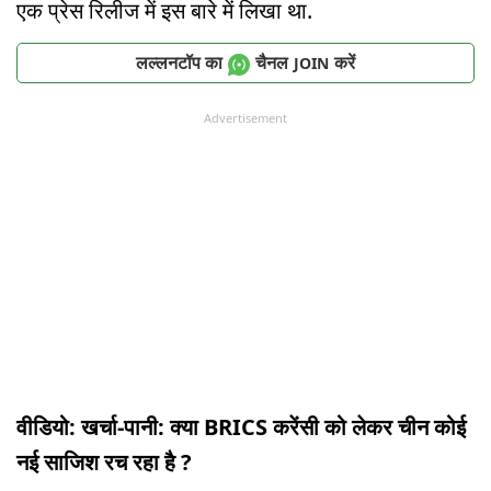
एक प्रेस रिलीज में इस बारे में लिखा था.
लल्लनटॉप का
चैनल
करें
JOIN
Advertisement
वीडियो: खर्चा-पानी: क्या BRICS करेंसी को लेकर चीन कोई
नई साजिश रच रहा है ?