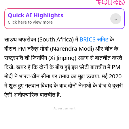
Quick AI Highlights
Click here to view more
साउथ अफ्रीका (South Africa) में
BRICS समिट
के
दौरान PM नरेंद्र मोदी (Narendra Modi) और चीन के
राष्ट्रपति शी जिनपिंग (Xi Jinping) अलग से बातचीत करते
दिखे. खबर है कि दोनों के बीच हुई इस छोटी बातचीत में PM
मोदी ने भारत-चीन सीमा पर तनाव का मुद्दा उठाया. मई 2020
में शुरू हुए गलवान विवाद के बाद दोनों नेताओं के बीच ये दूसरी
ऐसी अनौपचारिक बातचीत है.
Advertisement