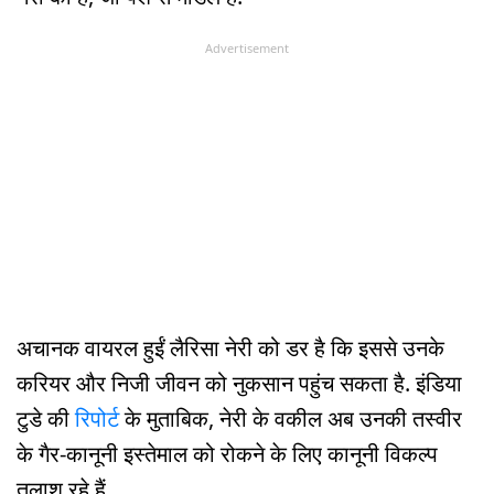
Advertisement
अचानक वायरल हुईं लैरिसा नेरी को डर है कि इससे उनके
करियर और निजी जीवन को नुकसान पहुंच सकता है. इंडिया
टुडे की
रिपोर्ट
के मुताबिक, नेरी के वकील अब उनकी तस्वीर
के गैर-कानूनी इस्तेमाल को रोकने के लिए कानूनी विकल्प
तलाश रहे हैं.