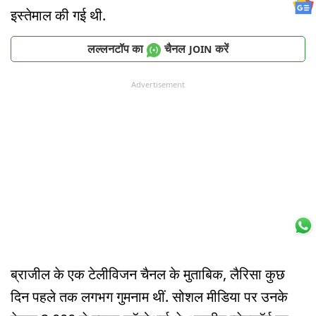
इस्तेमाल की गई थी.
लल्लनटॉप का
चैनल
करें
JOIN
Advertisement
ब्राजील के एक टेलीविजन चैनल के मुताबिक, लैरिसा कुछ
दिन पहले तक लगभग गुमनाम थीं. सोशल मीडिया पर उनके