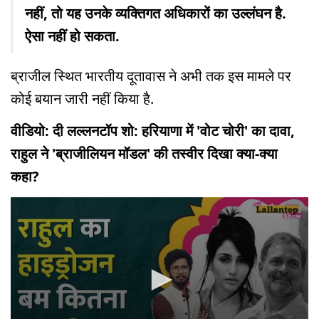
नहीं, तो यह उनके व्यक्तिगत अधिकारों का उल्लंघन है.
ऐसा नहीं हो सकता.
ब्राजील स्थित भारतीय दूतावास ने अभी तक इस मामले पर
कोई बयान जारी नहीं किया है.
वीडियो: दी लल्लनटॉप शो: हरियाणा में 'वोट चोरी' का दावा,
राहुल ने 'ब्राजीलियन मॉडल' की तस्वीर दिखा क्या-क्या
कहा?