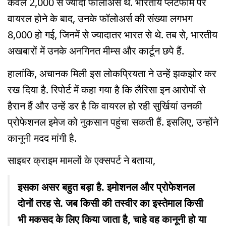
केवल 2,000 से ज्यादा फॉलोअर्स थे. भारतीय प्लेटफॉर्म पर
वायरल होने के बाद, उनके फॉलोअर्स की संख्या लगभग
8,000 हो गई, जिनमें से ज्यादातर भारत से थे. तब से, भारतीय
अखबारों में उनके अनगिनत मीम्स और कार्टून छपे हैं.
हालांकि, अचानक मिली इस लोकप्रियता ने उन्हें झकझोर कर
रख दिया है. रिपोर्ट में कहा गया है कि लैरिसा इन आरोपों से
हैरान हैं और उन्हें डर है कि वायरल हो रही सुर्खियां उनकी
प्रोफेशनल इमेज को नुकसान पहुंचा सकती हैं. इसलिए, उन्होंने
कानूनी मदद मांगी है.
साइबर क्राइम मामलों के एक्सपर्ट ने बताया,
इसका असर बहुत बड़ा है. इमोशनल और प्रोफेशनल
दोनों तरह से. जब किसी की तस्वीर का इस्तेमाल किसी
भी मकसद के लिए किया जाता है, चाहे वह कानूनी हो या