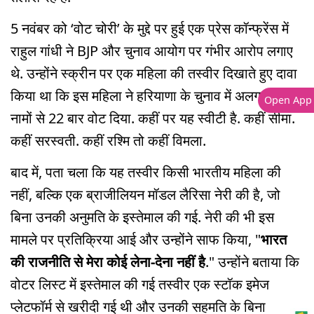
5 नवंबर को ‘वोट चोरी’ के मुद्दे पर हुई एक प्रेस कॉन्फ्रेंस में
राहुल गांधी ने BJP और चुनाव आयोग पर गंभीर आरोप लगाए
थे. उन्होंने स्क्रीन पर एक महिला की तस्वीर दिखाते हुए दावा
किया था कि इस महिला ने हरियाणा के चुनाव में अलग-अलग
Open App
नामों से 22 बार वोट दिया. कहीं पर यह स्वीटी है. कहीं सीमा.
कहीं सरस्वती. कहीं रश्मि तो कहीं विमला.
बाद में, पता चला कि यह तस्वीर किसी भारतीय महिला की
नहीं, बल्कि एक ब्राजीलियन मॉडल लैरिसा नेरी की है, जो
बिना उनकी अनुमति के इस्तेमाल की गई. नेरी की भी इस
मामले पर प्रतिक्रिया आई और उन्होंने साफ किया, "
भारत
की राजनीति से मेरा कोई लेना-देना नहीं है
." उन्होंने बताया कि
वोटर लिस्ट में इस्तेमाल की गई तस्वीर एक स्टॉक इमेज
प्लेटफॉर्म से खरीदी गई थी और उनकी सहमति के बिना