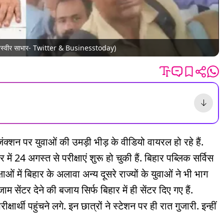
ी. (तस्वीर साभार- Twitter & Businesstoday)
ा जंक्शन पर युवाओं की उमड़ी भीड़ के वीडियो वायरल हो रहे हैं.
ें 24 अगस्त से परीक्षाएं शुरू हो चुकी हैं. बिहार पब्लिक सर्विस
ओं में बिहार के अलावा अन्य दूसरे राज्यों के युवाओं ने भी भाग
म सेंटर देने की बजाय सिर्फ बिहार में ही सेंटर दिए गए हैं.
र्थी पहुंचने लगे. इन छात्रों ने स्टेशन पर ही रात गुजारी. इन्हीं