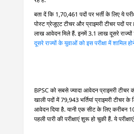
बता दें कि 1,70,461 पदों पर भर्ती के लिए ये परीक्
पोस्ट ग्रेजुएट टीचर और प्राइमरी टीचर पदों प
लाख आवेदन मिले हैं. इनमें 3.1 लाख दूसरे राज्यों
दूसरे राज्यों के युवाओं को इस परीक्षा में शामिल हो
BPSC को सबसे ज्यादा आवेदन प्राइमरी टीचर की 
खाली पदों में 79,943 भर्तियां प्राइमरी टीचर के
आवेदन दिया है. यानी एक सीट के लिए करीबन 10
पहली पारी की परीक्षाएं शुरू हो चुकी हैं. ये परीक्