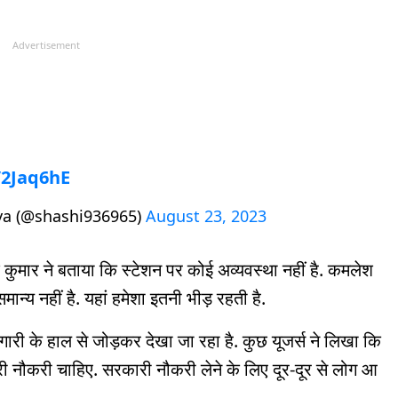
Advertisement
V2Jaq6hE
ya (@shashi936965)
August 23, 2023
कुमार ने बताया कि स्टेशन पर कोई अव्यवस्था नहीं है. कमलेश
न्य नहीं है. यहां हमेशा इतनी भीड़ रहती है.
ारी के हाल से जोड़कर देखा जा रहा है. कुछ यूजर्स ने लिखा कि
री नौकरी चाहिए. सरकारी नौकरी लेने के लिए दूर-दूर से लोग आ