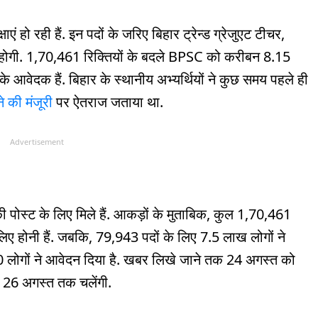
षाएं हो रही हैं. इन पदों के जरिए बिहार ट्रेन्ड ग्रेजुएट टीचर,
र होगी. 1,70,461 रिक्तियों के बदले BPSC को करीबन 8.15
 के आवेदक हैं. बिहार के स्थानीय अभ्यर्थियों ने कुछ समय पहले ही
ने की मंजूरी
पर ऐतराज जताया था.
Advertisement
पोस्ट के लिए मिले हैं. आकड़ों के मुताबिक, कुल 1,70,461
 लिए होनी हैं. जबकि, 79,943 पदों के लिए 7.5 लाख लोगों ने
 लोगों ने आवेदन दिया है. खबर लिखे जाने तक 24 अगस्त को
षाएं 26 अगस्त तक चलेंगी.