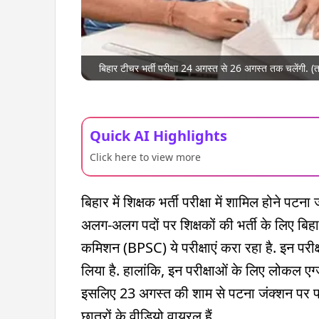
बिहार टीचर भर्ती परीक्षा 24 अगस्त से 26 अगस्त तक चलेंग
Quick AI Highlights
Click here to view more
बिहार में शिक्षक भर्ती परीक्षा में शामिल होने पटन
अलग-अलग पदों पर शिक्षकों की भर्ती के लिए बिहार म
कमिशन (BPSC) ये परीक्षाएं करा रहा है. इन परीक्षा
लिया है. हालांकि, इन परीक्षाओं के लिए लोकल एग्जा
इसलिए 23 अगस्त की शाम से पटना जंक्शन पर परीक्षा
छात्रों के वीडियो वायरल हैं.