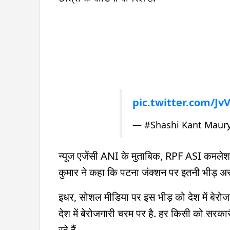
pic.twitter.com/Jv
— #Shashi Kant Maur
न्यूज एजेंसी ANI के मुताबिक, RPF ASI कमलेश 
कुमार ने कहा कि पटना जंक्शन पर इतनी भीड़ असमा
इधर, सोशल मीडिया पर इस भीड़ को देश में बेरोजग
देश में बेरोजगारी चरम पर है. हर किसी को सरका
रहे हैं.