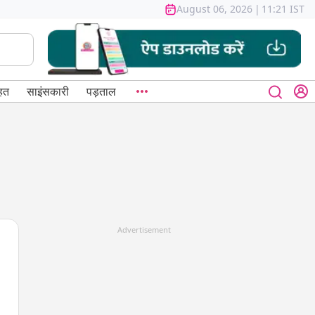
August 06, 2026
|
11:21 IST
हत
साइंसकारी
पड़ताल
Advertisement