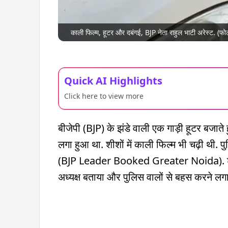
काली फिल्म, हूटर और दबंगई, BJP नेता राहुल भाटी अरेस्ट. 
Quick AI Highlights
Click here to view more
बीजेपी (BJP) के झंडे वाली एक गाड़ी हूटर बजाते
लगा हुआ था. शीशों में काली फिल्म भी चढ़ी थी. प
(BJP Leader Booked Greater Noida). शराब के
अध्यक्ष बताया और पुलिस वालों से बहस करने लगा