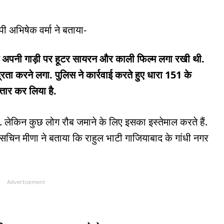
पी अभिषेक वर्मा ने बताया-
ने अपनी गाड़ी पर हूटर सायरन और काली फिल्म लगा रखी थी.
ता करने लगा. पुलिस ने कार्रवाई करते हुए धारा 151 के
तार कर लिया है.
है. लेकिन कुछ लोग रौब जमाने के लिए इसका इस्तेमाल करते हैं.
्ष सचिन मीणा ने बताया कि राहुल भाटी गाजियाबाद के गांधी नगर
Advertisement