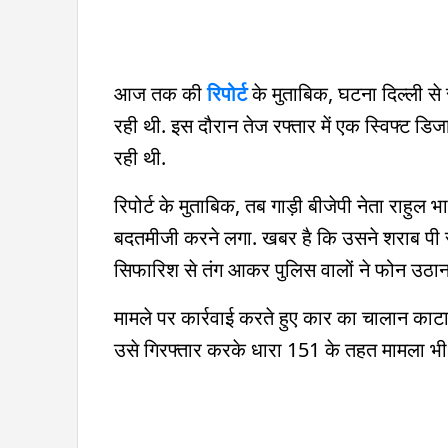
आज तक की
रिपोर्ट
के मुताबिक, घटना दिल्ली से 
रही थी. इस दौरान तेज रफ्तार में एक स्विफ्ट ड
रही थी.
रिपोर्ट के मुताबिक, तब गाड़ी बीजेपी नेता राहुल
बदतमीजी करने लगा. खबर है कि उसने शराब पी र
सिफारिश से तंग आकर पुलिस वालों ने फोन उठाना
मामले पर कार्रवाई करते हुए कार का चालान काट
उसे गिरफ्तार करके धारा 151 के तहत मामला भी द