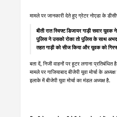
मामले पर जानकारी देते हुए ग्रेटर नोएडा के डीसी
बीती रात स्विफ्ट डिजायर गाड़ी सवार युवक 
पुलिस ने उसको रोका तो पुलिस के साथ अभद्र
तहत गाड़ी को सीज किया और युवक को गिरफ्
बता दें, निजी वाहनों पर हूटर लगाना प्रतिबंधित 
मामले पर गाजियाबाद बीजेपी युवा मोर्चा के अध्यक
इलाके में बीजेपी युवा मोर्चा का मंडल अध्यक्ष है.