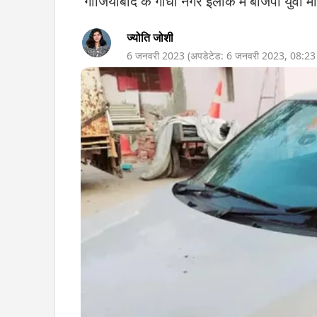
'गाजियाबाद के गांधी नगर इलाके में बीजेपी युवा मोर
ज्योति जोशी
6 जनवरी 2023
(अपडेटेड:
6 जनवरी 2023
,
08:2