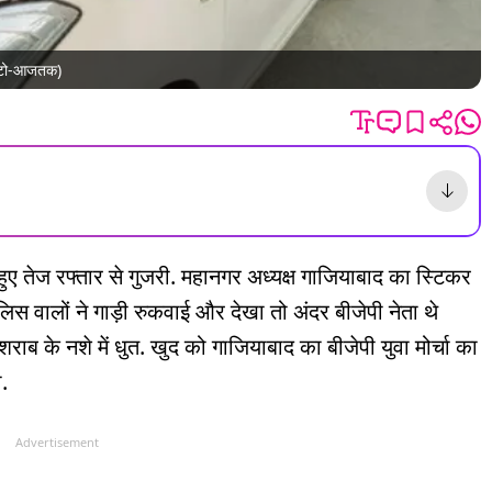
(फोटो-आजतक)
 हुए तेज रफ्तार से गुजरी. महानगर अध्यक्ष गाजियाबाद का स्टिकर
ुलिस वालों ने गाड़ी रुकवाई और देखा तो अंदर बीजेपी नेता थे
 नशे में धुत. खुद को गाजियाबाद का बीजेपी युवा मोर्चा का
.
Advertisement