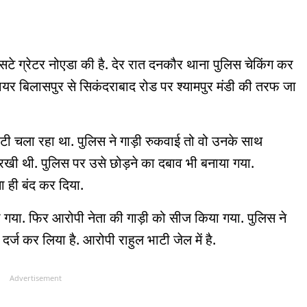
सटे ग्रेटर नोएडा की है. देर रात दनकौर थाना पुलिस चेकिंग कर
िजायर बिलासपुर से सिकंदराबाद रोड पर श्यामपुर मंडी की तरफ जा
 भाटी चला रहा था. पुलिस ने गाड़ी रुकवाई तो वो उनके साथ
खी थी. पुलिस पर उसे छोड़ने का दबाव भी बनाया गया.
 ही बंद कर दिया.
ा गया. फिर आरोपी नेता की गाड़ी को सीज किया गया. पुलिस ने
र्ज कर लिया है. आरोपी राहुल भाटी जेल में है.
Advertisement