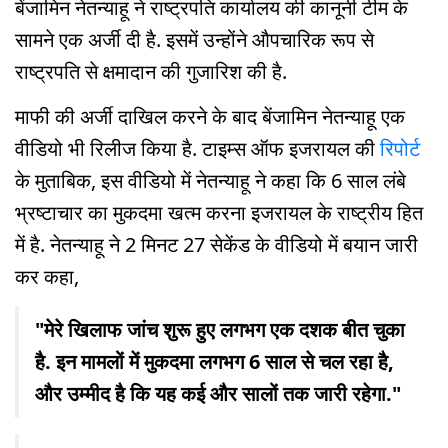
बेंजामिन नेतन्याहू ने राष्ट्रपति कार्यालय की कानूनी टीम के
सामने एक अर्जी दी है. इसमें उन्होंने औपचारिक रूप से
राष्ट्रपति से क्षमादान की गुजारिश की है.
माफी की अर्जी दाखिल करने के बाद बेंजामिन नेतन्याहू एक
वीडियो भी रिलीज किया है. टाइम्स ऑफ इजरायल की
रिपोर्ट
के मुताबिक, इस वीडियो में नेतन्याहू ने कहा कि 6 साल लंबे
भ्रष्टाचार का मुकदमा खत्म करना इजरायल के राष्ट्रीय हित
में है. नेतन्याहू ने 2 मिनट 27 सेकेंड के वीडियो में बयान जारी
कर कहा,
"मेरे खिलाफ जांच शुरू हुए लगभग एक दशक बीत चुका
है. इन मामलों में मुकदमा लगभग 6 साल से चल रहा है,
और उम्मीद है कि यह कई और सालों तक जारी रहेगा."