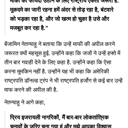
मौकों का फायदा उठाने के लिए राष्ट्रीय एकता जरूरी है.
मुकदमे का जारी रहना हमें अंदर से तोड़ रहा है, बंटवारे
को भड़का रहा है, और जो खत्म हो चुका है उसे और
मजबूत कर रहा है."
बेंजामिन नेतन्याहू ने बताया कि उन्हें माफी की अपील करने
जरूरत क्यों महसूस हुई. उन्होंने कहा कि जजों ने उन्हें हफ्ते में
तीन बार गवाही देने के लिए कहा है. उन्होंने कहा कि ऐसा
करना मुमकिन नहीं है. उन्होंने यह भी कहा कि अमेरिकी
राष्ट्रपति डॉनल्ड ट्रंप ने भी राष्ट्रपति हर्जोग से कई बार उन्हें
माफ करने की अपील की है.
नेतन्याहू ने आगे कहा,
प्रिय इजरायली नागरिकों, मैं बार-बार लोकतांत्रिक
चुनावों के जरिए चुना गया हूं और मुझे आपका विश्वास