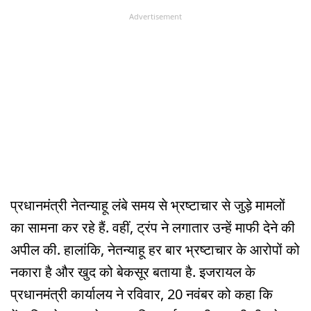
Advertisement
प्रधानमंत्री नेतन्याहू लंबे समय से भ्रष्टाचार से जुड़े मामलों
का सामना कर रहे हैं. वहीं, ट्रंप ने लगातार उन्हें माफी देने की
अपील की. हालांकि, नेतन्याहू हर बार भ्रष्टाचार के आरोपों को
नकारा है और खुद को बेकसूर बताया है. इजरायल के
प्रधानमंत्री कार्यालय ने रविवार, 20 नवंबर को कहा कि