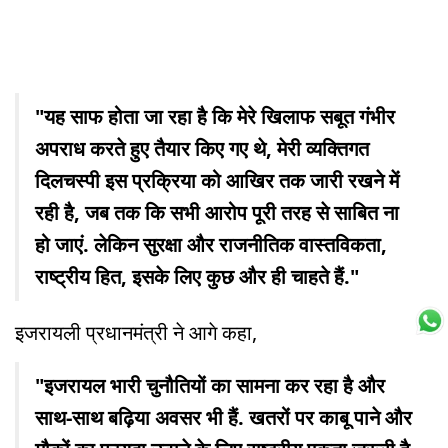
"यह साफ होता जा रहा है कि मेरे खिलाफ सबूत गंभीर
अपराध करते हुए तैयार किए गए थे, मेरी व्यक्तिगत
दिलचस्पी इस प्रक्रिया को आखिर तक जारी रखने में
रही है, जब तक कि सभी आरोप पूरी तरह से साबित ना
हो जाएं. लेकिन सुरक्षा और राजनीतिक वास्तविकता,
राष्ट्रीय हित, इसके लिए कुछ और ही चाहते हैं."
इजरायली प्रधानमंत्री ने आगे कहा,
"इजरायल भारी चुनौतियों का सामना कर रहा है और
साथ-साथ बढ़िया अवसर भी हैं. खतरों पर काबू पाने और