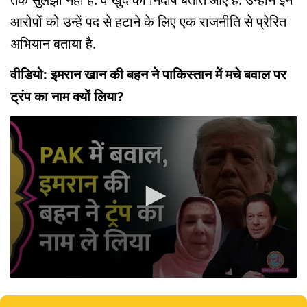
आरोपों को उन्हें पद से हटाने के लिए एक राजनीति से प्रेरित
अभियान बताया है.
वीडियो: इमरान खान की बहन ने पाकिस्तान में मचे बवाल पर
ट्रंप का नाम क्यों लिया?
0
seconds
of