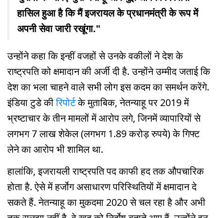
हासिल हुआ है कि मैं इजरायल के प्रधानमंत्री के रूप में
अपनी सेवा जारी रखूंगा."
उन्होंने कहा कि इन्हीं वजहों से उनके वकीलों ने देश के
राष्ट्रपति को क्षमादान की अर्जी दी है. उन्होंने उम्मीद जताई कि
देश का भला चाहने वाले सभी लोग इस कदम का समर्थन करेंगे.
इंडिया टुडे की
रिपोर्ट
के मुताबिक, नेतन्याहू पर 2019 में
भ्रष्टाचार के तीन मामलों में आरोप लगे, जिनमें व्यापारियों से
लगभग 7 लाख शेकेल (लगभग 1.89 करोड़ रुपये) के गिफ्ट
लेने का आरोप भी शामिल था.
हालांकि, इजरायली राष्ट्रपति पद काफी हद तक औपचारिक
होता है. ऐसे में हर्जोग असाधारण परिस्थितियों में क्षमादान दे
सकते हैं. नेतन्याहू का मुकदमा 2020 से चल रहा है और अभी
तक सुलझा नहीं है. वे खुद को निर्दोष बताते आए हैं. उन्होंने इन