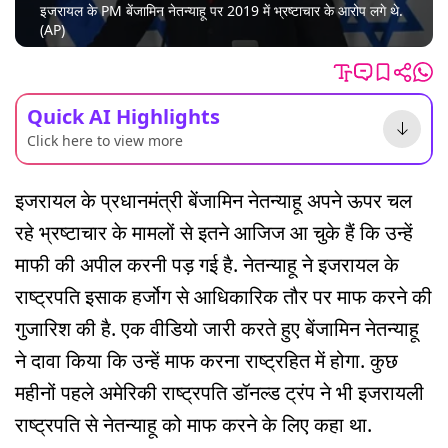
इजरायल के PM बेंजामिन नेतन्याहू पर 2019 में भ्रष्टाचार के आरोप लगे थे.
(AP)
Quick AI Highlights
Click here to view more
इजरायल के प्रधानमंत्री बेंजामिन नेतन्याहू अपने ऊपर चल
रहे भ्रष्टाचार के मामलों से इतने आजिज आ चुके हैं कि उन्हें
माफी की अपील करनी पड़ गई है. नेतन्याहू ने इजरायल के
राष्ट्रपति इसाक हर्जोग से आधिकारिक तौर पर माफ करने की
गुजारिश की है. एक वीडियो जारी करते हुए बेंजामिन नेतन्याहू
ने दावा किया कि उन्हें माफ करना राष्ट्रहित में होगा. कुछ
महीनों पहले अमेरिकी राष्ट्रपति डॉनल्ड ट्रंप ने भी इजरायली
राष्ट्रपति से नेतन्याहू को माफ करने के लिए कहा था.