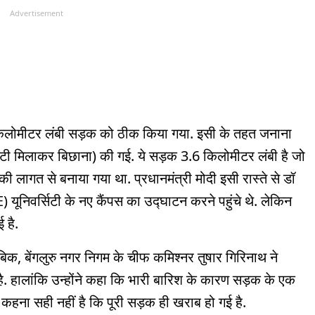
Advertisement
 14 किलोमीटर लंबी सड़क को ठीक किया गया. इसी के तहत जनाना
टी मिलाकर बिछाना) की गई. ये सड़क 3.6 किलोमीटर लंबी है जो
ड़ की लागत से बनाया गया था. प्रधानमंत्री मोदी इसी रास्ते से डॉ
निवर्सिटी के नए कैंपस का उद्घाटन करने पहुंचे थे. लेकिन
 है.
ताबिक, बेंगलुरु नगर निगम के चीफ कमिश्नर तुषार गिरिनाथ ने
ै. हालांकि उन्होंने कहा कि भारी बारिश के कारण सड़क के एक
 कहना सही नहीं है कि पूरी सड़क ही खराब हो गई है.