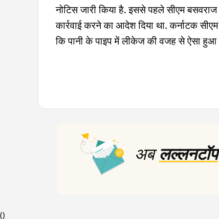
नोटिस जारी किया है. इससे पहले सीएम बसवराज बो
कार्रवाई करने का आदेश दिया था. कर्नाटक सीएम
कि पानी के पाइप में लीकेज की वजह से ऐसा हुआ 
अब
लल्लनटॉप
(
)