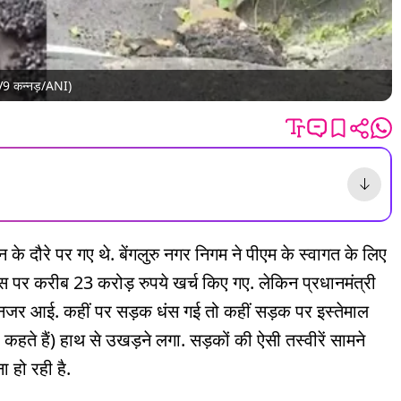
TV9 कन्नड़/ANI)
दिन के दौरे पर गए थे. बेंगलुरु नगर निगम ने पीएम के स्वागत के लिए
इस पर करीब 23 करोड़ रुपये खर्च किए गए. लेकिन प्रधानमंत्री
 नजर आई. कहीं पर सड़क धंस गई तो कहीं सड़क पर इस्तेमाल
ते हैं) हाथ से उखड़ने लगा. सड़कों की ऐसी तस्वीरें सामने
 हो रही है.