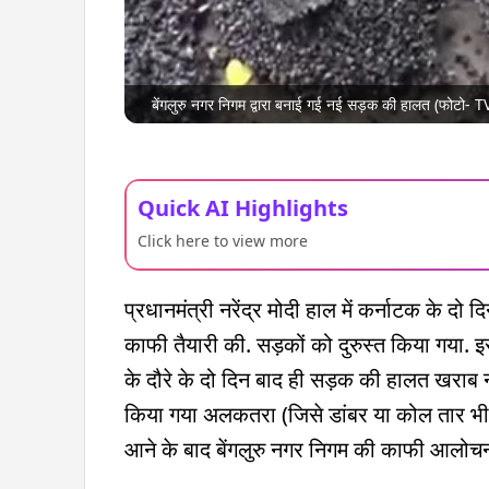
बेंगलुरु नगर निगम द्वारा बनाई गई नई सड़क की हालत (फोटो- 
Quick AI Highlights
Click here to view more
प्रधानमंत्री नरेंद्र मोदी हाल में कर्नाटक के दो 
काफी तैयारी की. सड़कों को दुरुस्त किया गया. 
के दौरे के दो दिन बाद ही सड़क की हालत खराब
किया गया अलकतरा (जिसे डांबर या कोल तार भी कह
आने के बाद बेंगलुरु नगर निगम की काफी आलोचना