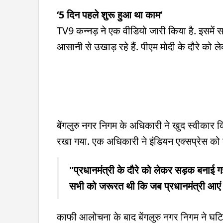
‘5 दिन पहले शुरू हुआ था काम’
TV9 कन्नड़ ने एक वीडियो जारी किया है. इसमें 
आसानी से उखाड़ रहे हैं. पीएम मोदी के दौरे को लेक
बेंगलुरु नगर निगम के अधिकारी ने खुद स्वीकार 
रखा गया. एक अधिकारी ने इंडियन एक्सप्रेस को
"प्रधानमंत्री के दौरे को लेकर सड़क बनाई ग
सभी को जरूरत थी कि जब प्रधानमंत्री आएं त
काफी आलोचना के बाद बेंगलुरु नगर निगम ने घट