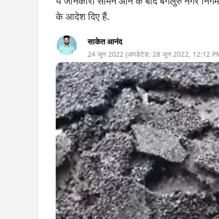
ये जानकारी सामने आने के बाद बेंगलुरु नगर निग
के आदेश दिए हैं.
साकेत आनंद
24 जून 2022
(अपडेटेड:
28 जून 2022
,
12:12 P