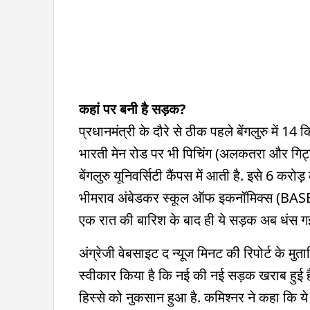
कहां पर बनी है सड़क?
प्रधानमंत्री के दौरे से ठीक पहले बेंगलुरु में
भारती मेन रोड पर भी पिचिंग (अलकतरा और गिट्
बेंगलुरु यूनिवर्सिटी कैंपस में आती है. इसे 6 करो
भीमराव अंबेडकर स्कूल ऑफ इकनॉमिक्स (BASE) यू
एक रात की बारिश के बाद ही ये सड़क अब धंस गई
अंग्रेजी वेबसाइट द न्यूज मिनट की रिपोर्ट के मु
स्वीकार किया है कि नई की नई सड़क खराब हुई ह
हिस्से को नुकसान हुआ है. कमिश्नर ने कहा कि ये