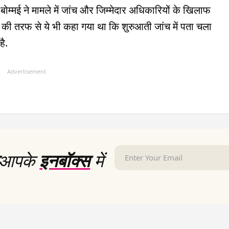
म्मई ने मामले में जांच और जिम्मेदार अधिकारियों के खिलाफ
 की तरफ से ये भी कहा गया था कि शुरुआती जांच में पता चला
है.
Advertisement
आपके
इनबॉक्स
में