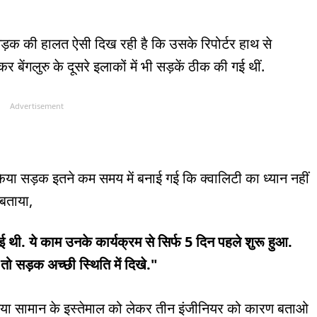
सड़क की हालत ऐसी दिख रही है कि उसके रिपोर्टर हाथ से
र बेंगलुरु के दूसरे इलाकों में भी सड़कें ठीक की गई थीं.
Advertisement
किया सड़क इतने कम समय में बनाई गई कि क्वालिटी का ध्यान नहीं
 बताया,
ई थी. ये काम उनके कार्यक्रम से सिर्फ 5 दिन पहले शुरू हुआ.
ो सड़क अच्छी स्थिति में दिखे."
िया सामान के इस्तेमाल को लेकर तीन इंजीनियर को कारण बताओ