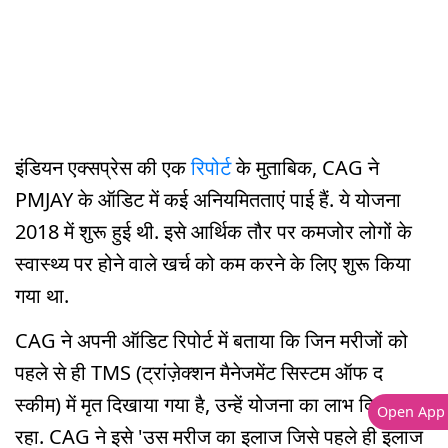
इंडियन एक्सप्रेस की एक
रिपोर्ट
के मुताबिक, CAG ने
PMJAY के ऑडिट में कई अनियमितताएं पाई हैं. ये योजना
2018 में शुरू हुई थी. इसे आर्थिक तौर पर कमजोर लोगों के
स्वास्थ्य पर होने वाले खर्च को कम करने के लिए शुरू किया
गया था.
CAG ने अपनी ऑडिट रिपोर्ट में बताया कि जिन मरीजों को
पहले से ही TMS (ट्रांज़ेक्शन मैनेजमेंट सिस्टम ऑफ द
स्कीम) में मृत दिखाया गया है, उन्हें योजना का लाभ दिया जाता
Open App
रहा. CAG ने इसे 'उस मरीज का इलाज जिसे पहले ही इलाज