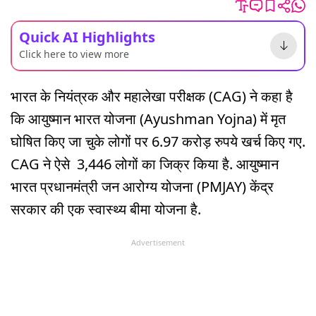
Quick AI Highlights
Click here to view more
भारत के नियंत्रक और महालेखा परीक्षक (CAG) ने कहा है
कि आयुष्मान भारत योजना (Ayushman Yojna) में मृत
घोषित किए जा चुके लोगों पर 6.97 करोड़ रुपये खर्च किए गए.
CAG ने ऐसे 3,446 लोगों का जिक्र किया है. आयुष्मान
भारत प्रधानमंत्री जन आरोग्य योजना (PMJAY) केंद्र
सरकार की एक स्वास्थ्य बीमा योजना है.
Advertisement