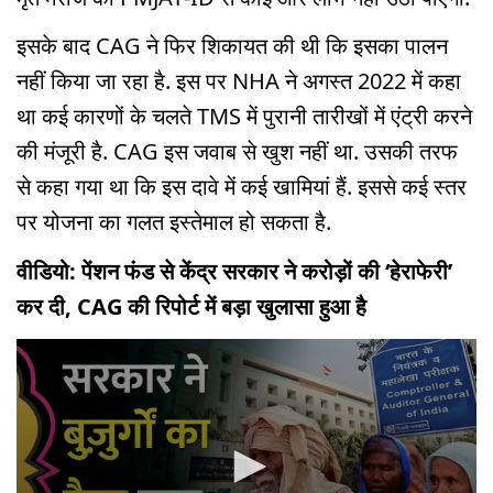
इसके बाद CAG ने फिर शिकायत की थी कि इसका पालन
नहीं किया जा रहा है. इस पर NHA ने अगस्त 2022 में कहा
था कई कारणों के चलते TMS में पुरानी तारीखों में एंट्री करने
की मंजूरी है. CAG इस जवाब से खुश नहीं था. उसकी तरफ
से कहा गया था कि इस दावे में कई खामियां हैं. इससे कई स्तर
पर योजना का गलत इस्तेमाल हो सकता है.
वीडियो: पेंशन फंड से केंद्र सरकार ने करोड़ों की ‘हेराफेरी’
कर दी, CAG की रिपोर्ट में बड़ा खुलासा हुआ है