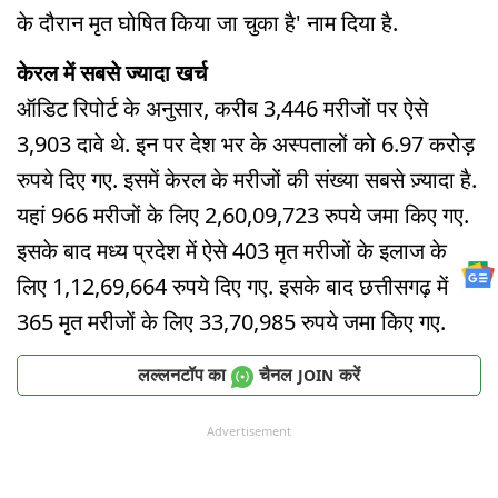
के दौरान मृत घोषित किया जा चुका है' नाम दिया है.
केरल में सबसे ज्यादा खर्च
ऑडिट रिपोर्ट के अनुसार, करीब 3,446 मरीजों पर ऐसे
3,903 दावे थे. इन पर देश भर के अस्पतालों को 6.97 करोड़
रुपये दिए गए. इसमें केरल के मरीजों की संख्या सबसे ज़्यादा है.
यहां 966 मरीजों के लिए 2,60,09,723 रुपये जमा किए गए.
इसके बाद मध्य प्रदेश में ऐसे 403 मृत मरीजों के इलाज के
लिए 1,12,69,664 रुपये दिए गए. इसके बाद छत्तीसगढ़ में
365 मृत मरीजों के लिए 33,70,985 रुपये जमा किए गए.
लल्लनटॉप का
चैनल
करें
JOIN
Advertisement