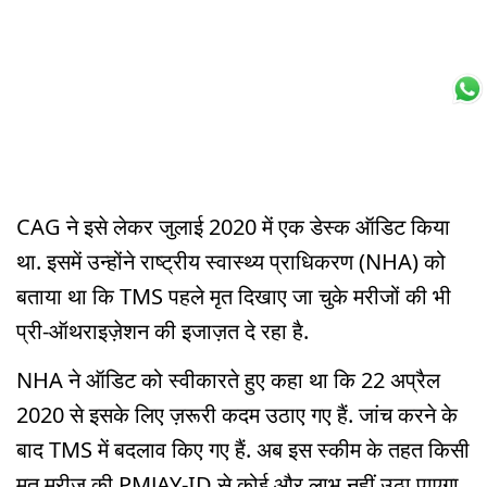
CAG ने इसे लेकर जुलाई 2020 में एक डेस्क ऑडिट किया
था. इसमें उन्होंने राष्ट्रीय स्वास्थ्य प्राधिकरण (NHA) को
बताया था कि TMS पहले मृत दिखाए जा चुके मरीजों की भी
प्री-ऑथराइज़ेशन की इजाज़त दे रहा है.
NHA ने ऑडिट को स्वीकारते हुए कहा था कि 22 अप्रैल
2020 से इसके लिए ज़रूरी कदम उठाए गए हैं. जांच करने के
बाद TMS में बदलाव किए गए हैं. अब इस स्कीम के तहत किसी
मृत मरीज की PMJAY-ID से कोई और लाभ नहीं उठा पाएगा.