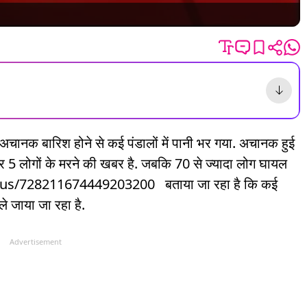
है. अचानक बारिश होने से कई पंडालों में पानी भर गया. अचानक हुई
 5 लोगों के मरने की खबर है. जबकि 70 से ज्यादा लोग घायल
atus/728211674449203200 बताया जा रहा है कि कई
ले जाया जा रहा है.
Advertisement