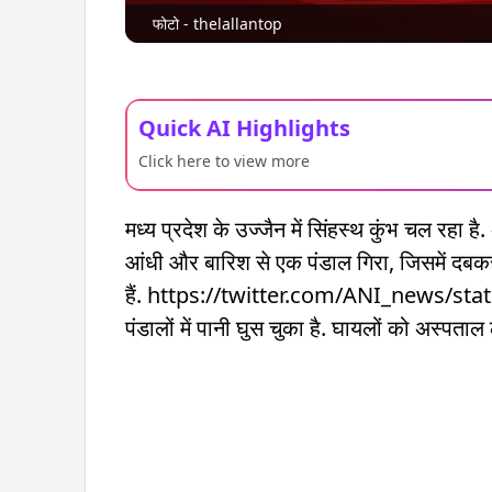
फोटो - thelallantop
Quick AI Highlights
Click here to view more
मध्य प्रदेश के उज्जैन में सिंहस्थ कुंभ चल रहा 
आंधी और बारिश से एक पंडाल गिरा, जिसमें दबकर
हैं. https://twitter.com/ANI_news/st
पंडालों में पानी घुस चुका है. घायलों को अस्पताल 