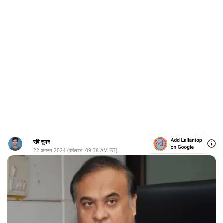
रवि सुमन
22 अगस्त 2024
(पब्लिश्ड:
09:38 AM
IST)