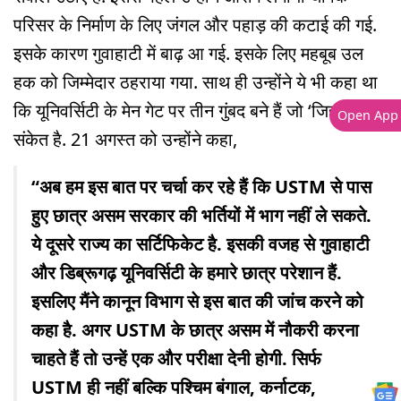
परिसर के निर्माण के लिए जंगल और पहाड़ की कटाई की गई.
इसके कारण गुवाहाटी में बाढ़ आ गई. इसके लिए महबूब उल
हक को जिम्मेदार ठहराया गया. साथ ही उन्होंने ये भी कहा था
कि यूनिवर्सिटी के मेन गेट पर तीन गुंबद बने हैं जो ‘जिहाद’ का
Open App
संकेत है. 21 अगस्त को उन्होंने कहा,
“अब हम इस बात पर चर्चा कर रहे हैं कि USTM से पास
हुए छात्र असम सरकार की भर्तियों में भाग नहीं ले सकते.
ये दूसरे राज्य का सर्टिफिकेट है. इसकी वजह से गुवाहाटी
और डिब्रूगढ़ यूनिवर्सिटी के हमारे छात्र परेशान हैं.
इसलिए मैंने कानून विभाग से इस बात की जांच करने को
कहा है. अगर USTM के छात्र असम में नौकरी करना
चाहते हैं तो उन्हें एक और परीक्षा देनी होगी. सिर्फ
USTM ही नहीं बल्कि पश्चिम बंगाल, कर्नाटक,