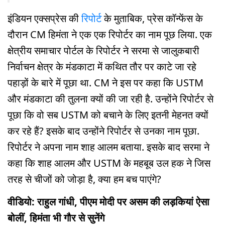
इंडियन एक्सप्रेस की
रिपोर्ट
के मुताबिक, प्रेस कॉन्फेंस के
दौरान CM हिमंता ने एक एक रिपोर्टर का नाम पूछ लिया. एक
क्षेत्रीय समाचार पोर्टल के रिपोर्टर ने सरमा से जालुकबारी
निर्वाचन क्षेत्र के मंडकाटा में कथित तौर पर काटे जा रहे
पहाड़ों के बारे में पूछा था. CM ने इस पर कहा कि USTM
और मंडकाटा की तुलना क्यों की जा रही है. उन्होंने रिपोर्टर से
पूछा कि वो सब USTM को बचाने के लिए इतनी मेहनत क्यों
कर रहे हैं? इसके बाद उन्होंने रिपोर्टर से उनका नाम पूछा.
रिपोर्टर ने अपना नाम शाह आलम बताया. इसके बाद सरमा ने
कहा कि शाह आलम और USTM के महबूब उल हक ने जिस
तरह से चीजों को जोड़ा है, क्या हम बच पाएंगे?
वीडियो: राहुल गांधी, पीएम मोदी पर असम की लड़कियां ऐसा
बोलीं, हिमंता भी गौर से सुनेंगे