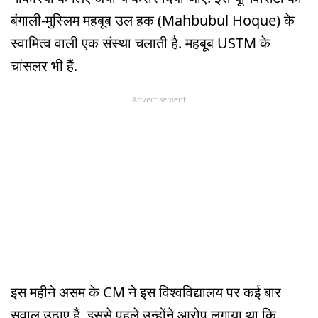
बंगाली-मुस्लिम महबूब उल हक (Mahbubul Hoque) के
स्वामित्व वाली एक संस्था चलाती है. महबूब USTM के
चांसलर भी हैं.
Advertisement
इस महीने असम के CM ने इस विश्वविद्यालय पर कई बार
सवाल उठाए हैं. इससे पहले उन्होंने आरोप लगाया था कि