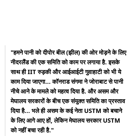
"हमने पानी को दीपोर बील (झील) की ओर मोड़ने के लिए
नीदरलैंड की एक समिति को काम पर लगाया है. इसके
साथ ही IIT रुड़की और आईआईटी गुवाहाटी को भी ये
काम दिया जाएगा... कॉनराड संगमा ने जोराबाट से पानी
नीचे आने के मामले को महत्व दिया है. और असम और
मेघालय सरकारों के बीच एक संयुक्त समिति का प्रस्ताव
दिया है... भले ही असम के कई नेता USTM को बचाने
के लिए आगे आए हों, लेकिन मेघालय सरकार USTM
को नहीं बचा रही है."