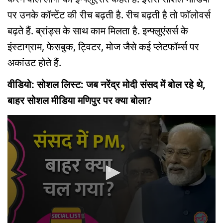
पर उनके कॉन्टेंट की रीच बढ़ती है. रीच बढ़ती है तो फॉलोवर्स
बढ़ते हैं. ब्रांड्स के साथ काम मिलता है. इन्फ्लुएंसर्स के
इंस्टाग्राम, फेसबुक, ट्विटर, मोज जैसे कई प्लेटफॉर्म्स पर
अकांउट होते हैं.
वीडियो: सोशल लिस्ट: जब नरेंद्र मोदी संसद में बोल रहे थे,
बाहर सोशल मीडिया मणिपुर पर क्या बोला?