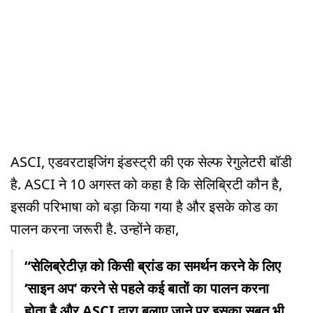
ASCI, एडवरटाइजिंग इंडस्ट्री की एक सेल्फ रेगुलेटरी बॉडी
है. ASCI ने 10 अगस्त को कहा है कि सेलिब्रिटी कौन है,
इसकी परिभाषा को बड़ा किया गया है और इसके कोड का
पालन करना जरूरी है. उन्होंने कहा,
“सेलिब्रेटीज़ को किसी ब्रांड का समर्थन करने के लिए
‘साइन अप’ करने से पहले कई बातों का पालन करना
होता है और ASCI द्वारा बुलाए जाने पर इसका सबूत भी