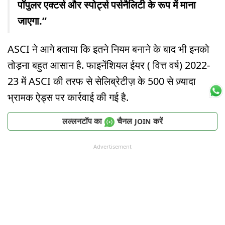
पॉपुलर एक्टर्स और स्पोर्ट्स पर्सनैलिटी के रूप में माना
जाएगा.”
ASCI ने आगे बताया कि इतने नियम बनाने के बाद भी इनको
तोड़ना बहुत आसान है. फाइनेंशियल ईयर ( वित्त वर्ष) 2022-
23 में ASCI की तरफ से सेलिब्रेटीज़ के 500 से ज़्यादा
भ्रामक ऐड्स पर कार्रवाई की गई है.
लल्लनटॉप का
चैनल
करें
JOIN
Advertisement