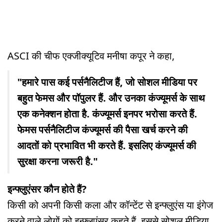
ASCI की चीफ एक्जीक्यूटिव मनीषा कपूर ने कहा,
"हमारे पास कई पर्सनैलिटीज हैं, जो सोशल मीडिया पर
बहुत फेमस और पॉपुलर हैं. और उनका कंज्यूमर्स के साथ
एक कनेक्शन होता है. कंज्यूमर्स इनपर भरोसा करते हैं.
फेमस पर्सनैलिटीज कंज्यूमर्स की पैसा खर्च करने की
आदतों को प्रभावित भी करते हैं. इसलिए कंज्यूमर्स की
सुरक्षा करना जरूरी है."
इन्फ्लुएंसर कौन होते हैं?
किसी को अपनी किसी कला और कॉन्टेंट से इन्फ्लुएंस या इंगेज
करने वाले लोगों को इन्फ्लुएंसर कहते हैं. इससे सोशल मीडिया