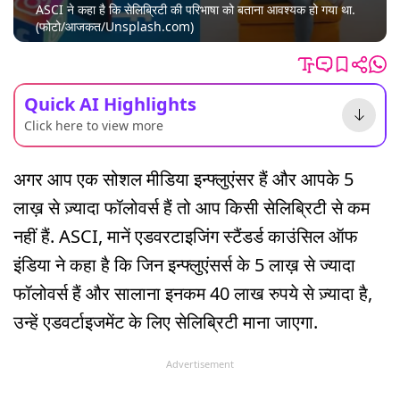
ASCI ने कहा है कि सेलिब्रिटी की परिभाषा को बताना आवश्यक हो गया था.
(फोटो/आजकत/Unsplash.com)
Quick AI Highlights
Click here to view more
अगर आप एक सोशल मीडिया इन्फ्लुएंसर हैं और आपके 5
लाख़ से ज़्यादा फॉलोवर्स हैं तो आप किसी सेलिब्रिटी से कम
नहीं हैं. ASCI, मानें एडवरटाइजिंग स्टैंडर्ड काउंसिल ऑफ
इंडिया ने कहा है कि जिन इन्फ्लुएंसर्स के 5 लाख़ से ज्यादा
फॉलोवर्स हैं और सालाना इनकम 40 लाख रुपये से ज़्यादा है,
उन्हें एडवर्टाइजमेंट के लिए सेलिब्रिटी माना जाएगा.
Advertisement