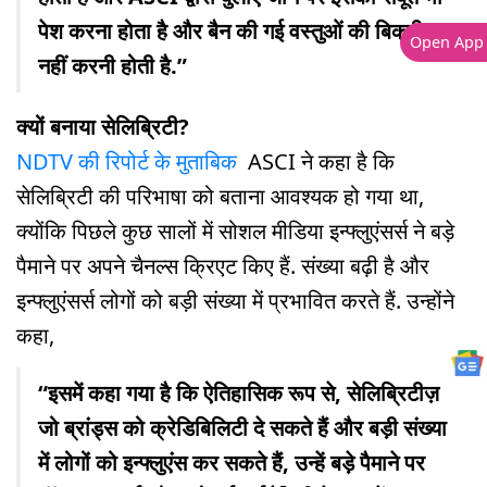
पेश करना होता है और बैन की गई वस्तुओं की बिक्री
Open App
नहीं करनी होती है.”
क्यों बनाया सेलिब्रिटी?
NDTV की रिपोर्ट के मुताबिक
ASCI ने कहा है कि
सेलिब्रिटी की परिभाषा को बताना आवश्यक हो गया था,
क्योंकि पिछले कुछ सालों में सोशल मीडिया इन्फ्लुएंसर्स ने बड़े
पैमाने पर अपने चैनल्स क्रिएट किए हैं. संख्या बढ़ी है और
इन्फ्लुएंसर्स लोगों को बड़ी संख्या में प्रभावित करते हैं. उन्होंने
कहा,
“इसमें कहा गया है कि ऐतिहासिक रूप से, सेलिब्रिटीज़
जो ब्रांड्स को क्रेडिबिलिटी दे सकते हैं और बड़ी संख्या
में लोगों को इन्फ्लुएंस कर सकते हैं, उन्हें बड़े पैमाने पर