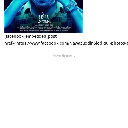
[facebook_embedded_post
href="https://www.facebook.com/NawazuddinSiddiqui/photos/
Advertisement