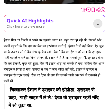
Quick AI Highlights
Click here to view more
ईशान गिल को दिल्ली से अपने घर गुड़गांव जाना था. बहुत रात हो रही थी. सेफली और
जल्दी पहुंचने के लिए हम सब कैब का इस्तेमाल करते हैं. ईशान ने भी वही किया. ऐप यूज
करके ऊबर वालों से कैब मंगवाई. कैब आई. कैब में बैठ कर ईशान को लगा कि ड्राइवर
गाड़ी चलाते-चलाते झपकियां ले रहा है. ईशान ने 2-3 बार उससे पूछा भी. ड्राइवर बोला
कि सब ठीक है, कुछ नहीं हुआ. फिर भी ईशान थोड़ा सा सतर्क हो गया. लेकिन फिर अपने
मोबाइल में बिजी हो गया. साकेत से जब वो लोग थोड़ा आगे बढ़े. ईशान ने एकदम से
मोबाइल से नज़र उठाई. रोड पर देखा तो लगा कि उनकी गाड़ी एक खंभे से टकराने ही
वाली थी.
चिल्लाकर ईशान ने ड्राइवर को झंझोड़ा. ड्राइवर से
कहा, 'गाड़ी साइड में ले ले.' देखा तो ड्राइवर गहरी नींद
में सो चुका था.