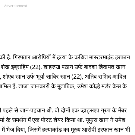
Advertisement
की है. गिरफ्तार आरोपियों में हत्या के कथित मास्टरमाइंड इरफान
 शेख इब्राहिम (22), शाहरुख पठान उर्फ ​​बादशा हिदायत खान
), शोएब खान उर्फ ​​भूर्या साबिर खान (22), अतिब राशिद आदिल
ल हैं. ताजा जानकारी के मुताबिक, उमेश कोल्हे मर्डर केस के
 पहले से जान-पहचान थी. वो दोनों एक व्हाट्सएप ग्रुप के मेंबर
ुर शर्मा के समर्थन में एक पोस्ट शेयर किया था. यूफुस खान ने उमेश
 में भेज दिया, जिसमें हत्याकांड का मुख्य आरोपी इरफान खान भी