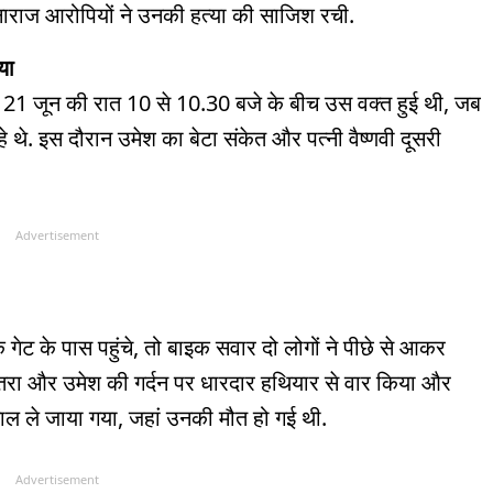
े नाराज आरोपियों ने उनकी हत्या की साजिश रची.
या
त 21 जून की रात 10 से 10.30 बजे के बीच उस वक्त हुई थी, जब
थे. इस दौरान उमेश का बेटा संकेत और पत्नी वैष्णवी दूसरी
Advertisement
 गेट के पास पहुंचे, तो बाइक सवार दो लोगों ने पीछे से आकर
तरा और उमेश की गर्दन पर धारदार हथियार से वार किया और
ाल ले जाया गया, जहां उनकी मौत हो गई थी.
Advertisement