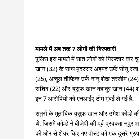
मामले में अब तक 7 लोगों की गिरफ्तारी
पुलिस इस मामले में सात लोगों को गिरफ्तार कर चु
खान (32) के साथ मुदस्सर अहमद उर्फ ​​सोनू रजा
(25), अब्दुल तौफिक उर्फ ​​नानू शेख तस्लीम (24
राशिद (22) और यूसुफ खान बहादुर खान (44) शामि
इन 7 आरोपियों को एनआईए टीम मुंबई ले गई है.
सूत्रों के मुताबिक यूसुफ खान और उमेश कोल्हे की
थे, जिसमें कोल्हे ने बीजेपी की पूर्व प्रवक्ता नूप
की ओर से शेयर किए गए पोस्ट को एक दूसरे ग्रुप