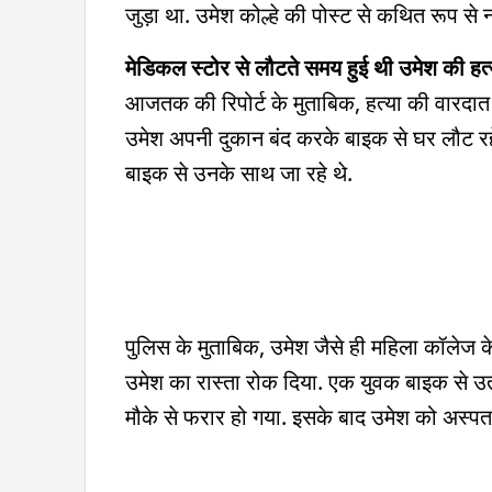
जुड़ा था. उमेश कोल्हे की पोस्ट से कथित रूप स
मेडिकल स्टोर से लौटते समय हुई थी उमेश की हत्
आजतक की रिपोर्ट के मुताबिक, हत्या की वारदा
उमेश अपनी दुकान बंद करके बाइक से घर लौट रहे 
बाइक से उनके साथ जा रहे थे.
पुलिस के मुताबिक, उमेश जैसे ही महिला कॉलेज के
उमेश का रास्ता रोक दिया. एक युवक बाइक से उ
मौके से फरार हो गया. इसके बाद उमेश को अस्पत