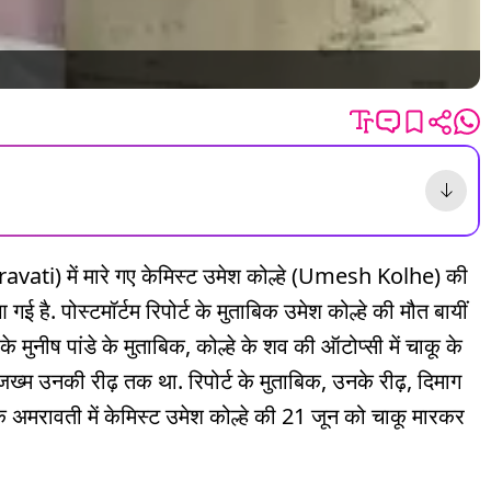
vati) में मारे गए केमिस्ट उमेश कोल्हे (Umesh Kolhe) की
है. पोस्टमॉर्टम रिपोर्ट के मुताबिक उमेश कोल्हे की मौत बायीं
मुनीष पांडे के मुताबिक, कोल्हे के शव की ऑटोप्सी में चाकू के
ख्म उनकी रीढ़ तक था. रिपोर्ट के मुताबिक, उनके रीढ़, दिमाग
कि अमरावती में केमिस्ट उमेश कोल्हे की 21 जून को चाकू मारकर