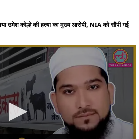
ा उमेश कोल्हे की हत्या का मुख्य आरोपी, NIA को सौंपी गई