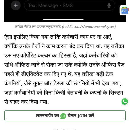
कथित मैसेज का वायरल स्क्रीनशॉट. (reddit.com/r/amazonemployees)
ऐसा इसलिए किया गया ताकि कर्मचारी काम पर ना आएं,
क्योंकि उनके बैजों ने काम करना बंद कर दिया था. यह तरीका
उस नए कॉर्पोरेट कल्चर का हिस्सा है, जहां कर्मचारियों को
सीधे ऑफिस जाने से रोका जा सके क्योंकि उनके ऑफिस बैज
पहले ही डीएक्टिवेट कर दिए गए थे. यह तरीका बड़ी टेक
कंपनियों, जैसे गूगल और टेस्ला की छंटनियों में भी देखा गया,
जहां कर्मचारियों को बिना किसी चेतावनी के कंपनी के सिस्टम
से बाहर कर दिया गया.
लल्लनटॉप का
चैनल
करें
JOIN