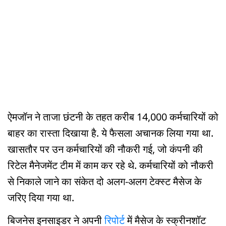
ऐमजॉन ने ताजा छंटनी के तहत करीब 14,000 कर्मचारियों को
बाहर का रास्ता दिखाया है. ये फैसला अचानक लिया गया था.
खासतौर पर उन कर्मचारियों की नौकरी गई, जो कंपनी की
रिटेल मैनेजमेंट टीम में काम कर रहे थे. कर्मचारियों को नौकरी
से निकाले जाने का संकेत दो अलग-अलग टेक्स्ट मैसेज के
जरिए दिया गया था.
बिजनेस इनसाइडर ने अपनी
रिपोर्ट
में मैसेज के स्क्रीनशॉट