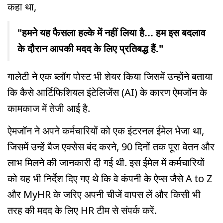
कहा था,
"हमने यह फैसला हल्के में नहीं लिया है... हम इस बदलाव
के दौरान आपकी मदद के लिए प्रतिबद्ध हैं."
गालेटी ने एक ब्लॉग पोस्ट भी शेयर किया जिसमें उन्होंने बताया
कि कैसे आर्टिफिशियल इंटेलिजेंस (AI) के कारण ऐमजॉन के
कामकाज में तेजी आई है.
ऐमजॉन ने अपने कर्मचारियों को एक इंटरनल ईमेल भेजा था,
जिसमें उन्हें बैज एक्सेस बंद करने, 90 दिनों तक पूरा वेतन और
लाभ मिलने की जानकारी दी गई थी. इस ईमेल में कर्मचारियों
को यह भी निर्देश दिए गए थे कि वे कंपनी के ऐप्स जैसे A to Z
और MyHR के जरिए अपनी चीजें वापस लें और किसी भी
तरह की मदद के लिए HR टीम से संपर्क करें.