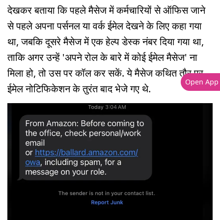
देखकर बताया कि पहले मैसेज में कर्मचारियों से ऑफिस जाने
से पहले अपना पर्सनल या वर्क ईमेल देखने के लिए कहा गया
था, जबकि दूसरे मैसेज में एक हेल्प डेस्क नंबर दिया गया था,
ताकि अगर उन्हें 'अपने रोल के बारे में कोई ईमेल मैसेज' ना
मिला हो, तो उस पर कॉल कर सकें. ये मैसेज कथित तौर पर
Open App
ईमेल नोटिफिकेशन के तुरंत बाद भेजे गए थे.