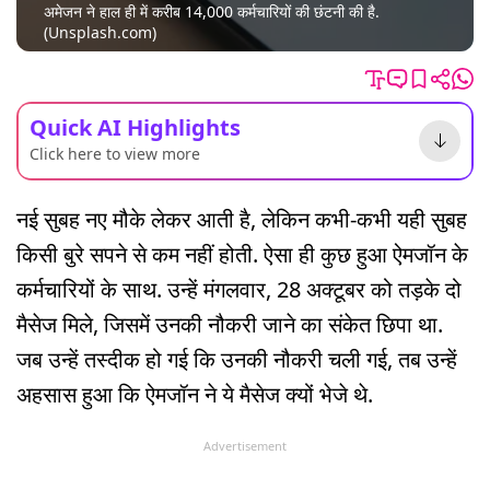
अमेजन ने हाल ही में करीब 14,000 कर्मचारियों की छंटनी की है.
(Unsplash.com)
Quick AI Highlights
Click here to view more
नई सुबह नए मौके लेकर आती है, लेकिन कभी-कभी यही सुबह
किसी बुरे सपने से कम नहीं होती. ऐसा ही कुछ हुआ ऐमजॉन के
कर्मचारियों के साथ. उन्हें मंगलवार, 28 अक्टूबर को तड़के दो
मैसेज मिले, जिसमें उनकी नौकरी जाने का संकेत छिपा था.
जब उन्हें तस्दीक हो गई कि उनकी नौकरी चली गई, तब उन्हें
अहसास हुआ कि ऐमजॉन ने ये मैसेज क्यों भेजे थे.
Advertisement