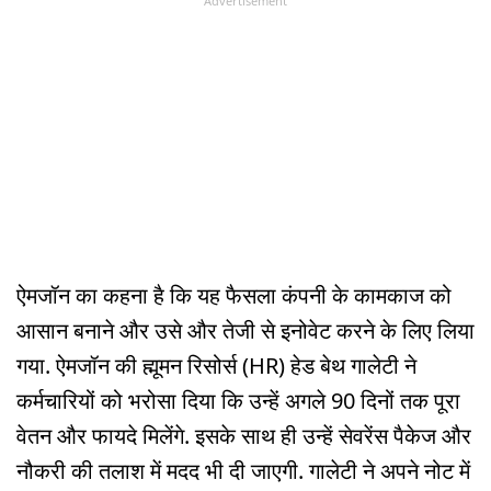
Advertisement
ऐमजॉन का कहना है कि यह फैसला कंपनी के कामकाज को
आसान बनाने और उसे और तेजी से इनोवेट करने के लिए लिया
गया. ऐमजॉन की ह्मूमन रिसोर्स (HR) हेड बेथ गालेटी ने
कर्मचारियों को भरोसा दिया कि उन्हें अगले 90 दिनों तक पूरा
वेतन और फायदे मिलेंगे. इसके साथ ही उन्हें सेवरेंस पैकेज और
नौकरी की तलाश में मदद भी दी जाएगी. गालेटी ने अपने नोट में