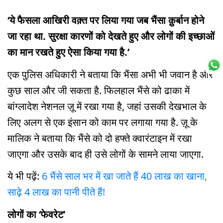
‘ये फैसला आखिरी वक़्त पर लिया गया जब भैंसा क़ुर्बान होने
जा रहा था. सुरक्षा कारणों को देखते हुए और लोगों की इच्छाओं
का मान रखते हुए ऐसा किया गया है.’
एक पुलिस अधिकारी ने बताया कि भैंसा अभी भी जवान है और
कुछ साल और जी सकता है. फिलहाल भैंसे को ढाका में
बांग्लादेश नेशनल ज़ू में रखा गया है, जहां उसकी देखभाल के
लिए अलग से एक इंसान को काम पर लगाया गया है. ज़ू के
मालिक ने बताया कि भैंसे को दो हफ्ते क्वारंटाइन में रखा
जाएगा और उसके बाद ही उसे लोगों के सामने लाया जाएगा.
ये भी पढ़ें:
6 भैंसे साल भर में खा जाते हैं 40 लाख का खाना,
साढ़े 4 लाख का पानी पीते हैं!
लोगों का ‘फेवरेट’