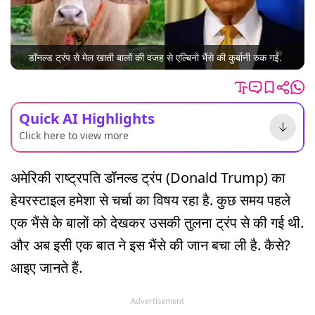
डॉनल्ड ट्रंप से मेल खाती बालों की वजह से एल्बिनो भैंसे की कुर्बानी रुक गई.
Quick AI Highlights
Click here to view more
अमेरिकी राष्ट्रपति डॉनल्ड ट्रंप (Donald Trump) का
हेयरस्टाइल हमेशा से चर्चा का विषय रहा है. कुछ समय पहले
एक भैंसे के बालों को देखकर उसकी तुलना ट्रंप से की गई थी.
और अब इसी एक बात ने इस भैंसे की जान बचा ली है. कैसे?
आइए जानते हैं.
Advertisement