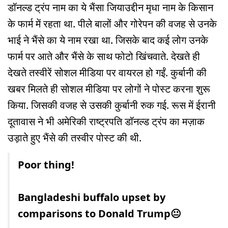
डॉनल्ड ट्रंप नाम का ये भैंसा जियाउद्दीन मृधा नाम के किसान
के फार्म में रहता था. पीले बालों और गोरेपन की वजह से उनके
भाई ने भैंसे का ये नाम रखा था. जिसके बाद कई लोग उनके
फार्म पर आते और भैंसे के साथ फोटो खिंचवाते. देखते ही
देखते तस्वीरें सोशल मीडिया पर वायरल हो गईं. कुर्बानी की
खबर मिलते ही सोशल मीडिया पर लोगों ने पोस्ट करना शुरू
किया. जिसकी वजह से उसकी कुर्बानी रुक गई. रूस में ईरानी
दूतावास ने भी अमेरिकी राष्ट्रपति डॉनल्ड ट्रंप का मज़ाक
उड़ाते हुए भैंसे की तस्वीर पोस्ट की थी.
Poor thing!
Bangladeshi buffalo upset by
comparisons to Donald Trump😐