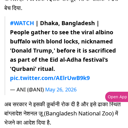
बेच दिया.
#WATCH
| Dhaka, Bangladesh |
People gather to see the viral albino
buffalo with blond locks, nicknamed
'Donald Trump,' before it is sacrificed
as part of the Eid al-Adha festival's
'Qurbani' ritual.
pic.twitter.com/AElrUwB9k9
— ANI (@ANI)
May 26, 2026
Open App
अब सरकार ने इसकी क़ुर्बानी रोक दी है और इसे ढाका स्थित
बांग्लादेश नेशनल ज़ू (Bangladesh National Zoo) में
भेजने का आदेश दिया है.