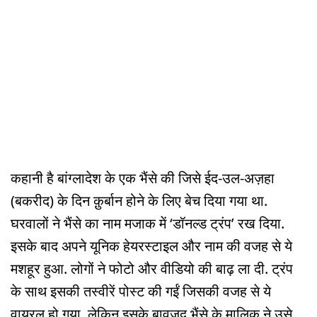
कहानी है बांग्लादेश के एक भैंसे की जिसे ईद-उल-अज़हा
(बकरीद) के दिन क़ुर्बान होने के लिए बेच दिया गया था.
घरवालों ने भैंसे का नाम मजाक में ‘डॉनल्ड ट्रंप’ रख दिया.
इसके बाद अपने यूनिक हेयरस्टाइल और नाम की वजह से ये
मशहूर हुआ. लोगों ने फोटो और वीडियो की बाढ़ ला दी. ट्रंप
के साथ इसकी तस्वीरें पोस्ट की गईं जिसकी वजह से ये
वायरल हो गया. लेकिन इसके बावजूद भैंसे के मालिक ने उसे