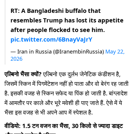
RT: A Bangladeshi buffalo that
resembles Trump has lost its appetite
after people flocked to see him.
pic.twitter.com/6BnayVaJrY
— Iran in Russia (@IranembinRussia)
May 22,
2026
एल्बिनो भैंसा क्यों?
एल्बिनो एक दुर्लभ जेनेटिक कंडीशन है,
जिसमें स्किन में पिगमेंटेशन नहीं हो पाता और वो बेरंग रह जाती
है. इसकी वजह से स्किन सफेद या पिंक हो जाती है. बांग्लादेश
में आमतौर पर काले और भूरे मवेशी ही पाए जाते हैं. ऐसे में ये
भैंसा इस वजह से भी अपने आप में स्पेशल है.
वीडियो: 1.5 टन वजन का भैंसा, 30 किलो से ज्यादा डाइट