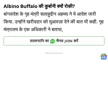
Albino Buffalo की कुर्बानी क्यों रोकी?
बांग्लादेश के गृह मंत्री सलाहुद्दीन अहमद ने ये आदेश जारी
किया. उन्होंने खरीददार को मुआवज़ा देने की बात भी कही. गृह
मंत्रालय के एक अधिकारी ने बताया,
लल्लनटॉप का
चैनल
करें
JOIN
Advertisement