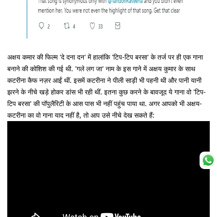
अक्षय कमार की फिल्म 'दे दना दन' में हालांकि 'टिप-टिप बरसा' के तर्ज पर ही एक गाना
बनाने की कोशिश की गई थी. 'गले लग जा' नाम के इस गाने में अक्षय कुमार के साथ
कटरीना कैफ नज़र आईं थीं. इसमें कटरीना ने पीली साड़ी भी पहनी थी और पानी यानी
झरने के नीचे खड़े होकर डांस भी रही थीं. इतना कुछ करने के बावजूद ये गाना वो 'टिप-
टिप बरसा' की पॉपुलैरिटी के आस पास भी नहीं पहुंच पाया था. अगर आपको भी अक्षय-
कटरीना का वो गाना याद नहीं है, तो आप उसे नीचे देख सकते हैं: