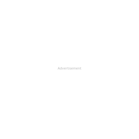
Advertisement