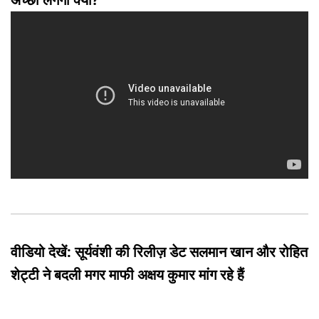
वीडियो देखें: सूर्यवंशी की रिलीज़ डेट सलमान खान और रोहित
शेट्टी ने बदली मगर माफी अक्षय कुमार मांग रहे हैं