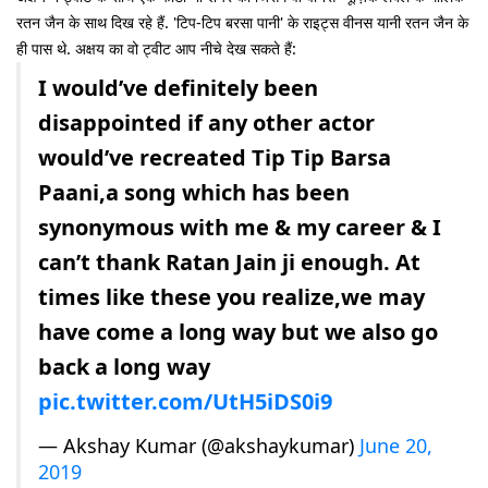
रतन जैन के साथ दिख रहे हैं. 'टिप-टिप बरसा पानी' के राइट्स वीनस यानी रतन जैन के
ही पास थे. अक्षय का वो ट्वीट आप नीचे देख सकते हैं:
I would’ve definitely been
disappointed if any other actor
would’ve recreated Tip Tip Barsa
Paani,a song which has been
synonymous with me & my career & I
can’t thank Ratan Jain ji enough. At
times like these you realize,we may
have come a long way but we also go
back a long way
pic.twitter.com/UtH5iDS0i9
— Akshay Kumar (@akshaykumar)
June 20,
2019