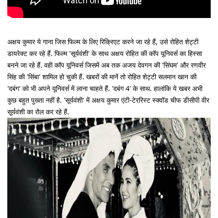
अक्षय कुमार ये गाना जिस फिल्म के लिए रिक्रिएट करने जा रहे हैं, उसे रोहित शेट्टी
डायरेक्ट कर रहे हैं. फिल्म 'सूर्यवंशी' के साथ अक्षय रोहित की कॉप यूनिवर्स का हिस्सा
बनने जा रहे हैं. वही कॉप यूनिवर्स जिसमें अब तक अजय देवगन की 'सिंघम' और रणवीर
सिंह की 'सिंबा' शामिल हो चुकी हैं. खबरों की मानें तो रोहित शेट्टी सलमान खान की
'दबंग' को भी अपने यूनिवर्स में लाना चाहते हैं. 'दबंग 4' के साथ. हालांकि ये खबर अभी
कुछ बहुत पुख्ता नहीं है. 'सूर्यवंशी' में अक्षय कुमार एंटी-टेररिस्ट स्क्वॉड चीफ डीसीपी वीर
सूर्यवंशी का रोल कर रहे हैं.