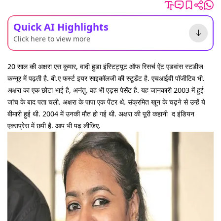
Quick AI Highlights
Click here to view more
20 साल की अक्षरा एस कुमार, वादी हुडा इंस्टिट्यूट ऑफ रिसर्च ऐंट एडवांस स्टडीज
कन्नूर में पढ़ती है. बी.ए फर्स्ट इयर साइकॉलजी की स्टूडेंट है. एचआईवी पॉजीटिव भी.
अक्षरा का एक छोटा भाई है, अनंतु. वह भी एड्स पेसेंट है. यह जानकारी 2003 में हुई
जांच के बाद पता चली. अक्षरा के पापा एक पेंटर थे. संक्रमित खून के चढ़ने से उन्हें ये
बीमारी हुई थी. 2004 में उनकी मौत हो गई थी. अक्षरा की पूरी कहानी द इंडियन
एक्सप्रेस में छपी है. आप भी पढ़ लीजिए.