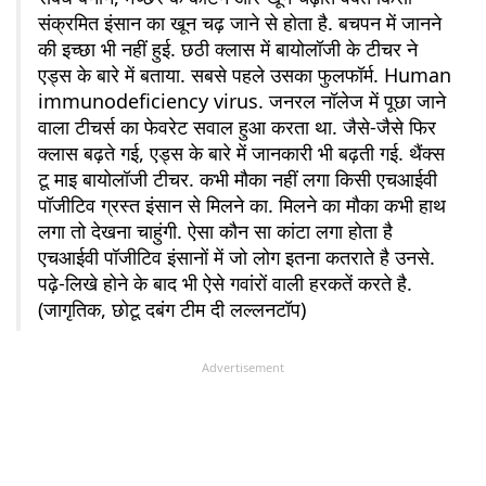
संक्रमित इंसान का खून चढ़ जाने से होता है. बचपन में जानने
की इच्छा भी नहीं हुई.
छठी क्लास में बायोलॉजी के टीचर ने
एड्स के बारे में बताया. सबसे पहले उसका फुलफॉर्म. Human
immunodeficiency virus. जनरल नॉलेज में पूछा जाने
वाला टीचर्स का फेवरेट सवाल हुआ करता था. जैसे-जैसे फिर
क्लास बढ़ते गई, एड्स के बारे में जानकारी भी बढ़ती गई. थैंक्स
टू माइ बायोलॉजी टीचर. कभी मौका नहीं लगा किसी एचआईवी
पॉजीटिव ग्रस्त इंसान से मिलने का. मिलने का मौका कभी हाथ
लगा तो देखना चाहुंगी. ऐसा कौन सा कांटा लगा होता है
एचआईवी पॉजीटिव इंसानों में जो लोग इतना कतराते है उनसे.
पढ़े-लिखे होने के बाद भी ऐसे गवांरों वाली हरकतें करते है.
(जागृतिक, छोटू दबंग टीम दी लल्लनटॉप)
Advertisement