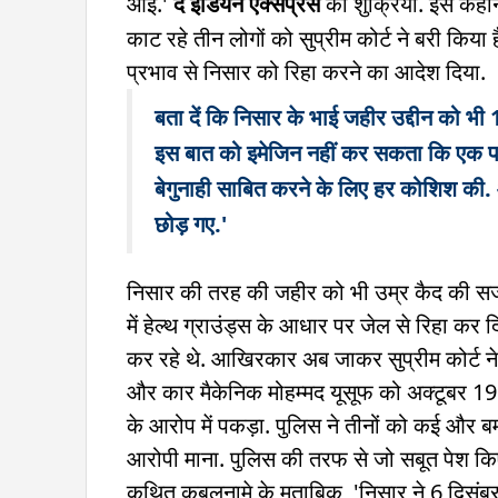
आई.'
द इंडियन एक्सप्रेस
को शुक्रिया. इस कहानी
काट रहे तीन लोगों को सुप्रीम कोर्ट ने बरी किय
प्रभाव से निसार को रिहा करने का आदेश दिया.
बता दें कि निसार के भाई जहीर उद्दीन को भी 
इस बात को इमेजिन नहीं कर सकता कि एक परिवार
बेगुनाही साबित करने के लिए हर कोशिश की.
छोड़ गए.'
निसार की तरह की जहीर को भी उम्र कैद की सज
में हेल्थ ग्राउंड्स के आधार पर जेल से रिहा कर 
कर रहे थे. आखिरकार अब जाकर सुप्रीम कोर्ट ने ह
और कार मैकेनिक मोहम्मद यूसूफ को अक्टूबर 1993 
के आरोप में पकड़ा. पुलिस ने तीनों को कई और ब
आरोपी माना. पुलिस की तरफ से जो सबूत पेश किए
कथित कबूलनामे के मुताबिक, 'निसार ने 6 दिसंबर 1