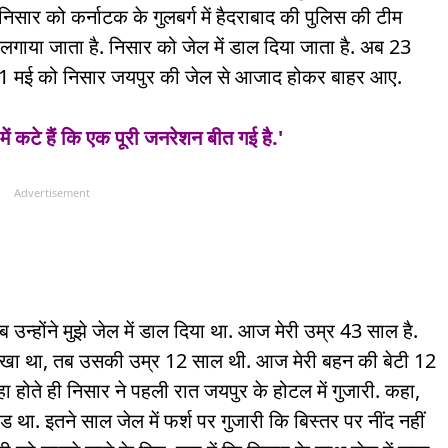
निसार को कर्नाटक के गुलबर्ग में हैदराबाद की पुलिस की टीम
 लगाया जाता है. निसार को जेल में डाल दिया जाता है. अब 23
. 11 मई को निसार जयपुर की जेल से आजाद होकर बाहर आए.
ें कटे हैं कि एक पूरी जनरेशन बीत गई है.'
Advertisement
 उन्होंने मुझे जेल में डाल दिया था. आज मेरी उम्र 43 साल है.
ेखा था, तब उसकी उम्र 12 साल थी. आज मेरी बहन की बेटी 12
हा होते ही निसार ने पहली रात जयपुर के होटल में गुजारी. कहा,
बैड था. इतने साल जेल में फर्श पर गुजारी कि बिस्तर पर नींद नहीं