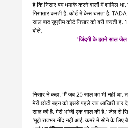
है कि निसार बम धमाके करने वालों में शामिल था. 
गिरफ्तार करती है. कोर्ट में केस चलता है. TADA
साल बाद सुप्रीम कोर्ट निसार को बरी करती है
बोले,
'जिंदगी के इतने साल जेल म
निसार ने कहा, 'मैं जब 20 साल का भी नहीं था. तब
मेरी छोटी बहन को इससे पहले जब आखिरी बार द
साल की है. मेरी भांजी एक साल की है.' जेल से रि
'मुझे रातभर नींद नहीं आई. कमरे में सोने के लिए 