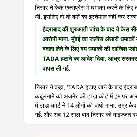
निसार ने केके एक्सप्रेस में धमाका करने के लि
थी. इसलिए वो दो बमों का इस्तेमाल नहीं कर सका.
हैदराबाद की शुरुआती जांच के बाद ये केस स
आरोपी माना. मुंबई का जलीस अंसारी धमाकों क
बदला लेने के लिए बम धमाकों की साजिश प्लां
TADA हटाने का आदेश दिया. आंध्र सरकार 
वापस ली गई.
निसार ने कहा, 'TADA हटाए जाने के बाद हैदराबाद
कबूलनामे को अजमेर की टाडा कोर्ट में हम पर आ
में टाडा कोर्ट ने 14 लोगों को दोषी माना. उम्र क
गई. और अब 12 साल बाद निसार को बाइज्जत बरी