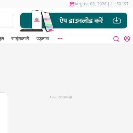
August 06, 2026
|
11:50 IST
हत
साइंसकारी
पड़ताल
Advertisement