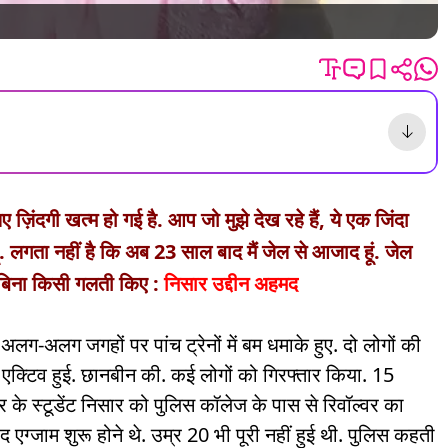
िए ज़िंदगी खत्म हो गई है. आप जो मुझे देख रहे हैं, ये एक जिंदा
ूं. लगता नहीं है कि अब 23 साल बाद मैं जेल से आजाद हूं. जेल
ी बिना किसी गलती किए :
निसार उद्दीन अहमद
 अलग-अलग जगहों पर पांच ट्रेनों में बम धमाके हुए. दो लोगों की
एक्टिव हुई. छानबीन की. कई लोगों को गिरफ्तार किया. 15
 के स्टूडेंट निसार को पुलिस कॉलेज के पास से रिवॉल्वर का
ग्जाम शुरू होने थे. उम्र 20 भी पूरी नहीं हुई थी. पुलिस कहती