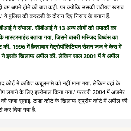
ए दो बम अपने होने की बात कही. पर क्योंकि उसकी तबीयत खराब
' ये पुलिस की कस्टडी के दौरान दिए निसार के बयान हैं.
ीबीआई ने संभाला. सीबीआई ने 13 अन्य लोगों को धमाकों का
े मास्टरमाइंड बताया गया, जिसने बाबरी मस्जिद विध्वंस का
ट की. 1996 में हैदराबाद मेट्रोपॉलिटियन सेशन जज ने केस में
ने इसके खिलाफ अपील की. लेकिन साल 2001 में ये अपील
 कोर्ट में कथित कबूलनामे को नहीं माना गया. लेकिन वहां के
रोप लगाने के लिए इस्तेमाल किया गया.' फरवरी 2004 में अजमेर
ैद की सजा सुनाई. टाडा कोर्ट के खिलाफ सुप्रीम कोर्ट में अपील की
 कर दिया गया है.