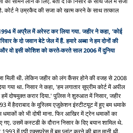
 को सामने लाने के लिए. बता दें कि निसार के साथ जेल में सजा
ा है. कोर्ट ने उम्रकैद की सजा को खत्म करने के साथ तत्काल
1994 में अप्रैल में अरेस्ट कर लिया गया. जहीर ने कहा, 'कोई
 के दो जवान बेटे जेल में हैं. हमारे अब्बा ने हम दोनों की
 और वो इसी कोशिश को करते-करते साल 2006 में दुनिया
ा मिली थी. लेकिन जहीर को लंग कैंसर होने की वजह से 2008
दिया गया था. निसार ने कहा, 'हम लगातार सुप्रीम कोर्ट में अपील
में दोषमुक्त करार दिया.' पुलिस ने शुरुआत में निसार, जहीर
में हैदराबाद के मुस्लिम एजुकेशन इंस्टीटयूट में हुए बम धमाके
म धमाकों को भी दोषी माना. फिर आखिर में ट्रेन धमाकों का
 गए. उसमें कस्टडी के दौरान निसार के दिए बयान शामिल थे.
993 में एपी एक्सप्रेस में बम प्लांट करने की बात मानी थी.