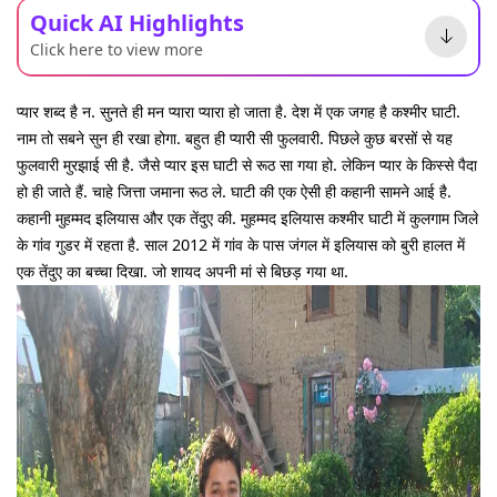
Quick AI Highlights
Click here to view more
प्यार शब्द है न. सुनते ही मन प्यारा प्यारा हो जाता है. देश में एक जगह है कश्मीर घाटी.
नाम तो सबने सुन ही रखा होगा. बहुत ही प्यारी सी फुलवारी. पिछले कुछ बरसों से यह
फुलवारी मुरझाई सी है. जैसे प्यार इस घाटी से रूठ सा गया हो. लेकिन प्यार के किस्से पैदा
हो ही जाते हैं. चाहे जित्ता जमाना रूठ ले. घाटी की एक ऐसी ही कहानी सामने आई है.
कहानी मुहम्मद इलियास और एक तेंदुए की. मुहम्मद इलियास कश्मीर घाटी में कुलगाम जिले
के गांव गुडर में रहता है. साल 2012 में गांव के पास जंगल में इलियास को बुरी हालत में
एक तेंदुए का बच्चा दिखा. जो शायद अपनी मां से बिछड़ गया था.