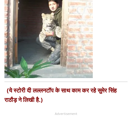
(ये स्टोरी दी लल्लनटॉप के साथ काम कर रहे सुमेर सिंह
राठौड़ ने लिखी है.)
Advertisement