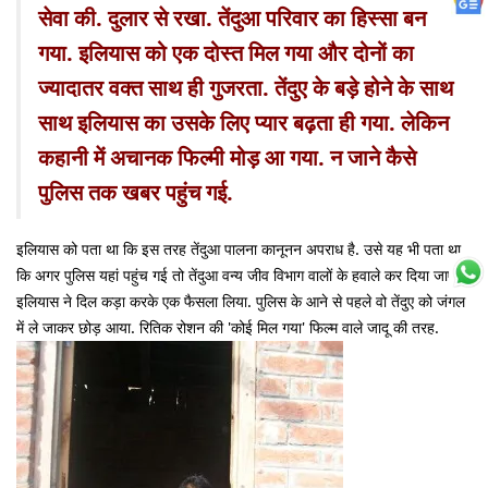
सेवा की. दुलार से रखा. तेंदुआ परिवार का हिस्सा बन
गया. इलियास को एक दोस्त मिल गया और दोनों का
ज्यादातर वक्त साथ ही गुजरता. तेंदुए के बड़े होने के साथ
साथ इलियास का उसके लिए प्यार बढ़ता ही गया. लेकिन
कहानी में अचानक फिल्मी मोड़ आ गया. न जाने कैसे
पुलिस तक खबर पहुंच गई.
इलियास को पता था कि इस तरह तेंदुआ पालना कानूनन अपराध है. उसे यह भी पता था
कि अगर पुलिस यहां पहुंच गई तो तेंदुआ वन्य जीव विभाग वालों के हवाले कर दिया जाएगा.
इलियास ने दिल कड़ा करके एक फैसला लिया. पुलिस के आने से पहले वो तेंदुए को जंगल
में ले जाकर छोड़ आया. रितिक रोशन की 'कोई मिल गया' फिल्म वाले जादू की तरह.