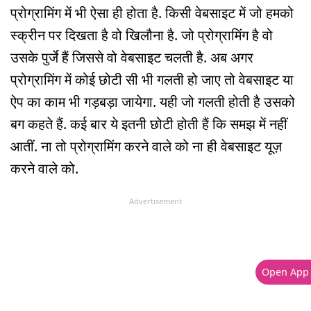
प्रोग्रामिंग में भी ऐसा ही होता है. किसी वेबसाइट में जो हमको
स्क्रीन पर दिखता है वो खिलौना है. जो प्रोग्रामिंग है वो
उसके पुर्जे हैं जिससे वो वेबसाइट चलती है. अब अगर
प्रोग्रामिंग में कोई छोटी सी भी गलती हो जाए तो वेबसाइट या
ऐप का काम भी गड़बड़ा जायेगा. यही जो गलती होती है उसको
बग कहते हैं. कई बार ये इतनी छोटी होती हैं कि समझ में नहीं
आतीं. ना तो प्रोग्रामिंग करने वाले को ना ही वेबसाइट यूज़
करने वाले को.
Advertisement
Open App