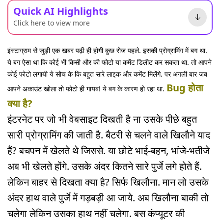
Quick AI Highlights
Click here to view more
इंस्टाग्राम से जुड़ी एक खबर पढ़ी ही होगी कुछ रोज पहले. इसकी प्रोग्रामिंग में बग था.
ये बग ऐसा था कि कोई भी किसी और की फोटो या कमेंट डिलीट कर सकता था. तो आपने
कोई फोटो लगायी ये सोच के कि बहुत सारे लाइक और कमेंट मिलेंगे. पर अगली बार जब
Bug होता
आपने अकाउंट खोला तो फोटो ही गायब! ये बग के कारण हो रहा था.
क्या है?
इंटरनेट पर जो भी वेबसाइट दिखती है ना उसके पीछे बहुत
सारी प्रोग्रामिंग की जाती है. बैटरी से चलने वाले खिलौने याद
हैं? बचपन में खेलते थे जिससे. या छोटे भाई-बहन, भांजे-भतीजे
अब भी खेलते होंगे. उसके अंदर कितने सारे पुर्जे लगे होते हैं.
लेकिन बाहर से दिखता क्या है? सिर्फ खिलौना. मान लो उसके
अंदर हाथ वाले पुर्जे में गड़बड़ी आ जाये. अब खिलौना बाकी तो
चलेगा लेकिन उसका हाथ नहीं चलेगा. बस कंप्यूटर की