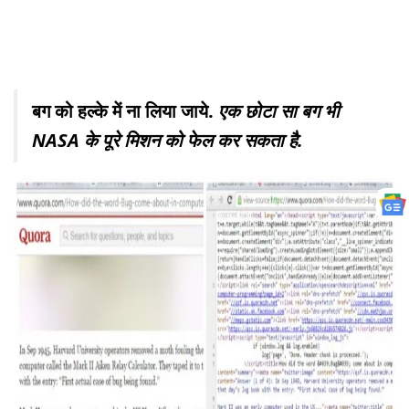
बग को हल्के में ना लिया जाये.
एक छोटा सा बग भी
NASA के पूरे मिशन को फेल कर सकता है.