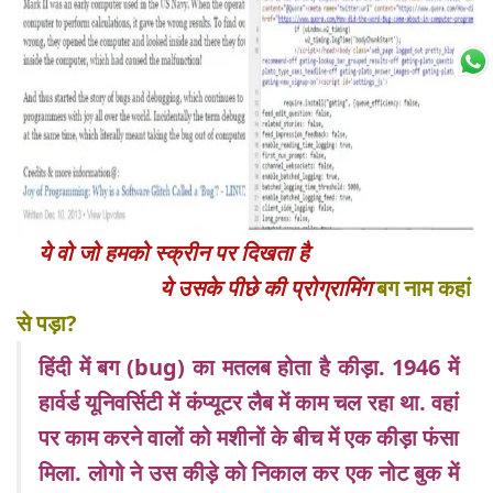
ये वो जो हमको स्क्रीन पर दिखता है
ये उसके पीछे की प्रोग्रामिंग
बग नाम कहां
से पड़ा?
हिंदी में बग (bug) का मतलब होता है कीड़ा. 1946 में
हार्वर्ड यूनिवर्सिटी में कंप्यूटर लैब में काम चल रहा था. वहां
पर काम करने वालों को मशीनों के बीच में एक कीड़ा फंसा
मिला. लोगो ने उस कीड़े को निकाल कर एक नोट बुक में