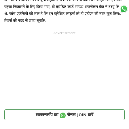
पइसा निकालने के लिए किया गया, वो क्रेडिट कार्ड साउथ अफ्रीकन बैंक ने इश्यू किए
थे. जांच एजेंसियों को शक है कि इन क्रेडिट कार्ड्स को ही एटीएम की तरह यूज किया,
हैकर्स की मदद से डाटा चुराके.
Advertisement
लल्लनटॉप का
चैनल
करें
JOIN