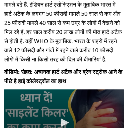
मामले बढ़े हैं. इंडियन हार्ट एसोसिएशन के मुताबिक भारत में
हार्ट अटैक के लगभग 50 फीसदी मामले 50 साल से कम और
25 फीसदी मामले 40 साल से कम उम्र के लोगों में देखने को
मिल रहे हैं. हर साल करीब 20 लाख लोगों की मौत हार्ट अटैक
से होती है. वहीं WHO के मुताबिक, भारत के शहरों में रहने
वाले 12 फीसदी और गांवों में रहने वाले करीब 10 फीसदी
लोगों में किसी ना किसी तरह की दिल की बीमारियां हैं.
वीडियो: सेहत: अचानक हार्ट अटैक और ब्रेन स्ट्रोक आने के
पीछे है हाई कोलेस्ट्रॉल का हाथ