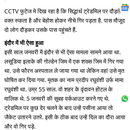
CCTV फुटेज मे दिख रहा है कि सिद्धार्थ ट्रेडमिल पर दौड़ते
वक्त रुकता है और बेहोश होकर नीचे गिर पड़ता है. पास मौजूद
दो लोग दौड़कर उसके पास पहुंचते हैं.
इंदौर में भी ऐसा हुआ
इसी साल जनवरी में इंदौर से भी ऐसा मामला सामने आया था.
लसूडिया इलाके की गोल्डेन जिम में एक शख्स जिम में गिर गया
था. उसे फौरन अस्पताल ले जाया गया था लेेकिन वहां उसे मृत
घोषित कर दिया गया. मृतक का नाम प्रदीप रघुवंशी उर्फ मामा
रघुवंशी था. उम्र 55 साल. वो शहर के वृंदावन होटल के
मालिक थे. 5 जनवरी की सुबह वर्कआउट करने गए थे.
ट्रेडमिल पर कुछ देर चलने के बाद उन्हें पसीना आया तो
जैकेट उतारने उतरे. इसी के ठीक बाद उन्हें दिल का दौरा आया
और वो गिर पड़े.