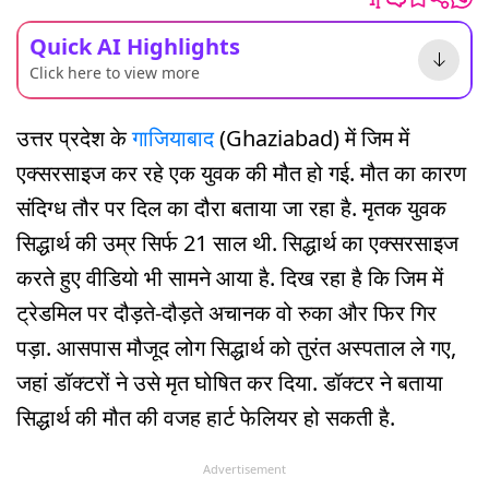
Quick AI Highlights
Click here to view more
उत्तर प्रदेश के
गाजियाबाद
(Ghaziabad) में जिम में
एक्सरसाइज कर रहे एक युवक की मौत हो गई. मौत का कारण
संदिग्ध तौर पर दिल का दौरा बताया जा रहा है. मृतक युवक
सिद्धार्थ की उम्र सिर्फ 21 साल थी. सिद्धार्थ का एक्सरसाइज
करते हुए वीडियो भी सामने आया है. दिख रहा है कि जिम में
ट्रेडमिल पर दौड़ते-दौड़ते अचानक वो रुका और फिर गिर
पड़ा. आसपास मौजूद लोग सिद्धार्थ को तुरंत अस्पताल ले गए,
जहां डॉक्टरों ने उसे मृत घोषित कर दिया. डॉक्टर ने बताया
सिद्धार्थ की मौत की वजह हार्ट फेलियर हो सकती है.
Advertisement