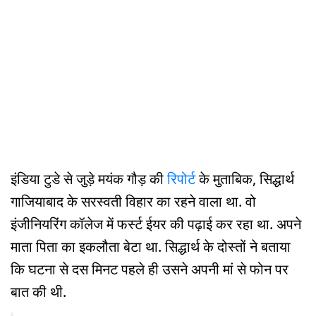
इंडिया टुडे से जुड़े मयंक गौड़ की
रिपोर्ट
के मुताबिक, सिद्धार्थ
गाजियाबाद के सरस्वती विहार का रहने वाला था. वो
इंजीनियरिंग कॉलेज में फर्स्ट ईयर की पढ़ाई कर रहा था. अपने
माता पिता का इकलौता बेटा था. सिद्धार्थ के दोस्तों ने बताया
कि घटना से दस मिनट पहले ही उसने अपनी मां से फोन पर
बात की थी.