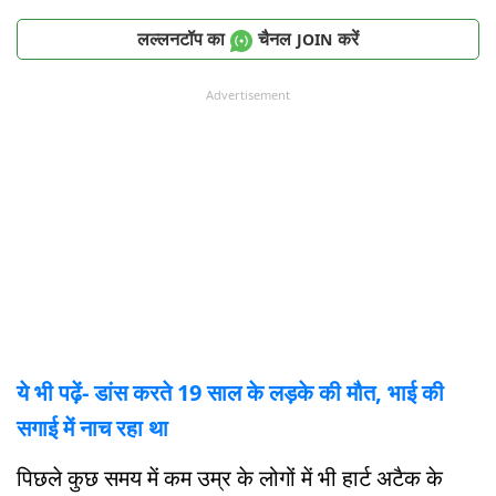
लल्लनटॉप का
चैनल
करें
JOIN
Advertisement
ये भी पढ़ें- डांस करते 19 साल के लड़के की मौत, भाई की
सगाई में नाच रहा था
पिछले कुछ समय में कम उम्र के लोगों में भी हार्ट अटैक के