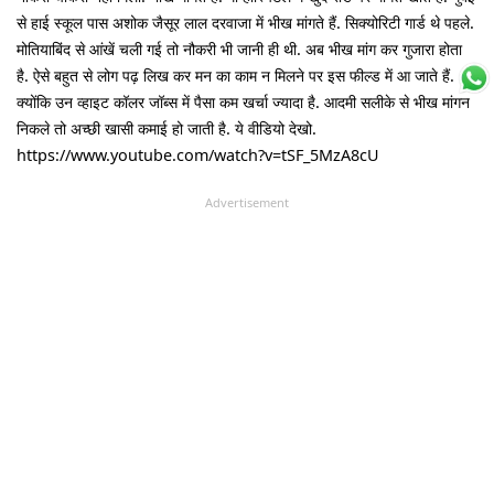
से हाई स्कूल पास अशोक जैसूर लाल दरवाजा में भीख मांगते हैं. सिक्योरिटी गार्ड थे पहले.
मोतियाबिंद से आंखें चली गई तो नौकरी भी जानी ही थी. अब भीख मांग कर गुजारा होता
है. ऐसे बहुत से लोग पढ़ लिख कर मन का काम न मिलने पर इस फील्ड में आ जाते हैं.
क्योंकि उन व्हाइट कॉलर जॉब्स में पैसा कम खर्चा ज्यादा है. आदमी सलीके से भीख मांगने
निकले तो अच्छी खासी कमाई हो जाती है. ये वीडियो देखो.
https://www.youtube.com/watch?v=tSF_5MzA8cU
Advertisement