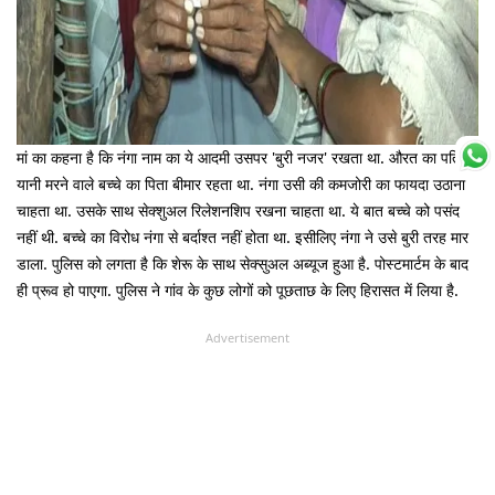
मां का कहना है कि नंगा नाम का ये आदमी उसपर 'बुरी नजर' रखता था. औरत का पति
यानी मरने वाले बच्चे का पिता बीमार रहता था. नंगा उसी की कमजोरी का फायदा उठाना
चाहता था. उसके साथ सेक्शुअल रिलेशनशिप रखना चाहता था. ये बात बच्चे को पसंद
नहीं थी. बच्चे का विरोध नंगा से बर्दाश्त नहीं होता था. इसीलिए नंगा ने उसे बुरी तरह मार
डाला. पुलिस को लगता है कि शेरू के साथ सेक्सुअल अब्यूज हुआ है. पोस्टमार्टम के बाद
ही प्रूव हो पाएगा. पुलिस ने गांव के कुछ लोगों को पूछताछ के लिए हिरासत में लिया है.
Advertisement