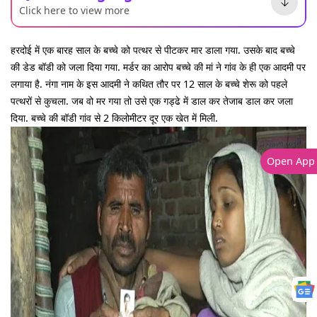
Click here to view more
हरदोई में एक बारह साल के बच्चे को पत्थर से पीटकर मार डाला गया. उसके बाद बच्चे
की डेड बॉडी को जला दिया गया. मर्डर का आरोप बच्चे की मां ने गांव के ही एक आदमी पर
लगाया है. नंगा नाम के इस आदमी ने कथित तौर पर 12 साल के बच्चे शेरू को पहले
पत्थरों से कुचला. जब वो मर गया तो उसे एक गड्ढे में डाल कर तेजाब डाल कर जला
दिया. बच्चे की बॉडी गांव से 2 किलोमीटर दूर एक खेत में मिली.
Open App