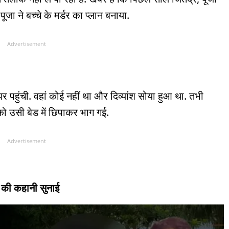
ा ने बच्चे के मर्डर का प्लान बनाया.
Advertisement
 घर पहुंची. वहां कोई नहीं था और दिव्यांश सोया हुआ था. तभी
ो उसी बेड में छिपाकर भाग गई.
Advertisement
्डर की कहानी सुनाई