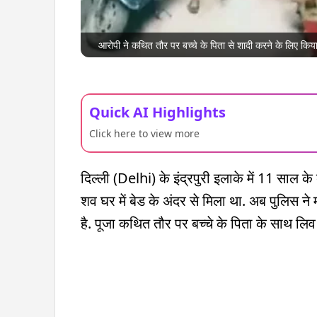
आरोपी ने कथित तौर पर बच्चे के पिता से शादी करने के लिए कि
Quick AI Highlights
Click here to view more
दिल्ली (Delhi) के इंद्रपुरी इलाके में 11 साल क
शव घर में बेड के अंदर से मिला था. अब पुलिस ने 
है. पूजा कथित तौर पर बच्चे के पिता के साथ लिव