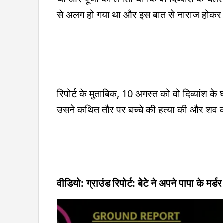
से अलग हो गया था और इस बात से नाराज होकर पूज
रिपोर्ट के मुताबिक, 10 अगस्त को वो दिव्यांश के
उसने कथित तौर पर बच्चे की हत्या की और शव क
वीडियो: ग्राउंड रिपोर्ट: बेटे ने अपने पापा के मर