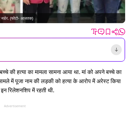
या मर्डर. (फोटो- आजतक)
े बच्चे की हत्या का मामला सामना आया था. मां को अपने बच्चे का
मामले में पूजा नाम की लड़की को हत्या के आरोप में अरेस्ट किया
 इन रिलेशनशिप में रहती थी.
Advertisement