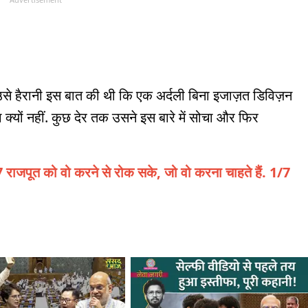
 उसे हैरानी इस बात की थी कि एक अर्दली बिना इजाज़त डिविज़न
का क्यों नहीं. कुछ देर तक उसने इस बारे में सोचा और फिर
7 राजपूत को वो करने से रोक सके, जो वो करना चाहते हैं. 1/7