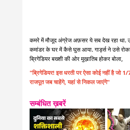
कमरे में मौजूद अंग्रेज अफ़सर ये सब देख रहा था.
कमांडर के घर में कैसे घुस आया. गार्ड्स ने उसे रो
ब्रिगेडियर बख्शी की ओर मुख़ातिब होकर बोला,
"ब्रिगेडियर! इस धरती पर ऐसा कोई नहीं है जो 1/
राजपूत जब चाहेंगे, यहां से निकल जाएंगे"
सम्बंधित ख़बरें