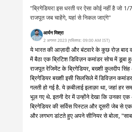
"ब्रिगेडियर! इस धरती पर ऐसा कोई नहीं है जो 1/7
राजपूत जब चाहेंगे, यहां से निकल जाएंगे"
आर्यन मिश्रा
2 अगस्त 2023
(
पब्लिश्ड:
09:00 AM
IST
)
ये भारत की आज़ादी और बंटवारे के कुछ रोज़ बाद क
में बैठा एक ब्रिटिश डिविज़न कमांडर सोच में डूब
राजपूत रेजिमेंट के ब्रिगेडियर, बख्शी कुलदीप सि
ब्रिगेडियर बख्शी इसी सिलसिले में डिविज़न कमा
गलती हो गई है. ये क़बीलाई इलाक़ा था, जहां हर
भूल गए थे. इतनी देर में उन्होंने देखा कि उनका एक
ब्रिगेडियर की सर्विस पिस्टल और दूसरी जेब से एक
और लगभग डांटते हुए अपने सीनियर से बोला, "साब