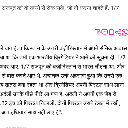
 राजपूत को वो करने से रोक सके, जो वो करना चाहते हैं. 1/7
ी बात है. पाकिस्तान के उत्तरी वज़ीरिस्तान में अपने सैनिक आवास
ा हुआ था कि तभी एक भारतीय ब्रिगेडियर ने आने की सूचना दी. 1/7
ंह अंदर आए. 1/7 राजपूत को वज़ीरिस्तान से भारत लौटना था. और
ंडर से बात करने आए थे. अचानक उन्हें अहसास हुआ कि उनसे एक
 समय ख़तरा बना रहता था और ब्रिगेडियर अपनी पिस्टल साथ लाना
 अर्दली उनके पीछे पीछे आ गया है. अर्दली ने अपनी एक जेब से
.32 इंच की पिस्टल निकाली. दोनों पिस्टल उसने टेबल में रखी,
 आप हथियार साथ नहीं लाए हैं".
Advertisement