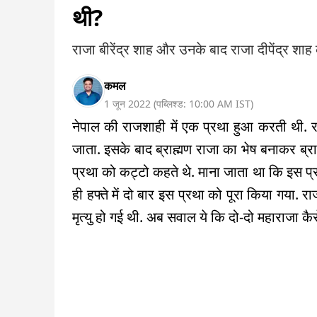
थी?
राजा बीरेंद्र शाह और उनके बाद राजा दीपेंद्र शाह की
कमल
1 जून 2022
(
पब्लिश्ड:
10:00 AM
IST
)
नेपाल की राजशाही में एक प्रथा हुआ करती थी. र
जाता. इसके बाद ब्राह्मण राजा का भेष बनाकर ब्र
प्रथा को कट्टो कहते थे. माना जाता था कि इस प्
ही हफ्ते में दो बार इस प्रथा को पूरा किया गया. रा
मृत्यु हो गई थी. अब सवाल ये कि दो-दो महाराजा कै