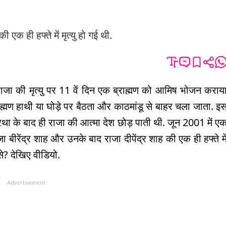
 एक ही हफ्ते में मृत्यु हो गई थी.
ाजा की मृत्यु पर 11 वें दिन एक ब्राह्मण को आमिष भोजन कराय
ाह्मण हाथी या घोड़े पर बैठता और काठमांडू से बाहर चला जाता. इ
रथा के बाद ही राजा की आत्मा देश छोड़ पाती थी. जून 2001 में ए
जा बीरेंद्र शाह और उनके बाद राजा दीपेंद्र शाह की एक ही हफ्ते मे
से? देखिए वीडियो.
Advertisement