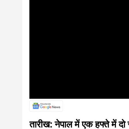
तारीख: नेपाल में एक हफ्ते में 