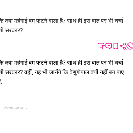
 कि क्या महंगाई बम फटने वाला है? साथ ही इस बात पर भी चर्चा
ाएगी सरकार?
 कि क्या महंगाई बम फटने वाला है? साथ ही इस बात पर भी चर्चा
 सरकार? वहीं, यह भी जानेंगे कि वेणुगोपाल क्यों नहीं बन पाए
ं.
Advertisement