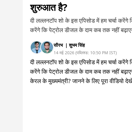
शुरुआत है?
दी लल्लनटॉप शो के इस एपिसोड में हम चर्चा करेंगे
करेंगे कि पेट्रोल डीजल के दाम कब तक नहीं बढ़
सौरभ
|
शुभम सिंह
14 मई 2026
(
पब्लिश्ड:
10:50 PM
IST
)
दी लल्लनटॉप शो के इस एपिसोड में हम चर्चा करेंगे
करेंगे कि पेट्रोल डीजल के दाम कब तक नहीं बढ़ाएगी
केरल के मुख्यमंत्री? जानने के लिए पूरा वीडियो देखे