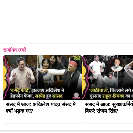
सम्बंधित ख़बरें
संसद में आज: अखिलेश यादव संसद में 
संसद में आज: सुरक्षाकर्मियों
क्यों भड़क गए?
बिफरे संजय सिंह?