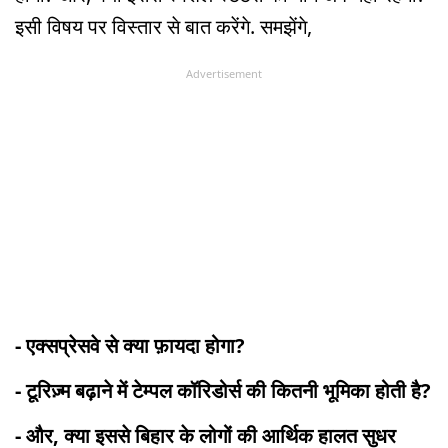
इसी विषय पर विस्तार से बात करेंगे. समझेंगे,
Advertisement
- एक्सप्रेसवे से क्या फ़ायदा होगा?
- टूरिज़्म बढ़ाने में टेम्पल कॉरिडोर्स की कितनी भूमिका होती है?
- और, क्या इससे बिहार के लोगों की आर्थिक हालत सुधर