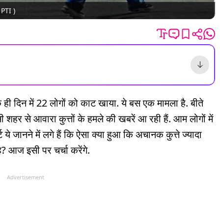
- PTI )
एक ही दिन में 22 लोगों को काट खाया. ये बस एक मामला है. बीते
र से आवारा कुत्तों के हमले की खबरें आ रही हैं. आम लोगों में
े जानने में लगे हैं कि ऐसा क्या हुआ कि अचानक कुत्ते ज्यादा
? आज इसी पर चर्चा करेंगे.
Advertisement