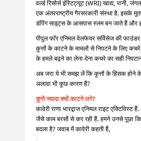
वर्ल्ड रिसोर्स इंस्टिट्यूट (WRI) खाद्य, पानी,
एक अंतरराष्ट्रीय गैरसरकारी संस्था है. इसके मुत
डंपिंग साइट्स के आसपास स्लम बन जाते हैं और इन इल
पीपुल फॉर एनिमल वेलफेयर सर्विसेज की फाउंडर मे
कुत्तों के काटने के मामलों से निपटने के लिए कचर
के हमले बढ़ने का लेना-देना कचरे का सही निपटान
अब जरा ये भी समझ लें कि कुत्तों के हिंसक होन
अलावा भी कुछ कारण हैं?
कुत्ते ज्यादा क्यों काटने लगे?
कावेरी राणा भारद्वाज एनिमल राइट एक्टिविस्ट हैं
जैसे काम बरसों से कर रही हैं. हमने उनसे पूछा कि क
बदला है? जवाब में कावेरी कहती हैं,