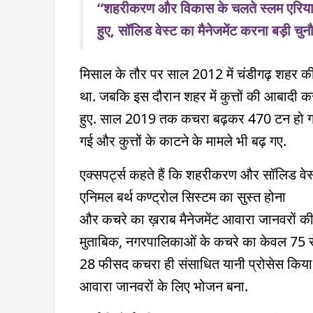
“शहरीकरण और विकास के चलते स्लम एरिया 
हुए, सॉलिड वेस्ट का मैनेजमेंट करना बड़ी चुन
मिसाल के तौर पर साल 2012 में चंडीगढ़ शहर 
था. जबकि इस दौरान शहर में कुत्तों की आबादी
हुए. साल 2019 तक कचरा बढ़कर 470 टन हो गया
गई और कुत्तों के काटने के मामले भी बढ़ गए.
एक्सपर्ट्स कहते हैं कि शहरीकरण और सॉलिड वेस्ट
एनिमल बर्थ कण्ट्रोल सिस्टम का सुस्त होना
और कचरे का ख़राब मैनेजमेंट आवारा जानवरों की 
मुताबिक, नगरपालिकाओं के कचरे का केवल 75 से
28 फीसद कचरा ही संसाधित यानी प्रोसेस किया 
आवारा जानवरों के लिए भोजन बना.