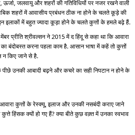
 जंगल, ऊर्जा, जलवायु और शहरों की गतिविधियों पर नजर रखने वाली
ाबिक शहरों में आवासीय प्रबंधन ठीक ना होने के चलते कूड़े की
ाकों में बहुत ज्यादा कूड़ा होने के चलते कुत्तों के हमले बढ़े हैं.
ंबर प्रीति श्रीवल्सन ने 2015 में द हिंदू से कहा था कि आवारा
े का बंदोबस्त करना पहला काम है. आसान भाषा में कहें तो कुत्तों
 न किए जाने से है.
े के पीछे उनकी आबादी बढ़ने और कचरे का सही निपटान न होने के
. आवारा कुत्तों के रेस्क्यू, इलाज और उनकी नसबंदी कराए जाने
ुत्ते हिंसक क्यों हो गए हैं? क्या बीते कुछ वक़्त में उनका स्वभाव