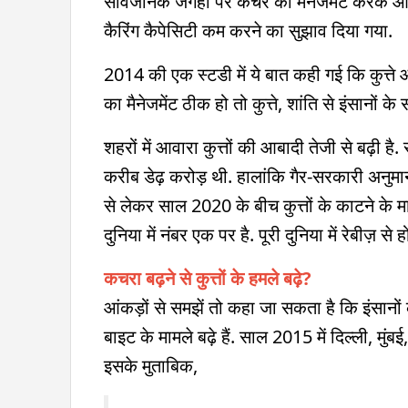
सार्वजनिक जगहों पर कचरे का मैनेजमेंट करके औ
कैरिंग कैपेसिटी कम करने का सुझाव दिया गया.
2014 की एक स्टडी में ये बात कही गई कि कुत्ते
का मैनेजमेंट ठीक हो तो कुत्ते, शांति से इंसानों के
शहरों में आवारा कुत्तों की आबादी तेजी से बढ़ी 
करीब डेढ़ करोड़ थी. हालांकि गैर-सरकारी अनुमानो
से लेकर साल 2020 के बीच कुत्तों के काटने के मामल
दुनिया में नंबर एक पर है. पूरी दुनिया में रेबीज़ से 
कचरा बढ़ने से कुत्तों के हमले बढ़े?
आंकड़ों से समझें तो कहा जा सकता है कि इंसानो
बाइट के मामले बढ़े हैं. साल 2015 में दिल्ली, मुंब
इसके मुताबिक,