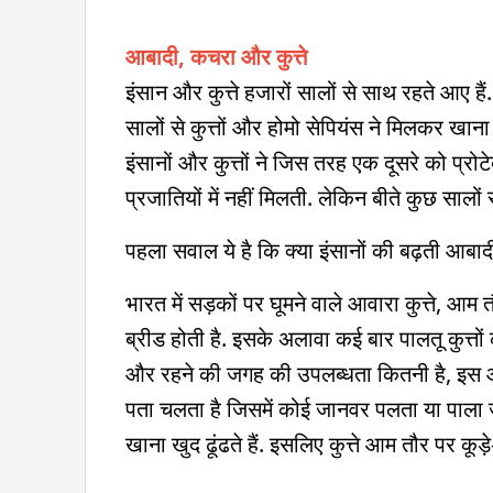
आबादी, कचरा और कुत्ते
इंसान और कुत्ते हजारों सालों से साथ रहते आए है
सालों से कुत्तों और होमो सेपियंस ने मिलकर खाना
इंसानों और कुत्तों ने जिस तरह एक दूसरे को प्रो
प्रजातियों में नहीं मिलती. लेकिन बीते कुछ सालों स
पहला सवाल ये है कि क्या इंसानों की बढ़ती आबादी
भारत में सड़कों पर घूमने वाले आवारा कुत्ते, आम
ब्रीड होती है. इसके अलावा कई बार पालतू कुत्
और रहने की जगह की उपलब्धता कितनी है, इस आ
पता चलता है जिसमें कोई जानवर पलता या पाला जाता 
खाना खुद ढूंढते हैं. इसलिए कुत्ते आम तौर पर कूड़े