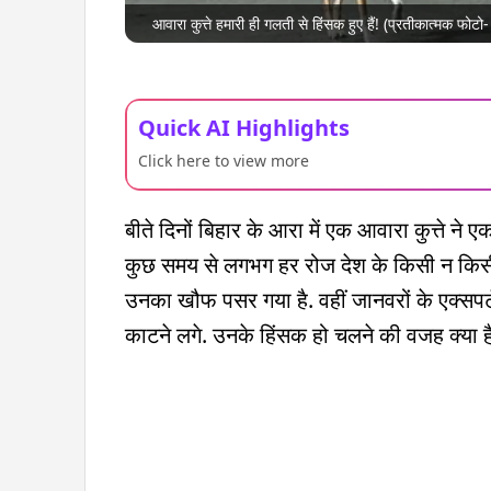
आवारा कुत्ते हमारी ही गलती से हिंसक हुए हैं! (प्रतीकात्मक फोटो
Quick AI Highlights
Click here to view more
बीते दिनों बिहार के आरा में एक आवारा कुत्ते ने 
कुछ समय से लगभग हर रोज देश के किसी न किसी शह
उनका खौफ पसर गया है. वहीं जानवरों के एक्सपर्ट य
काटने लगे. उनके हिंसक हो चलने की वजह क्या है