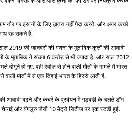
र बेकरी वगैरह के आस-पास कुत्तों की फीडिंग पर नियंत्रण करके
 आम तौर पर इंसानों के लिए ख़तरा नहीं पैदा करते. और अगर कचरे
 साथ रह सकते हैं.
है. साल 2019 की जानवरों की गणना के मुताबिक कुत्तों की आबादी
ं के मुताबिक ये संख्या 6 करोड़ से भी ज्यादा है. और साल 2012
े दोगुने हो गए. वहीं रेबीज़ से होने वाली मौतों के मामले में भारत
होने वाली मौतों में से एक तिहाई भारत के हिस्से आती हैं.
ं की आबादी बढ़ने और कचरे के प्रबंधन में गड़बड़ी के चलते डॉग
ई, चेन्नई और बेंगलुरु जैसी 10 मेट्रो सिटीज पर एक स्टडी हुई.