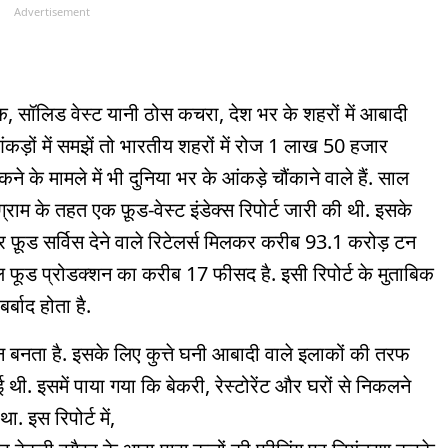
Advertisement
बिक, सॉलिड वेस्ट यानी ठोस कचरा, देश भर के शहरों में आबादी
ंकड़ों में समझें तो भारतीय शहरों में रोज 1 लाख 50 हजार
ने के मामले में भी दुनिया भर के आंकड़े चौंकाने वाले हैं. साल
रोग्राम के तहत एक फ़ूड-वेस्ट इंडेक्स रिपोर्ट जारी की थी. इसके
्स और फ़ूड सर्विस देने वाले रिटेलर्स मिलकर करीब 93.1 करोड़ टन
 टोटल फूड प्रोडक्शन का करीब 17 फीसद है. इसी रिपोर्ट के मुताबिक
र्बाद होता है.
जन बनता है. इसके लिए कुत्ते घनी आबादी वाले इलाकों की तरफ
गई थी. इसमें पाया गया कि बेकरी, रेस्टोरेंट और घरों से निकलने
ा. इस रिपोर्ट में,