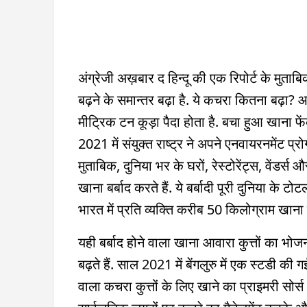
अंग्रेजी अख़बार द हिन्दू की एक रिपोर्ट के मुता
बढ़ने के समान्तर बढ़ा है. ये कचरा कितना बढ़ा? आ
मीट्रिक टन कूड़ा पैदा होता है. बचा हुआ खाना फेंक
2021 में संयुक्त राष्ट्र ने अपने एनवायरनमेंट प्
मुताबिक, दुनिया भर के घरों, रेस्टोरेंट्स, वेंडर
खाना बर्बाद करते हैं. ये बर्बादी पूरी दुनिया के
भारत में प्रति व्यक्ति करीब 50 किलोग्राम खाना ब
यही बर्बाद होने वाला खाना आवारा कुत्तों का भो
बढ़ते हैं. साल 2021 में बेंगलुरु में एक स्टडी की 
वाला कचरा कुत्तों के लिए खाने का प्राइमरी सोर्स थ