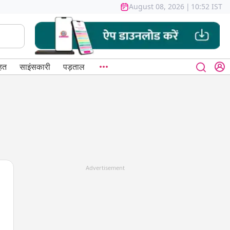
August 08, 2026
|
10:52 IST
हत
साइंसकारी
पड़ताल
Advertisement