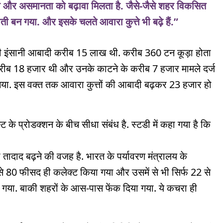
और असमानता को बढ़ावा मिलता है. जैसे-जैसे शहर विकसित
ौती बन गया. और इसके चलते आवारा कुत्ते भी बढ़े हैं.”
की इंसानी आबादी करीब 15 लाख थी. करीब 360 टन कूड़ा होता
 करीब 18 हजार थी और उनके काटने के करीब 7 हजार मामले दर्ज
. इस वक्त तक आवारा कुत्तों की आबादी बढ़कर 23 हजार हो
 के प्रोडक्शन के बीच सीधा संबंध है. स्टडी में कहा गया है कि
तादाद बढ़ने की वजह है. भारत के पर्यावरण मंत्रालय के
 80 फीसद ही कलेक्ट किया गया और उसमें से भी सिर्फ 22 से
गया. बाकी शहरों के आस-पास फेंक दिया गया. ये कचरा ही