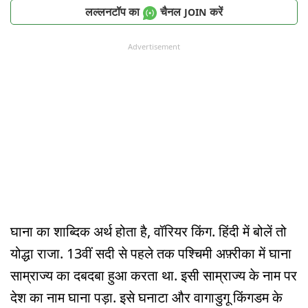
लल्लनटॉप का
चैनल
करें
JOIN
Advertisement
घाना का शाब्दिक अर्थ होता है, वॉरियर किंग. हिंदी में बोलें तो
योद्धा राजा. 13वीं सदी से पहले तक पश्चिमी अफ़्रीका में घाना
साम्राज्य का दबदबा हुआ करता था. इसी साम्राज्य के नाम पर
देश का नाम घाना पड़ा. इसे घनाटा और वागाडुगू किंगडम के