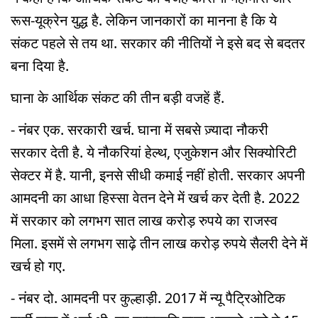
रूस-यूक्रेन युद्ध है. लेकिन जानकारों का मानना है कि ये
संकट पहले से तय था. सरकार की नीतियों ने इसे बद से बदतर
बना दिया है.
घाना के आर्थिक संकट की तीन बड़ी वजहें हैं.
- नंबर एक. सरकारी खर्च. घाना में सबसे ज़्यादा नौकरी
सरकार देती है. ये नौकरियां हेल्थ, एजुकेशन और सिक्योरिटी
सेक्टर में है. यानी, इनसे सीधी कमाई नहीं होती. सरकार अपनी
आमदनी का आधा हिस्सा वेतन देने में खर्च कर देती है. 2022
में सरकार को लगभग सात लाख करोड़ रुपये का राजस्व
मिला. इसमें से लगभग साढ़े तीन लाख करोड़ रुपये सैलरी देने में
खर्च हो गए.
- नंबर दो. आमदनी पर कुल्हाड़ी. 2017 में न्यू पैट्रिओटिक