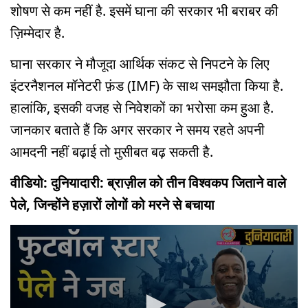
शोषण से कम नहीं है. इसमें घाना की सरकार भी बराबर की
ज़िम्मेदार है.
घाना सरकार ने मौजूदा आर्थिक संकट से निपटने के लिए
इंटरनैशनल मॉनेटरी फ़ंड (IMF) के साथ समझौता किया है.
हालांकि, इसकी वजह से निवेशकों का भरोसा कम हुआ है.
जानकार बताते हैं कि अगर सरकार ने समय रहते अपनी
आमदनी नहीं बढ़ाई तो मुसीबत बढ़ सकती है.
वीडियो: दुनियादारी: ब्राज़ील को तीन विश्वकप जिताने वाले
पेले, जिन्होंने हज़ारों लोगों को मरने से बचाया