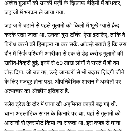
अश्वेत ग़ुलामों को उनकी मर्ज़ी के ख़िलाफ़ बेड़ियों में बांधकर,
जहाजों में भरकर ले जाया गया.
जहाज में चढ़ाने से पहले ग़ुलामों को किलों में भूखे-प्यासे क़ैद
करके रखा जाता था. उनका बुरा टॉर्चर ऐसा इसलिए, ताकि वे
विरोध करने की हिमाक़त ना कर सकें. आंकड़े बताते हैं कि उस
दौर में सिर्फ पश्चिमी अफ़्रीका से एक से डेढ़ करोड़ ग़ुलामों की
खरीद-बिक्री हुई. इनमें से 60 लाख लोगों ने रास्ते में ही दम
तोड़ दिया. जो बच गए, उन्हें जानवरों से भी बदतर ज़िंदगी जीने
के लिए मजबूर होना पड़ा. औपनिवेशिक शासन में अश्वेतों पर
अत्याचार का अंतहीन इतिहास है.
स्लेव ट्रेड के दौर में घाना की अहमियत काफ़ी बढ़ गई थी.
घाना अटलांटिक सागर के किनारे पर था. यहां से ग़ुलामों को
आसानी से एक्सपोर्ट किया जा सकता था. इस वजह से घाना