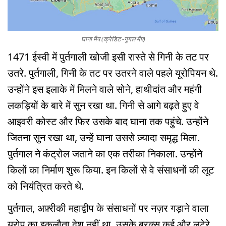
घाना मैप (क्रेडिट -गूगल मैप)
1471 ईस्वी में पुर्तगाली खोजी इसी रास्ते से गिनी के तट पर
उतरे. पुर्तगाली, गिनी के तट पर उतरने वाले पहले यूरोपियन थे.
उन्होंने इस इलाके में मिलने वाले सोने, हाथीदांत और महंगी
लकड़ियों के बारे में सुन रखा था. गिनी से आगे बढ़ते हुए वे
आइवरी कोस्ट और फिर उसके बाद घाना तक पहुंचे. उन्होंने
जितना सुन रखा था, उन्हें घाना उससे ज़्यादा समृद्ध मिला.
पुर्तगाल ने कंट्रोल जताने का एक तरीका निकाला. उन्होंने
किलों का निर्माण शुरू किया. इन किलों से वे संसाधनों की लूट
को नियंत्रित करते थे.
पुर्तगाल, अफ़्रीकी महाद्वीप के संसाधनों पर नज़र गड़ाने वाला
यूरोप का इकलौता देश नहीं था. उसके बरक्स कई और लुटेरे