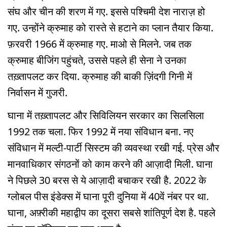
संघ और चीन की शरण में गए. इससे पश्चिमी देश नाराज़ हो
गए. उन्होंने क्रुमाह को रास्ते से हटाने का प्लान तैयार किया.
फ़रवरी 1966 में क्रुमाह गए. माओ से मिलने. जब तक
क्रुमाह बीजिंग पहुंचते, उससे पहले ही सेना ने उनका
तख़्तापलट कर दिया. क्रुमाह की बाकी ज़िंदगी गिनी में
निर्वासन में गुजरी.
घाना में तख़्तापलट और सिविलियन सरकार का सिलसिला
1992 तक चला. फिर 1992 में नया संविधान बना. नए
संविधान में मल्टी-पार्टी सिस्टम की व्यवस्था रखी गई. प्रेस और
मानवाधिकार संगठनों को काम करने की आज़ादी मिली. घाना
ने पिछले 30 बरस से ये आज़ादी बचाकर रखी है. 2022 के
ग्लोबल पीस इंडेक्स में घाना पूरी दुनिया में 40वें नंबर पर था.
घाना, अफ़्रीकी महाद्वीप का दूसरा सबसे शांतिपूर्ण देश है. पहले