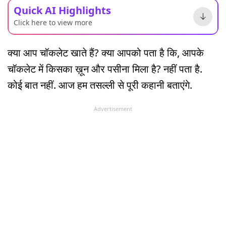
Quick AI Highlights
Click here to view more
क्या आप चॉकलेट खाते हैं? क्या आपको पता है कि, आपके
चॉकलेट में किसका ख़ून और पसीना मिला है? नहीं पता है.
कोई बात नहीं. आज हम तसल्ली से पूरी कहानी बताएंगे.
Advertisement