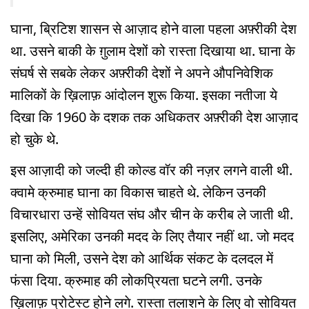
घाना, ब्रिटिश शासन से आज़ाद होने वाला पहला अफ़्रीकी देश
था. उसने बाकी के ग़ुलाम देशों को रास्ता दिखाया था. घाना के
संघर्ष से सबके लेकर अफ़्रीकी देशों ने अपने औपनिवेशिक
मालिकों के ख़िलाफ़ आंदोलन शुरू किया. इसका नतीजा ये
दिखा कि 1960 के दशक तक अधिकतर अफ़्रीकी देश आज़ाद
हो चुके थे.
इस आज़ादी को जल्दी ही कोल्ड वॉर की नज़र लगने वाली थी.
क्वामे क्रुमाह घाना का विकास चाहते थे. लेकिन उनकी
विचारधारा उन्हें सोवियत संघ और चीन के करीब ले जाती थी.
इसलिए, अमेरिका उनकी मदद के लिए तैयार नहीं था. जो मदद
घाना को मिली, उसने देश को आर्थिक संकट के दलदल में
फंसा दिया. क्रुमाह की लोकप्रियता घटने लगी. उनके
ख़िलाफ़ प्रोटेस्ट होने लगे. रास्ता तलाशने के लिए वो सोवियत