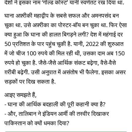
देशों ने इसका नाम ‘गोल्ड कोस्ट’ यानी स्वर्णतट रख दिया था.
घाना अफ़्रीकी महाद्वीप के सबसे सफल और अमनपसंद बन
चुका था. उसे अफ़्रीका का पोस्टर-बॉय बन चुका था. फिर ऐसा
क्या हुआ कि घाना की हालत बिगड़ने लगी? देश में महंगाई दर
50 प्रतिशत के पार पहुंच चुकी है. यानी, 2022 की शुरुआत
में जो चीज 100 रुपये की मिल रही थी, उसका दाम अब 150
रुपये हो चुका है. जैसे-जैसे आर्थिक संकट बढ़ेगा, वैसे-वैसे
ग़रीबी बढ़ेगी. उसी अनुपात में असंतोष भी फैलेगा. इसका असर
सड़कों पर दिख सकता है.
आइए समझते हैं,
- घाना की आर्थिक बदहाली की पूरी कहानी क्या है?
- और, तालिबान ने इंडियन आर्मी की तस्वीर दिखाकर
पाकिस्तान को क्यों धमका दिया?