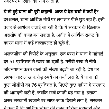
नंबर पर मॉरिशस का नाम आता है.
ये तो हुई घाना की पूरी कहानी. आज ये देश चर्चा में क्यों है?
दरअसल, घाना आर्थिक मोर्चे पर लगातार पीछे छूट रहा है. इसी
वजह से आशंका जताई जा रही है कि ये सरकार के ख़िलाफ़
असंतोष की वजह बन सकता है. अतीत में आर्थिक संकट के
कारण घाना में कई तख़्तापलट हो चुके हैं.
अलजज़ीरा की रिपोर्ट के अनुसार, एक बरस में घाना में महंगाई
दर 51 प्रतिशत से ऊपर जा चुकी है. गरीबी रेखा से नीचे
जीवनयापन करने वालों की संख्या बढ़ती जा रही है. देश पर
लगभग चार लाख करोड़ रुपये का कर्ज़ लदा है. ये घाना की
कुल जीडीपी का 76 प्रतिशत है. पिछले कुछ महीनों में सरकार
की आमदनी घटी है, जबकि खर्च काफी बढ़ गया है. इसका
असर सरकारी खजाने पर साफ-साफ दिखने लगा है. सरकार
ने कहा है कि आर्थिक संकट की वजह कोरोना महामारी और