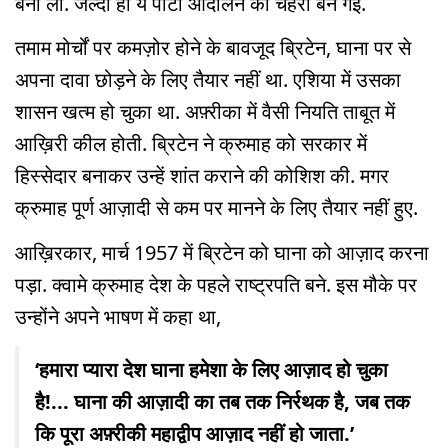
बना ली. जल्दी ही ये पार्टी आंदोलन का चेहरा बन गई.
तमाम मोर्चों पर कमज़ोर होने के बावजूद ब्रिटेन, घाना पर से
अपना दावा छोड़ने के लिए तैयार नहीं था. एशिया में उसका
शासन खत्म हो चुका था. अफ़्रीका में वैसी नियति ताबूत में
आख़िरी कील होती. ब्रिटेन ने क्रुमाह को सरकार में
हिस्सेदार बनाकर उन्हें शांत कराने की कोशिश की. मगर
क्रुमाह पूर्ण आज़ादी से कम पर मानने के लिए तैयार नहीं हुए.
आख़िरकार, मार्च 1957 में ब्रिटेन को घाना को आज़ाद करना
पड़ा. क्वामे क्रुमाह देश के पहले राष्ट्रपति बने. इस मौके पर
उन्होंने अपने भाषण में कहा था,
‘हमारा प्यारा देश घाना हमेशा के लिए आज़ाद हो चुका
है!... घाना की आज़ादी का तब तक निर्रथक है, जब तक
कि पूरा अफ़्रीकी महाद्वीप आज़ाद नहीं हो जाता.’