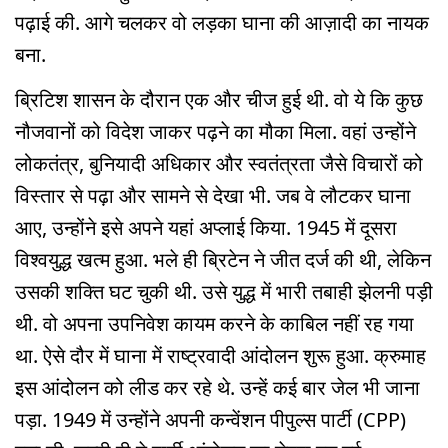
पढ़ाई की. आगे चलकर वो लड़का घाना की आज़ादी का नायक
बना.
ब्रिटिश शासन के दौरान एक और चीज हुई थी. वो ये कि कुछ
नौजवानों को विदेश जाकर पढ़ने का मौका मिला. वहां उन्होंने
लोकतंत्र, बुनियादी अधिकार और स्वतंत्रता जैसे विचारों को
विस्तार से पढ़ा और सामने से देखा भी. जब वे लौटकर घाना
आए, उन्होंने इसे अपने यहां अप्लाई किया. 1945 में दूसरा
विश्वयुद्ध खत्म हुआ. भले ही ब्रिटेन ने जीत दर्ज की थी, लेकिन
उसकी शक्ति घट चुकी थी. उसे युद्ध में भारी तबाही झेलनी पड़ी
थी. वो अपना उपनिवेश कायम करने के काबिल नहीं रह गया
था. ऐसे दौर में घाना में राष्ट्रवादी आंदोलन शुरू हुआ. क्रुमाह
इस आंदोलन को लीड कर रहे थे. उन्हें कई बार जेल भी जाना
पड़ा. 1949 में उन्होंने अपनी कन्वेंशन पीपुल्स पार्टी (CPP)