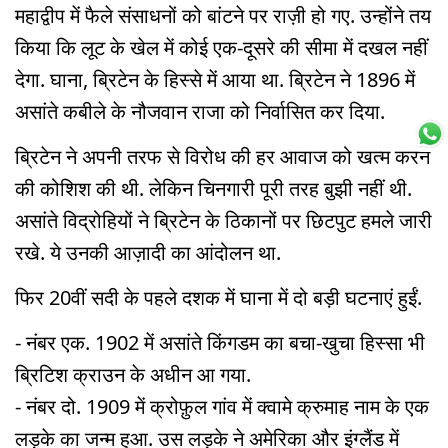
महाद्वीप में फैले संसाधनों को बांटने पर राज़ी हो गए. उन्होंने तय
किया कि लूट के खेल में कोई एक-दूसरे की सीमा में दखल नहीं
देगा. घाना, ब्रिटेन के हिस्से में आया था. ब्रिटेन ने 1896 में
असांते कबीले के नौजवान राजा को निर्वासित कर दिया.
ब्रिटेन ने अपनी तरफ से विरोध की हर आवाज को खत्म करने
की कोशिश की थी. लेकिन चिनगारी पूरी तरह बुझी नहीं थी.
असांते विद्रोहियों ने ब्रिटेन के ठिकानों पर छिटपुट हमले जारी
रखे. ये उनकी आज़ादी का आंदोलन था.
फिर 20वीं सदी के पहले दशक में घाना में दो बड़ी घटनाएं हुईं.
- नंबर एक. 1902 में असांते किंगडम का बचा-खुचा हिस्सा भी
ब्रिटिश क्राउन के अधीन आ गया.
- नंबर दो. 1909 में क्रोफ़ुल गांव में क्वामे क्रुमाह नाम के एक
लड़के का जन्म हुआ. उस लड़के ने अमेरिका और इंग्लैंड में