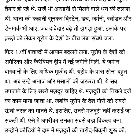
तैयार हो रहे थे. उन्हें भी आसानी से मिलने वाले धन की तलाश
थी. घाना की कहानी सुनकर ब्रिटेन, डच, जर्मनी, स्वीडन और
डेनमार्क भी आए. जब दावेदार बढ़े तो झगड़ा हुआ. इलाके पर
क़ब्ज़े को लेकर यूरोप के देशों के बीच लंबा संघर्ष चला.
फिर 17वीं शताब्दी में आयाम बदलने लगा. यूरोप के देशों को
अमेरिका और कैरेबियन द्वीप में नई ज़मीनें मिली. ये ज़मीन
बागवानी के लिए अधिक मुफीद थी. यूरोप के पास सोना बहुत
था. अब उन्हें अनाज और मसालों की ज़रूरत थी. ये सब
उपजाने के लिए सस्ते मज़दूर चाहिए थे. मज़दूरी को निचले दर्जे
का काम माना जाता था. जबकि यूरोप के देश गोरों को सबसे
ऊंची नस्ल का मानते थे. इसलिए, उनसे मज़दूरी नहीं कराई जा
सकती थी. ऐसे में अफ़्रीका उनका सबसे बड़ा विकल्प बना.
उन्होंने कौड़ियों में दाम में मज़दूरों की खरीद-बिक्री शुरू की.