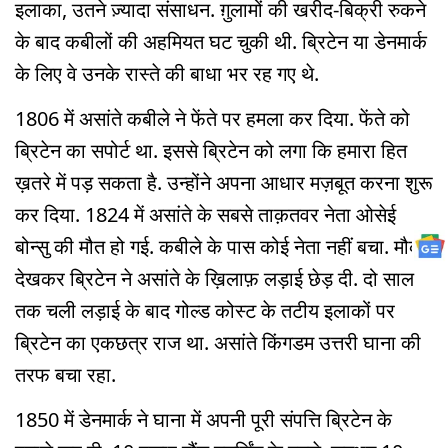
इलाका, उतने ज़्यादा संसाधन. ग़ुलामों की खरीद-बिक्री रुकने
के बाद कबीलों की अहमियत घट चुकी थी. ब्रिटेन या डेनमार्क
के लिए वे उनके रास्ते की बाधा भर रह गए थे.
1806 में असांते कबीले ने फेंते पर हमला कर दिया. फेंते को
ब्रिटेन का सपोर्ट था. इससे ब्रिटेन को लगा कि हमारा हित
ख़तरे में पड़ सकता है. उन्होंने अपना आधार मज़बूत करना शुरू
कर दिया. 1824 में असांते के सबसे ताक़तवर नेता ओसेई
बोन्सु की मौत हो गई. कबीले के पास कोई नेता नहीं बचा. मौका
देखकर ब्रिटेन ने असांते के ख़िलाफ़ लड़ाई छेड़ दी. दो साल
तक चली लड़ाई के बाद गोल्ड कोस्ट के तटीय इलाकों पर
ब्रिटेन का एकछत्र राज था. असांते किंगडम उत्तरी घाना की
तरफ बचा रहा.
1850 में डेनमार्क ने घाना में अपनी पूरी संपत्ति ब्रिटेन के