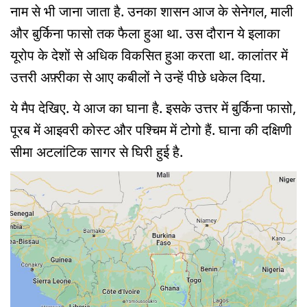
नाम से भी जाना जाता है. उनका शासन आज के सेनेगल, माली
और बुर्किना फासो तक फैला हुआ था. उस दौरान ये इलाका
यूरोप के देशों से अधिक विकसित हुआ करता था. कालांतर में
उत्तरी अफ़्रीका से आए कबीलों ने उन्हें पीछे धकेल दिया.
ये मैप देखिए. ये आज का घाना है. इसके उत्तर में बुर्किना फासो,
पूरब में आइवरी कोस्ट और पश्चिम में टोगो हैं. घाना की दक्षिणी
सीमा अटलांटिक सागर से घिरी हुई है.