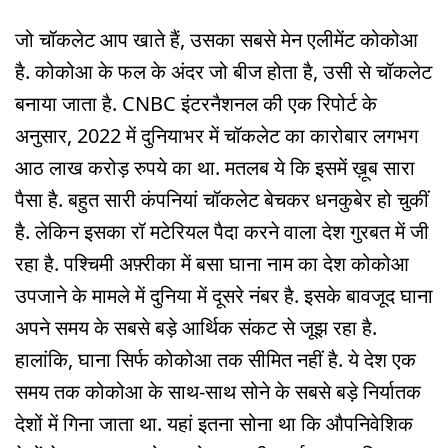
जो चॉकलेट आप खाते हैं, उसका सबसे मेन एलीमेंट कोकोआ
है. कोकोआ के फल के अंदर जो बीज होता है, उसी से चॉकलेट
बनाया जाता है. CNBC इंटरनैशनल की एक रिपोर्ट के
अनुसार, 2022 में दुनियाभर में चॉकलेट का कारोबार लगभग
आठ लाख करोड़ रुपये का था. मतलब ये कि इसमें ख़ूब सारा
पैसा है. बहुत सारी कंपनियां चॉकलेट बेचकर धनकुबेर हो चुकीं
है. लेकिन इसका रॉ मटेरियल पैदा करने वाला देश गुरबत में जी
रहा है. पश्चिमी अफ़्रीका में बसा घाना नाम का देश कोकोआ
उपजाने के मामले में दुनिया में दूसरे नंबर है. इसके बावजूद घाना
अपने समय के सबसे बड़े आर्थिक संकट से जूझ रहा है.
हालांकि, घाना सिर्फ कोकोआ तक सीमित नहीं है. ये देश एक
समय तक कोकोआ के साथ-साथ सोने के सबसे बड़े निर्यातक
देशों में गिना जाता था. यहां इतना सोना था कि औपनिवेशिक