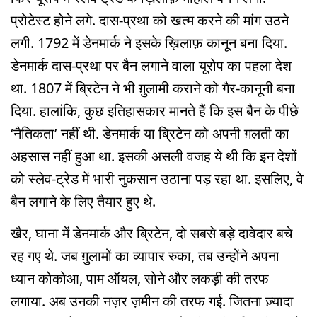
प्रोटेस्ट होने लगे. दास-प्रथा को खत्म करने की मांग उठने
लगी. 1792 में डेनमार्क ने इसके ख़िलाफ़ कानून बना दिया.
डेनमार्क दास-प्रथा पर बैन लगाने वाला यूरोप का पहला देश
था. 1807 में ब्रिटेन ने भी ग़ुलामी कराने को गैर-कानूनी बना
दिया. हालांकि, कुछ इतिहासकार मानते हैं कि इस बैन के पीछे
‘नैतिकता’ नहीं थी. डेनमार्क या ब्रिटेन को अपनी ग़लती का
अहसास नहीं हुआ था. इसकी असली वजह ये थी कि इन देशों
को स्लेव-ट्रेड में भारी नुकसान उठाना पड़ रहा था. इसलिए, वे
बैन लगाने के लिए तैयार हुए थे.
खैर, घाना में डेनमार्क और ब्रिटेन, दो सबसे बड़े दावेदार बचे
रह गए थे. जब ग़ुलामों का व्यापार रुका, तब उन्होंने अपना
ध्यान कोकोआ, पाम ऑयल, सोने और लकड़ी की तरफ
लगाया. अब उनकी नज़र ज़मीन की तरफ गई. जितना ज़्यादा