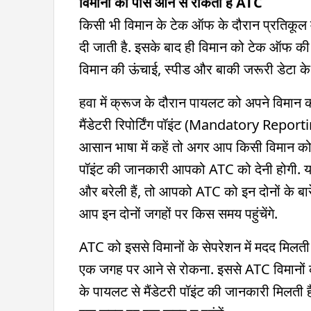
विमानों को पास आने से रोकता है ATC
किसी भी विमान के टेक ऑफ के दौरान प्रतिकूल म
दी जाती है. इसके बाद ही विमान को टेक ऑफ क
विमान की ऊंचाई, स्पीड और बाकी जरूरी डेटा के 
हवा में क्रूज के दौरान पायलट को अपने विमान क
मैंडेटरी रिपोर्टिंग पॉइंट (Mandatory Reporting
आसान भाषा में कहें तो अगर आप किसी विमान को उड़
पॉइंट की जानकारी आपको ATC को देनी होगी. यानी
और बरेली हैं, तो आपको ATC को इन दोनों के बार
आप इन दोनों जगहों पर किस समय पहुंचेंगे.
ATC को इससे विमानों के सेपरेशन में मदद मिलती ह
एक जगह पर आने से रोकना. इससे ATC विमानों क
के पायलट से मैंडेटरी पॉइंट की जानकारी मिलती 