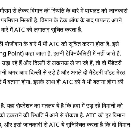
ौसम से लेकर विमान की स्थिति के बारे में पायलट को जानकारी
ी परमिशन मिलती है. विमान के टेक ऑफ के बाद पायलट अपने
बारे में ATC को लगातार सूचित करता है.
ी पोजीशन के बारे में भी ATC को सूचित करना होता है. इसे
 Point) कहा जाता है. इतनी टेक्निकैलिटी में नहीं जाते हैं.
ा रहे हैं और दिल्ली से लखनऊ ले जा रहे हैं, तो दो मैंडेटरी
 अगर आप दिल्ली से उड़े हैं और अगले दो मैंडेटरी पॉइंट मेरठ
े में बताना होगा. इसके साथ ही ATC को ये भी बताना होगा की
ै. यहां सेपरेशन का मतलब ये है कि हवा में उड़ रहे विमानों को
ो टकराने की स्थिति में आने से रोकता है. ATC को हर विमान
है, और इसी जानकारी से ATC ये सुनिश्चित करता है कि दो विमान