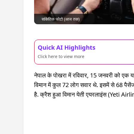
सांकेतिक फोटो (आज तक)
Quick AI Highlights
Click here to view more
नेपाल के पोखरा में रविवार, 15 जनवरी को एक य
विमान में कुल 72 लोग सवार थे. इसमें से 68 पैसेंजर
है. क्रैश हुआ विमान येती एयरलाइंस (Yeti Air