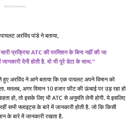
Advertisement
पायलट अरविंद पांडे ने बताया,
 सारी प्रक्रिया ATC की परमिशन के बिना नहीं की जा
जानकारी देनी होती है. वो भी पूरे डेटा के साथ.”
ं बताते हुए अरविंद ने आगे बताया कि एक पायलट अपने विमान को
 सकता. मतलब, अगर विमान 10 हजार फीट की ऊंचाई पर उड़ रहा हो
हता हो, तो इसके लिए भी ATC से अनुमति लेनी होगी. ये इसलिए
रहीं सभी फ्लाइट्स के बारे में जानकारी होती है. जो कि किसी
न के बारे में जानकारी रखता है.