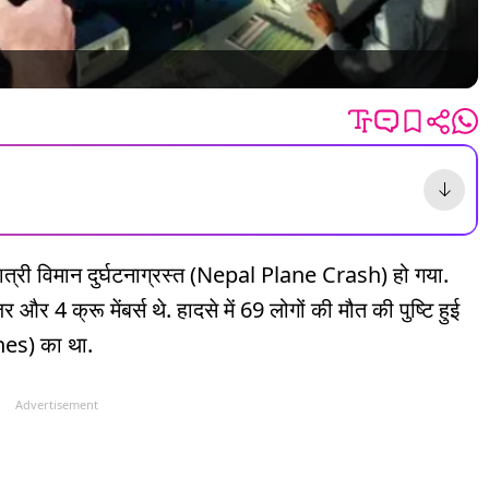
ात्री विमान दुर्घटनाग्रस्त (Nepal Plane Crash) हो गया.
 और 4 क्रू मेंबर्स थे. हादसे में 69 लोगों की मौत की पुष्टि हुई
lines) का था.
Advertisement