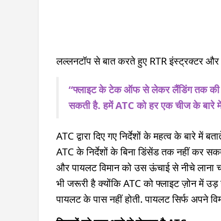
लल्लनटॉप से बात करते हुए RTR इंस्ट्रक्टर और 
“फ्लाइट के टेक ऑफ से लेकर लैंडिंग तक की
सकती है. हमें ATC को हर एक चीज के बारे में 
ATC द्वारा दिए गए निर्देशों के महत्व के बारे मे
ATC के निर्देशों के बिना डिंसेंड तक नहीं कर
और पायलट विमान को उस ऊंचाई से नीचे लाना चा
भी जरूरी है क्योंकि ATC को फ्लाइट ज़ोन में उड़ 
पायलट के पास नहीं होती. पायलट सिर्फ अपने विमा