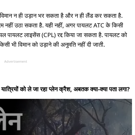
ना विमान न ही उड़ान भर सकता है और न ही लैंड कर सकता है.
म नहीं उठा सकता है. यही नहीं, अगर पायलट ATC के किसी
ियल पायलट लाइसेंस (CPL) रद्द किया जा सकता है. पायलट को
 किसी भी विमान को उड़ाने की अनुमति नहीं दी जाती.
Advertisement
्रियों को ले जा रहा प्लेन क्रैश, अबतक क्या-क्या पता लगा?