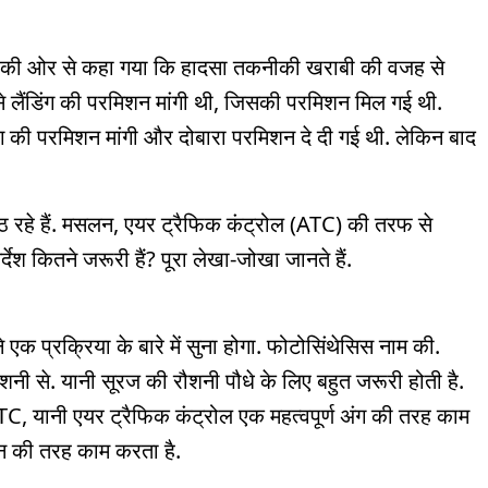
ी की ओर से कहा गया कि हादसा तकनीकी खराबी की वजह से
से लैंडिंग की परमिशन मांगी थी, जिसकी परमिशन मिल गई थी.
िंग की परमिशन मांगी और दोबारा परमिशन दे दी गई थी. लेकिन बाद
रहे हैं. मसलन, एयर ट्रैफिक कंट्रोल (ATC) की तरफ से
्देश कितने जरूरी हैं? पूरा लेखा-जोखा जानते हैं.
एक प्रक्रिया के बारे में सुना होगा. फोटोसिंथेसिस नाम की.
ौशनी से. यानी सूरज की रौशनी पौधे के लिए बहुत जरूरी होती है.
C, यानी एयर ट्रैफिक कंट्रोल एक महत्वपूर्ण अंग की तरह काम
न की तरह काम करता है.