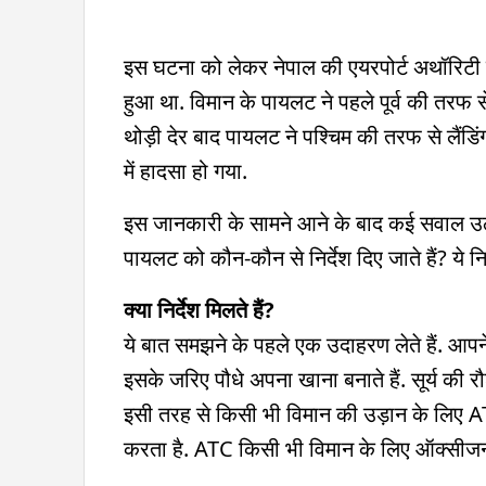
इस घटना को लेकर नेपाल की एयरपोर्ट अथॉरिट
हुआ था. विमान के पायलट ने पहले पूर्व की तरफ 
थोड़ी देर बाद पायलट ने पश्चिम की तरफ से लैंड
में हादसा हो गया.
इस जानकारी के सामने आने के बाद कई सवाल उठ 
पायलट को कौन-कौन से निर्देश दिए जाते हैं? ये निर
क्या निर्देश मिलते हैं?
ये बात समझने के पहले एक उदाहरण लेते हैं. आपने 
इसके जरिए पौधे अपना खाना बनाते हैं. सूर्य की र
इसी तरह से किसी भी विमान की उड़ान के लिए AT
करता है. ATC किसी भी विमान के लिए ऑक्सीज