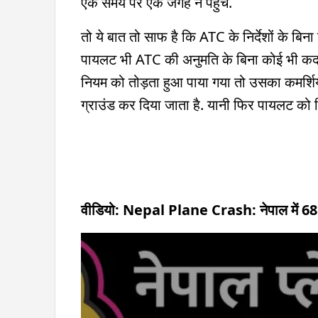
एक समय पर एक जगह न पहुंचें.
तो ये बात तो साफ है कि ATC के निर्देशों के बि
पायलट भी ATC की अनुमति के बिना कोई भी कद
नियम को तोड़ता हुआ पाया गया तो उसका कमर्श
ग्राउंड कर दिया जाता है. यानी फिर पायलट को
वीडियो: Nepal Plane Crash: नेपाल में 68 यात